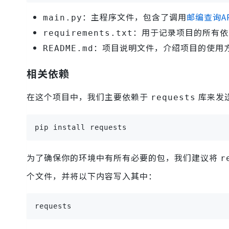
：主程序文件，包含了调用
邮编查询AP
main.py
：用于记录项目的所有依
requirements.txt
：项目说明文件，介绍项目的使用
README.md
相关依赖
在这个项目中，我们主要依赖于
库来发送
requests
pip install requests
为了确保你的环境中有所有必要的包，我们建议将
r
个文件，并将以下内容写入其中：
requests