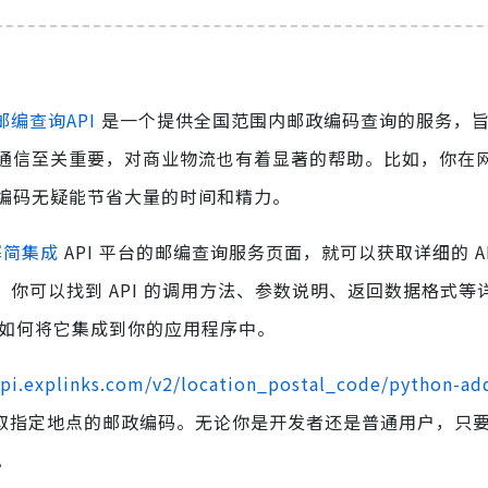
邮编查询API
是一个提供全国范围内邮政编码查询的服务，
通信至关重要，对商业物流也有着显著的帮助。比如，你在
编码无疑能节省大量的时间和精力。
幂简集成
API 平台的邮编查询服务页面，就可以获取详细的 AP
，你可以找到 API 的调用方法、参数说明、返回数据格式等
及如何将它集成到你的应用程序中。
api.explinks.com/v2/location_postal_code/python-ad
取指定地点的邮政编码。无论你是开发者还是普通用户，只
。