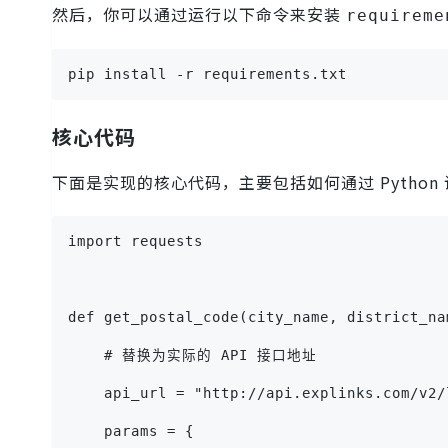
然后，你可以通过运行以下命令来安装
requireme
pip install -r requirements.txt
核心代码
下面是实现的核心代码，主要包括如何通过 Python
import requests
def get_postal_code(city_name, district_na
    # 替换为实际的 API 接口地址
    api_url = "http://api.explinks.com/v2/
    params = {