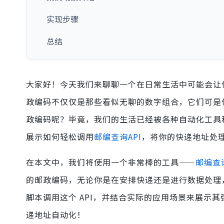
实现步骤
总结
大家好！今天我们来聊聊一个在日常生活中可能会让
政编码不仅仅是那些看似无聊的数字组合，它们可是
政编码呢？毕竟，我们的生活已经被各种自动化工具和
展示如何轻松调用
邮编查询API
，将你的快递地址处
在本文中，我们将使用一个非常棒的工具——
邮编查询
的邮政编码，无论你是在安排快递还是进行数据处理，这
脚本调用这个 API，并结合实际的应用场景来展示其
递地址自动化！