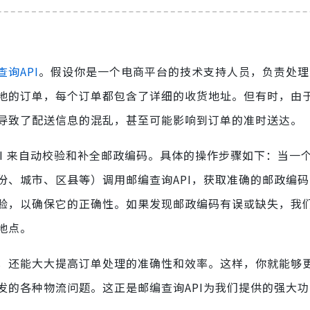
查询API
。假设你是一个电商平台的技术支持人员，负责处理
地的订单，每个订单都包含了详细的收货地址。但有时，由
导致了配送信息的混乱，甚至可能影响到订单的准时送达。
I 来自动校验和补全邮政编码。具体的操作步骤如下：当一
份、城市、区县等）调用邮编查询API，获取准确的邮政编
验，以确保它的正确性。如果发现邮政编码有误或缺失，我
地点。
，还能大大提高订单处理的准确性和效率。这样，你就能够
发的各种物流问题。这正是邮编查询API为我们提供的强大