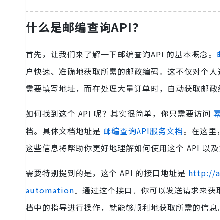
什么是邮编查询API？
首先，让我们来了解一下邮编查询API 的基本概念。
户快速、准确地获取所需的邮政编码。这不仅对个人
需要填写地址，而在处理大量订单时，自动获取邮政
如何找到这个 API 呢？其实很简单，你只需要访问
档。具体文档地址是
邮编查询API服务文档
。在这里
这些信息将帮助你更好地理解如何使用这个 API 以
需要特别提到的是，这个 API 的接口地址是
http://
automation
。通过这个接口，你可以发送请求来获
档中的指导进行操作，就能够顺利地获取所需的信息