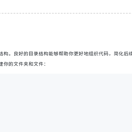
结构。良好的目录结构能够帮助你更好地组织代码，简化后
建你的文件夹和文件：