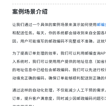
案例场景介绍
让我们通过一个具体的案例场景来演示如何使用
邮编
和配送任务。每天，你的系统都会接收到来自全国各
因，用户可能填写的邮政编码不完整或不准确，这就
为了提高订单处理的效率，我们可以利用邮编查询AP
入系统时，我们可以使用用户提供的地址信息（如省
的地址信息中已经包含邮政编码，我们可以先进行校
动填充正确的编码，确保订单能够顺利配送到正确的
通过这样的自动化处理，不仅能减少人工干预的需求
订单，提升客户满意度，同时减少因邮政编码问题引