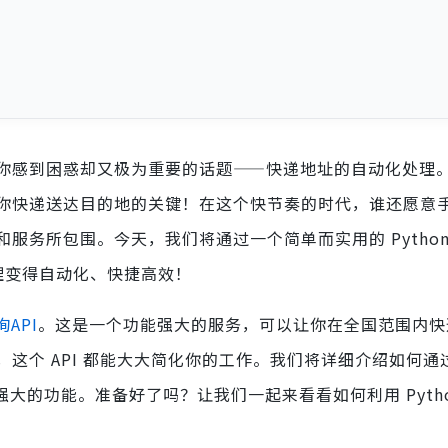
你感到困惑却又极为重要的话题——快递地址的自动化处理
你快递送达目的地的关键！在这个快节奏的时代，谁还愿意
服务所包围。今天，我们将通过一个简单而实用的 Python
理变得自动化、快捷高效！
API
。这是一个功能强大的服务，可以让你在全国范围内快
个 API 都能大大简化你的工作。我们将详细介绍如何通过 P
强大的功能。准备好了吗？让我们一起来看看如何利用 Pytho