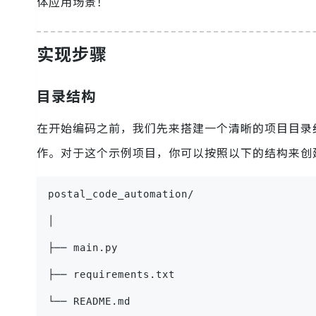
体应用场景！
实现步骤
目录结构
在开始编码之前，我们先来搭建一个清晰的项目目录
作。对于这个示例项目，你可以按照以下的结构来创
postal_code_automation/
│
├── main.py
├── requirements.txt
└── README.md