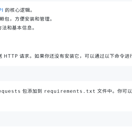
I
的核心逻辑。
赖包，方便安装和管理。
方法和基本信息。
 HTTP 请求。如果你还没有安装它，可以通过以下命令进
包添加到
文件中。你可以
equests
requirements.txt