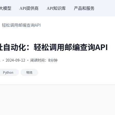
I大模型
API提供商
API知识库
产品和服务
化：轻松调用邮编查询API
地址自动化：轻松调用邮编查询API
 · 2024-09-12 · 阅读时间：8分钟
Python
物流