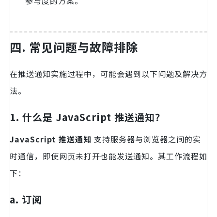
参与度的方案。
四. 常见问题与故障排除
在推送通知实施过程中，可能会遇到以下问题及解决方
法。
1. 什么是 JavaScript 推送通知？
JavaScript 推送通知
支持服务器与浏览器之间的实
时通信，即使网页未打开也能发送通知。其工作流程如
下：
a. 订阅