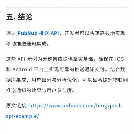
五. 结论
通过
PubNub 推送 API
，开发者可以快速高效地实现
移动推送通知集成。
这些 API 示例为无缝集成提供坚实基础，确保在 iOS
和 Android 平台上实现可靠的推送通知交付。结合数
据库集成、用户细分与分析优化，可以显著提升物联网
推送通知的效果与用户参与度。
原文链接:
https://www.pubnub.com/blog/push-
api-example/