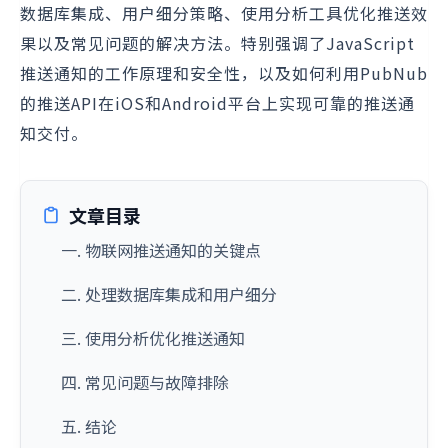
数据库集成、用户细分策略、使用分析工具优化推送效
果以及常见问题的解决方法。特别强调了JavaScript
推送通知的工作原理和安全性，以及如何利用PubNub
的推送API在iOS和Android平台上实现可靠的推送通
知交付。
文章目录
一. 物联网推送通知的关键点
二. 处理数据库集成和用户细分
三. 使用分析优化推送通知
四. 常见问题与故障排除
五. 结论