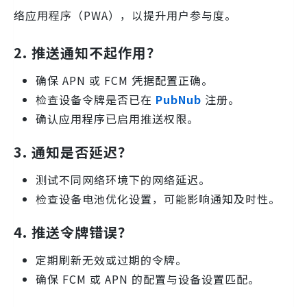
络应用程序（PWA），以提升用户参与度。
2. 推送通知不起作用？
确保 APN 或 FCM 凭据配置正确。
检查设备令牌是否已在
PubNub
注册。
确认应用程序已启用推送权限。
3. 通知是否延迟？
测试不同网络环境下的网络延迟。
检查设备电池优化设置，可能影响通知及时性。
4. 推送令牌错误？
定期刷新无效或过期的令牌。
确保 FCM 或 APN 的配置与设备设置匹配。