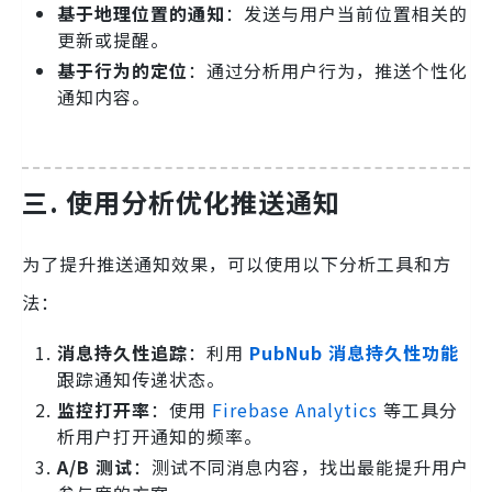
基于地理位置的通知
：发送与用户当前位置相关的
更新或提醒。
基于行为的定位
：通过分析用户行为，推送个性化
通知内容。
三. 使用分析优化推送通知
为了提升推送通知效果，可以使用以下分析工具和方
法：
消息持久性追踪
：利用
PubNub 消息持久性功能
跟踪通知传递状态。
监控打开率
：使用
Firebase Analytics
等工具分
析用户打开通知的频率。
A/B 测试
：测试不同消息内容，找出最能提升用户