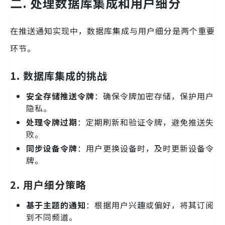
二. 处理数据库集成和用户细分
在推送通知实现中，数据库集成与用户细分是两个重要
环节。
1. 数据库集成的挑战
安全存储推送令牌
：确保令牌加密存储，保护用户
隐私。
处理令牌过期
：定期刷新和验证令牌，避免推送失
败。
同步设备令牌
：用户更换设备时，及时更新设备令
牌。
2. 用户细分策略
基于主题的通知
：根据用户兴趣或偏好，将其订阅
到不同频道。