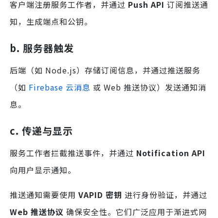
客户端注册服务工作者，并通过
Push API
订阅推送通
知，生成端点和公钥。
b. 服务器触发
后端（如 Node.js）存储订阅信息，并通过推送服务
（如
Firebase 云消息
或 Web 推送协议）发送通知消
息。
c. 传递与显示
服务工作者拦截推送事件，并通过
Notification API
向用户显示通知。
推送通知需要使用
VAPID 密钥
进行身份验证，并通过
Web 推送协议
确保安全性。它们广泛应用于渐进式网