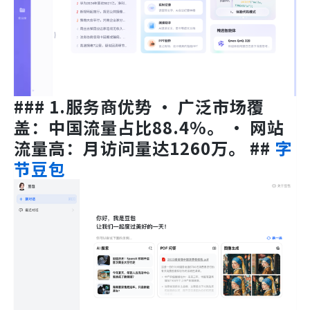
### 1.服务商优势 • 广泛市场覆
盖：中国流量占比88.4%。 • 网站
流量高：月访问量达1260万。 ##
字
节豆包