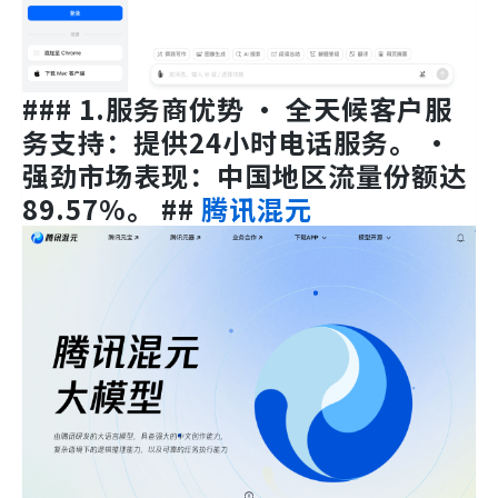
### 1.服务商优势 • 全天候客户服
务支持：提供24小时电话服务。 •
强劲市场表现：中国地区流量份额达
89.57%。 ##
腾讯混元