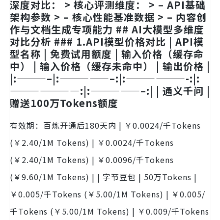
深度对比： > 核心评测维度： > – API基础
架构参数 > – 核心性能基准数据 > – 内容创
作与文档生成专项能力 ## AI大模型多维度
对比分析 ### 1.API模型价格对比 | API模
型名称 | 免费试用额度 | 输入价格（缓存命
中） | 输入价格（缓存未命中） | 输出价格 |
|:———–|:—————–:|:——————-:|:
———————:|:—————–:| | 通义千问 |
赠送100万Tokens额度
有效期：百炼开通后180天内 | ￥0.0024/千Tokens
(￥2.40/1M Tokens) | ￥0.0024/千Tokens
(￥2.40/1M Tokens) | ￥0.0096/千Tokens
(￥9.60/1M Tokens) | | 字节豆包 | 50万Tokens |
￥0.005/千Tokens (￥5.00/1M Tokens) | ￥0.005/
千Tokens (￥5.00/1M Tokens) | ￥0.009/千Tokens