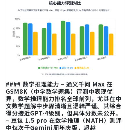
#### 数学推理能力 –
通义千问 Max
在
GSM8K（中学数学题集）评测中表现优
异，数学推理能力排名全球前列，尤其在中
文数学题解中步骤清晰且逻辑严谨。其综合
得分接近GPT-4级别，但具体分数未公开。
–
豆包 1.5 pro
在数学推理（MATH）测评
中仅次于Gemini周年庆版，超越