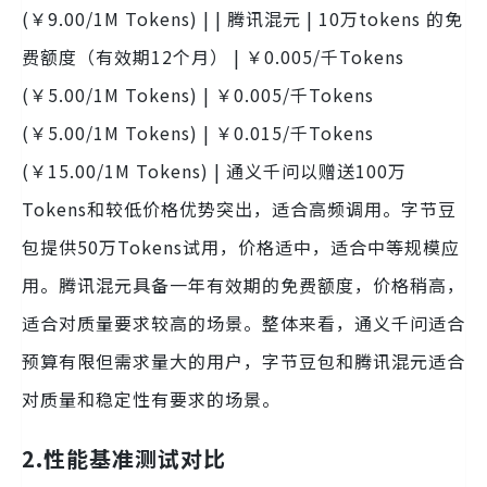
(￥9.00/1M Tokens) | | 腾讯混元 | 10万tokens 的免
费额度（有效期12个月） | ￥0.005/千Tokens
(￥5.00/1M Tokens) | ￥0.005/千Tokens
(￥5.00/1M Tokens) | ￥0.015/千Tokens
(￥15.00/1M Tokens) | 通义千问以赠送100万
Tokens和较低价格优势突出，适合高频调用。字节豆
包提供50万Tokens试用，价格适中，适合中等规模应
用。腾讯混元具备一年有效期的免费额度，价格稍高，
适合对质量要求较高的场景。整体来看，通义千问适合
预算有限但需求量大的用户，字节豆包和腾讯混元适合
对质量和稳定性有要求的场景。
2.性能基准测试对比