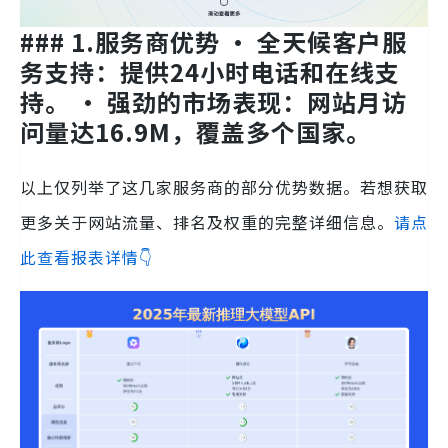
### 1.服务商优势 • 全天候客户服
务支持：提供24小时电话和在线支
持。 • 强劲的市场表现：网站月访
问量达16.9M，覆盖多个国家。
以上仅列举了这几家服务商的部分优势数据。若想获取
更多关于网站流量、排名及权重的完整详细信息。
请点
此查看报表详情👇