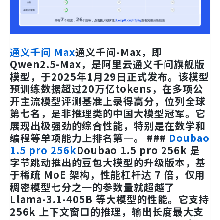
通义千问 Max
通义千问-Max，即
Qwen2.5-Max，是阿里云通义千问旗舰版
模型，于2025年1月29日正式发布。该模型
预训练数据超过20万亿tokens，在多项公
开主流模型评测基准上录得高分，位列全球
第七名，是非推理类的中国大模型冠军。它
展现出极强劲的综合性能，特别是在数学和
编程等单项能力上排名第一。 ###
Doubao
1.5 pro 256k
Doubao 1.5 pro 256k 是
字节跳动推出的豆包大模型的升级版本，基
于稀疏 MoE 架构，性能杠杆达 7 倍，仅用
稠密模型七分之一的参数量就超越了
Llama-3.1-405B 等大模型的性能。它支持
256k 上下文窗口的推理，输出长度最大支