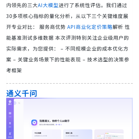
内领先的三大
AI大模型
进行了系统性评估。我们通过
30多项核心指标的量化分析，从以下三个关键维度展
开专业对比： 服务商优势
API商业化定价策略
解析 性
能基准测试多维数据 本次评测特别关注企业级用户的
实际需求，为您提供： – 不同规模企业的成本优化方
案 – 关键业务场景下的性能表现 – 技术选型的决策参
考框架
通义千问