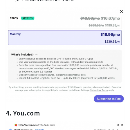
4. You.com