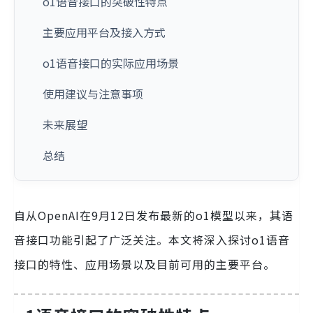
o1语音接口的突破性特点
主要应用平台及接入方式
o1语音接口的实际应用场景
使用建议与注意事项
未来展望
总结
自从OpenAI在9月12日发布最新的o1模型以来，其语
音接口功能引起了广泛关注。本文将深入探讨o1语音
接口的特性、应用场景以及目前可用的主要平台。