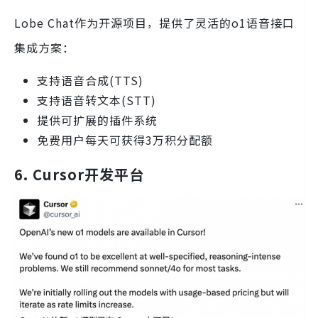
Lobe Chat作为开源项目，提供了灵活的o1语音接口
集成方案：
支持语音合成(TTS)
支持语音转文本(STT)
提供可扩展的插件系统
免费用户每天可获得3万积分配额
6. Cursor开发平台