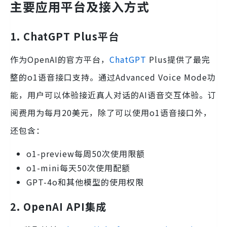
主要应用平台及接入方式
1. ChatGPT Plus平台
作为OpenAI的官方平台，
ChatGPT
Plus提供了最完
整的o1语音接口支持。通过Advanced Voice Mode功
能，用户可以体验接近真人对话的AI语音交互体验。订
阅费用为每月20美元，除了可以使用o1语音接口外，
还包含：
o1-preview每周50次使用限额
o1-mini每天50次使用配额
GPT-4o和其他模型的使用权限
2. OpenAI API集成