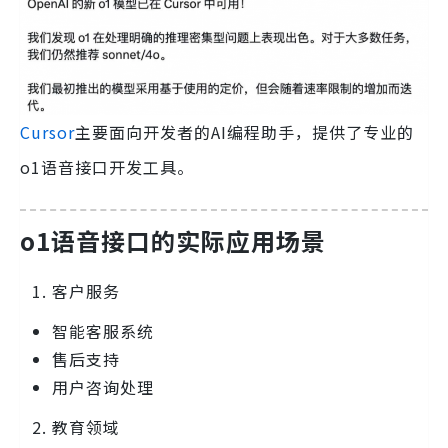
Cursor
主要面向开发者的AI编程助手，提供了专业的
o1语音接口开发工具。
o1语音接口的实际应用场景
客户服务
智能客服系统
售后支持
用户咨询处理
教育领域