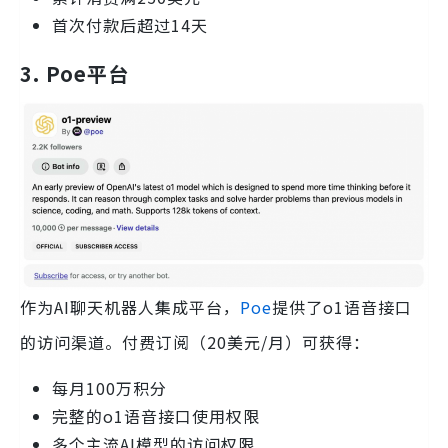
首次付款后超过14天
3. Poe平台
作为AI聊天机器人集成平台，
Poe
提供了o1语音接口
的访问渠道。付费订阅（20美元/月）可获得：
每月100万积分
完整的o1语音接口使用权限
多个主流AI模型的访问权限