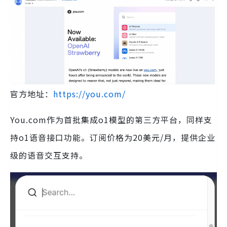
官方地址：
https://you.com/
You.com作为首批集成o1模型的第三方平台，同样支
持o1语音接口功能。订阅价格为20美元/月，提供企业
级的语音交互支持。