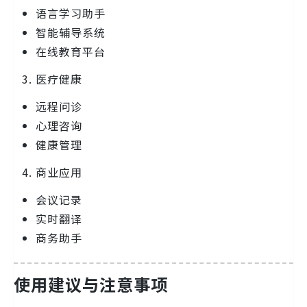
语言学习助手
智能辅导系统
在线教育平台
医疗健康
远程问诊
心理咨询
健康管理
商业应用
会议记录
实时翻译
商务助手
使用建议与注意事项