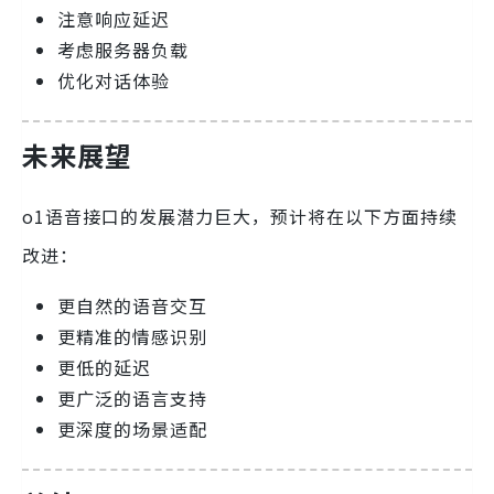
注意响应延迟
考虑服务器负载
优化对话体验
未来展望
o1语音接口的发展潜力巨大，预计将在以下方面持续
改进：
更自然的语音交互
更精准的情感识别
更低的延迟
更广泛的语言支持
更深度的场景适配