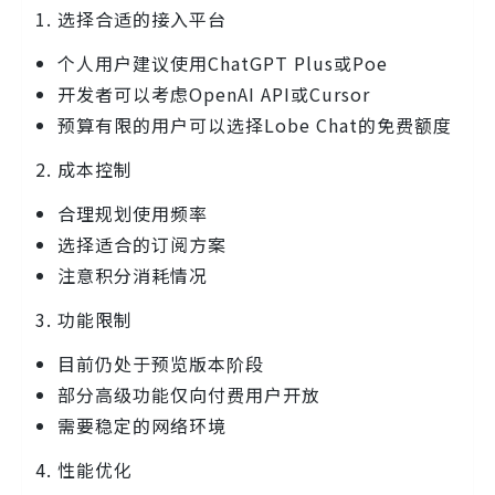
选择合适的接入平台
个人用户建议使用ChatGPT Plus或Poe
开发者可以考虑OpenAI API或Cursor
预算有限的用户可以选择Lobe Chat的免费额度
成本控制
合理规划使用频率
选择适合的订阅方案
注意积分消耗情况
功能限制
目前仍处于预览版本阶段
部分高级功能仅向付费用户开放
需要稳定的网络环境
性能优化