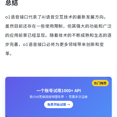
总结
o1语音接口代表了AI语音交互技术的最新发展方向。
虽然目前还存在一些使用限制，但其强大的功能和广泛
的应用前景已经显现。随着技术的不断成熟和生态的逐
步完善，o1语音接口必将为更多领域带来创新和变
革。
热门推荐
一个账号试用1000+ API
助力AI无缝链接物理世界 · 无需多次注册
免费开始试用 →