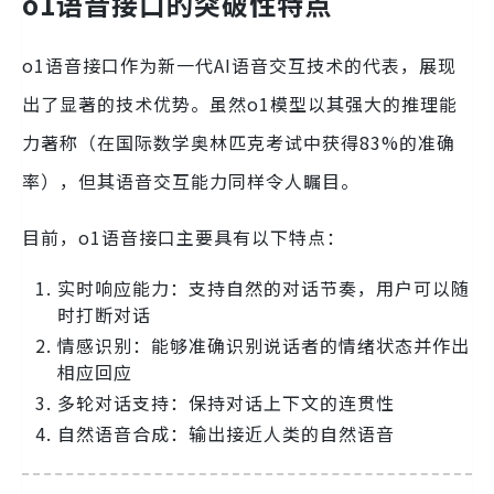
o1语音接口的突破性特点
o1语音接口作为新一代AI语音交互技术的代表，展现
出了显著的技术优势。虽然o1模型以其强大的推理能
力著称（在国际数学奥林匹克考试中获得83%的准确
率），但其语音交互能力同样令人瞩目。
目前，o1语音接口主要具有以下特点：
实时响应能力：支持自然的对话节奏，用户可以随
时打断对话
情感识别：能够准确识别说话者的情绪状态并作出
相应回应
多轮对话支持：保持对话上下文的连贯性
自然语音合成：输出接近人类的自然语音