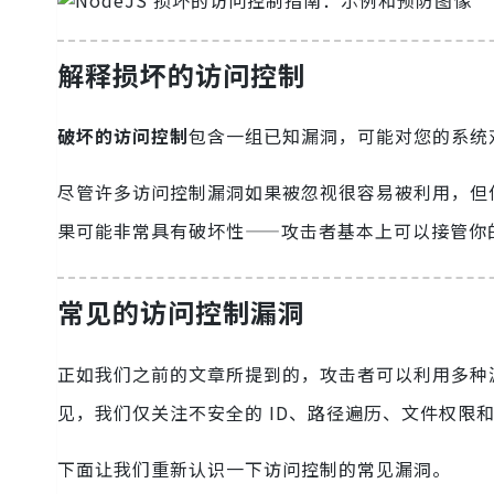
解释损坏的访问控制
破坏的访问控制
包含一组已知漏洞，可能对您的系统
尽管许多访问控制漏洞如果被忽视很容易被利用，但
果可能非常具有破坏性——攻击者基本上可以接管你
常见的访问控制漏洞
正如我们之前的文章所提到的，攻击者可以利用多种
见，我们仅关注不安全的 ID、路径遍历、文件权限
下面让我们重新认识一下访问控制的常见漏洞。