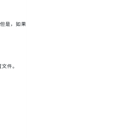
但是，如果
置文件。