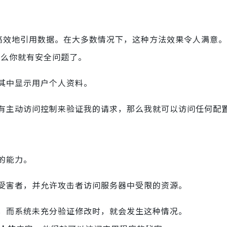
高效地引用数据。在大多数情况下，这种方法效果令人满意。
那么你就有安全问题了。
其中显示用户个人资料。
有主动访问控制来验证我的请求，那么我就可以访问任何配
树的能力。
受害者，并允许攻击者访问服务器中受限的资源。
，而系统未充分验证修改时，就会发生这种情况。