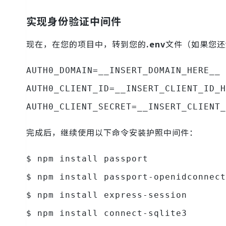
实现身份验证中间件
现在，在您的项目中，转到您的
.env
文件（如果您还
AUTH0_DOMAIN=__INSERT_DOMAIN_HERE__
AUTH0_CLIENT_ID=__INSERT_CLIENT_ID_H
AUTH0_CLIENT_SECRET=__INSERT_CLIENT_
完成后，继续使用以下命令安装护照中间件：
$ npm install passport
$ npm install passport-openidconnect
$ npm install express-session
$ npm install connect-sqlite3