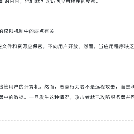
wd 的
内容，他们就可以访问应用程序的秘密。
的权限机制中的弱点有关。
这些文件和资源应保密，不向用户开放。然而，当应用程序缺
。
接管用户的计算机。然而，恶意行为者不是远程攻击，而是
器中的数据。一旦发生这种情况，攻击者就已攻陷服务器并