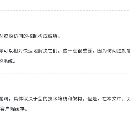
对资源访问的控制构成威胁。
你可以相对快速地解决它们。这一点很重要，因为访问控制
的系统。
漏洞，具体取决于您的技术堆栈和架构。但是，在本文中，
和客户端缓存。