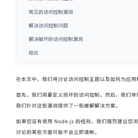
常见的访问控制漏洞
解决访问控制问题
解决破坏的访问控制漏洞
结论
在本文中，我们将讨论访问控制主题以及如何为应用
首先，我们简要定义损坏的访问控制。然后，我们举
我们针对这些漏洞提供了一些缓解解决方案。
如果您没有使用 Node.js 的经验，我们强烈建议您
讨论的某些方面可能不会立即清晰。