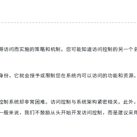
源访问而实施的策略和机制。您可能知道访问控制的另一个
身份，它就会授予或限制您在系统内可以访问的功能和资源
控制系统却非常困难。访问控制与系统架构紧密相关。此外
一般来说，我们不鼓励从头开始开发访问控制，而是建议采