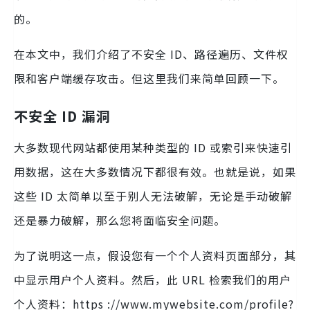
的。
在本文中，我们介绍了不安全 ID、路径遍历、文件权
限和客户端缓存攻击。但这里我们来简单回顾一下。
不安全 ID 漏洞
大多数现代网站都使用某种类型的 ID 或索引来快速引
用数据，这在大多数情况下都很有效。也就是说，如果
这些 ID 太简单以至于别人无法破解，无论是手动破解
还是暴力破解，那么您将面临安全问题。
为了说明这一点，假设您有一个个人资料页面部分，其
中显示用户个人资料。然后，此 URL 检索我们的用户
个人资料：https ://www.mywebsite.com/profile?