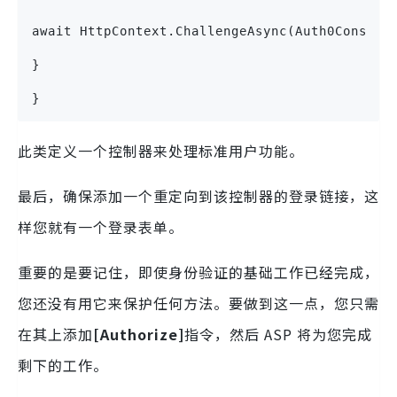
await HttpContext.ChallengeAsync(Auth0Constan
}
}
此类定义一个控制器来处理标准用户功能。
最后，确保添加一个重定向到该控制器的登录链接，这
样您就有一个登录表单。
重要的是要记住，即使身份验证的基础工作已经完成，
您还没有用它来保护任何方法。要做到这一点，您只需
在其上添加
[Authorize]
指令，然后 ASP 将为您完成
剩下的工作。