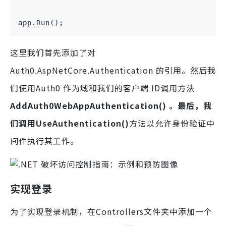
app.Run();
这里我们首先添加了对
Auth0.AspNetCore.Authentication 的引用。然后我
们使用Auth0 作为域和我们的客户端 ID调用方法
AddAuth0WebAppAuthentication() 。最后，我
们调用
UseAuthentication()
方法以允许身份验证中
间件执行其工作。
实现登录
为了实现登录机制，在Controllers文件夹中添加一个