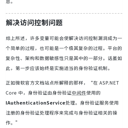
息。
解决访问控制问题
综上所述，许多变量可能会使解决访问控制漏洞成为一
个简单的过程，也可能是一个极其复杂的过程。平台的
复杂性、架构和数据敏感性只是其中的一部分。话虽如
此，第一步应该始终是实施适当的身份验证机制。
正如微软官方文档站点所解释的那样，“在 ASP.NET
Core 中，身份验证由身份验证
中间件
使用的
IAuthenticationService
处理。身份验证服务使用
注册的身份验证处理程序来完成与身份验证相关的操
作。”