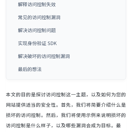
解释访问控制失效
常见的访问控制漏洞
解决访问控制问题
实现身份验证 SDK
解决破坏的访问控制漏洞
最后的想法
本文的目的是探讨访问控制这一主题，以及如何为您的
网站提供适当的安全性。首先，我们将简要介绍什么是
损坏的访问控制。然后，我们将使用示例来说明损坏的
访问控制是什么样子，以及哪些漏洞会成为目标。最