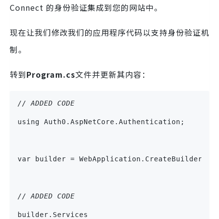
Connect 的身份验证集成到您的网站中。
现在让我们修改我们的应用程序代码以支持身份验证机
制。
转到
Program.cs
文件并更新其内容：
// ADDED CODE
using Auth0.AspNetCore.Authentication;
var builder = WebApplication.CreateBuilder(ar
// ADDED CODE
builder.Services