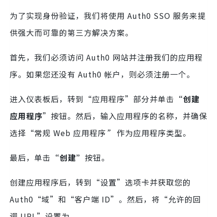
为了实现身份验证，我们将使用 Auth0 SSO 服务来提
供强大而可靠的第三方解决方案。
首先，我们必须访问 Auth0 网站并注册我们的应用程
序。如果您还没有 Auth0 帐户，则必须注册一个。
进入仪表板后，转到“应用程序”部分并单击
“创建
应用程序
”按钮。然后，输入应用程序的名称，并确保
选择“常规 Web 应用程序
”
作为应用程序类型。
最后，单击
“创建”
按钮。
创建应用程序后，转到“设置”选项卡并获取您的
Auth0“域”和“客户端 ID”。然后，将“允许的回
调 URL”设置为