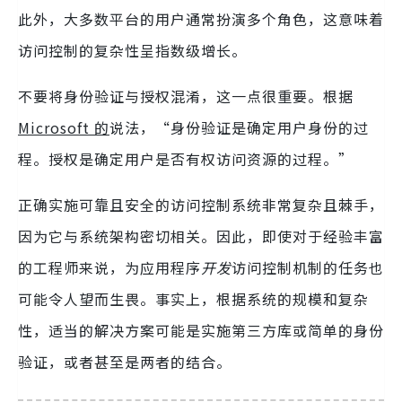
此外，大多数平台的用户通常扮演多个角色，这意味着
访问控制的复杂性呈指数级增长。
不要将身份验证与授权混淆，这一点很重要。根据
Microsoft 的
说法，“身份验证是确定用户身份的过
程。授权是确定用户是否有权访问资源的过程。”
正确实施可靠且安全的访问控制系统非常复杂且棘手，
因为它与系统架构密切相关。因此，即使对于经验丰富
的工程师来说，为应用程序
开发
访问控制机制的任务也
可能令人望而生畏。事实上，根据系统的规模和复杂
性，适当的解决方案可能是实施第三方库或简单的身份
验证，或者甚至是两者的结合。