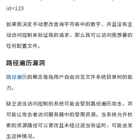
id=123
如果我决定手动更改查询字符串中的数字，并且没有主
动访问控制来验证我的请求，那么我可以访问我想要的
任何配置文件。
路径遍历漏洞
路径遍历
的概念是指用户自由浏览文件系统目录树的能
力。
缺乏适当访问控制的系统可能会受到路径遍历攻击，并
可能让攻击者访问服务器中的受限资源。当系统允许检
索的资源路径可以更改且未经过适当验证时，可能会发
生这种情况。