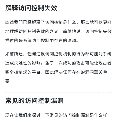
解释访问控制失效
既然我们已经解释了访问控制是什么，那么就可以更好
地理解访问控制失效的含义。简单地说，访问控制失效
描述的是系统访问控制中存在的漏洞。
如前所述，任何违反访问控制机制的行为都可能对系统
造成灾难性的影响。鉴于一次成功的攻击可能让攻击者
完全控制您的平台，因此解决任何存在的漏洞至关重
要。
常见的访问控制漏洞
现在让我们来探讨一下常见的访问控制漏洞是什么样