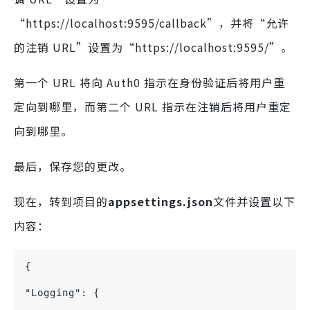
“https://localhost:9595/callback”，并将“允许
的注销 URL”设置为“https://localhost:9595/”。
第一个 URL 将向 Auth0 指示在身份验证后将用户重
定向到哪里，而第二个 URL 指示在注销后将用户重定
向到哪里。
最后，保存您的更改。
现在，转到项目的
appsettings.json
文件并设置以下
内容：
{
"Logging": {