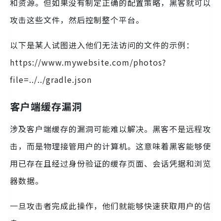
和资源。但如果没有制定正确的配置策略，黑客就可以
攻击这些文件，然后控制整个平台。
以下是某人试图进入他们无法访问的文件的示例：
https://www.mywebsite.com/photos?
file=../../gradle.json
客户端缓存漏洞
涉及客户端缓存的漏洞可能难以解决。黑客不是远程攻
击，而是物理接管用户的计算机。这意味着黑客能够使
用已存在且经过身份验证的缓存页面、会话凭据和浏览
器数据。
一旦攻击者完成此操作，他们就能够快速获取用户的信