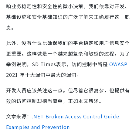
响业务稳定性和安全性的微小决策。我们依靠对开发、
基础设施和安全基础知识的广泛了解来正确履行这一职
责。
此外，没有什么比确保我们的平台稳定和用户信息安全
更重要。这样做是一个越来越复杂和敏感的过程。为了
举例说明，SD Times表示，访问控制中断是
OWASP
2021 年十大漏洞中最大的漏洞。
开发人员应该关注这一点。但尽管它很复杂，但提供有
效的访问控制却相当简单，正如本文所述。
文章来源：
.NET Broken Access Control Guide:
Examples and Prevention