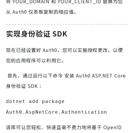
将 YOUR_DOMAIN 和 YOUR_CLIENT_ID 替换为您
从 Auth0 仪表板复制的相应值。
实现身份验证 SDK
现在已经设置好 Auth0，您可以实施授权更改，以便
您的应用程序可以利用它。
首先，通过运行以下命令 安装 Auth0 ASP.NET Core
身份验证 SDK ：
dotnet add package
Auth0.AspNetCore.Authentication
该库可让您轻松、快速且毫不费力地将基于 OpenID