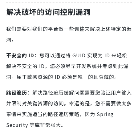
解决破坏的访问控制漏洞
我们需要对我们的平台做一些调整来解决上述特定的漏
洞。
不安全的 ID：
您可以通过将 GUID 实现为 ID 来轻松
解决不安全的 ID。您必须尽早开发系统并考虑到此漏
洞。属于敏感资源的 ID 必须是唯一的且隐藏的。
路径遍历：
解决路径遍历缓解问题需要您验证用户输入
并限制对关键资源的访问。幸运的是，您不需要做太多
事情来实施适当的路径遍历策略，因为 Spring
Security 等库非常强大。