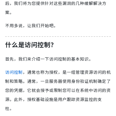
后，我们将为您提供针对这些漏洞的几种缓解解决方
案。
不用多说，让我们开始吧。
什么是访问控制？
首先，我们来介绍一下访问控制的基本知识。
访问控制
，通常也称为授权，是一组管理资源访问的机
制和策略。通常，一旦服务器使用身份验证机制确定了
您的凭据，它就会授予或限制您可以在系统中访问的资
源。此外，授权基础设施是用户跟踪资源监控的支
柱。