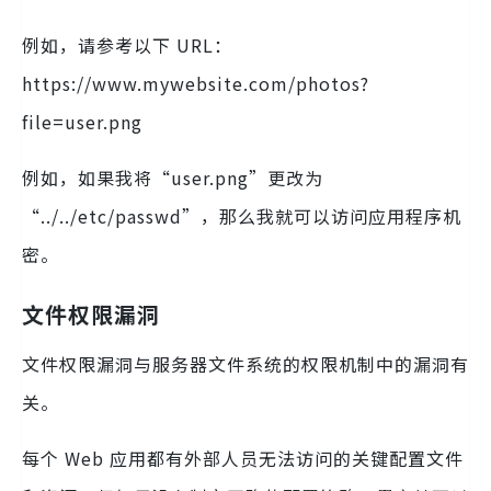
例如，请参考以下 URL：
https://www.mywebsite.com/photos?
file=user.png
例如，如果我将“user.png”更改为
“../../etc/passwd”，那么我就可以访问应用程序机
密。
文件权限漏洞
文件权限漏洞与服务器文件系统的权限机制中的漏洞有
关。
每个 Web 应用都有外部人员无法访问的关键配置文件