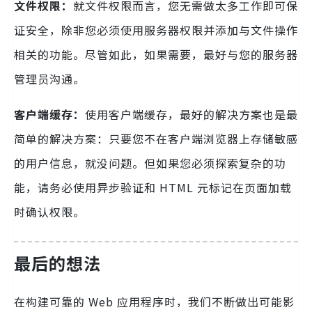
文件权限：
就文件权限而言，您无需做太多工作即可保
证安全，除非您必须使用服务器权限并添加与文件操作
相关的功能。尽管如此，如果需要，最好与您的服务器
管理员沟通。
客户端缓存：
使用客户端缓存，最好的解决方案也是最
简单的解决方案：只要您不在客户端浏览器上存储敏感
的用户信息，就没问题。但如果您必须探索复杂的功
能，请务必使用异步验证和 HTML 元标记在页面加载
时确认权限。
最后的想法
在构建可靠的 Web 应用程序时，我们不断做出可能影