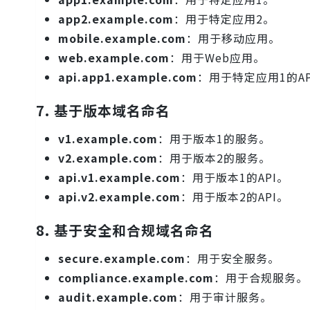
app2.example.com
：用于特定应用2。
mobile.example.com
：用于移动应用。
web.example.com
：用于Web应用。
api.app1.example.com
：用于特定应用1的AP
7.
基于版本域名命名
v1.example.com
：用于版本1的服务。
v2.example.com
：用于版本2的服务。
api.v1.example.com
：用于版本1的API。
api.v2.example.com
：用于版本2的API。
8.
基于安全和合规域名命名
secure.example.com
：用于安全服务。
compliance.example.com
：用于合规服务。
audit.example.com
：用于审计服务。