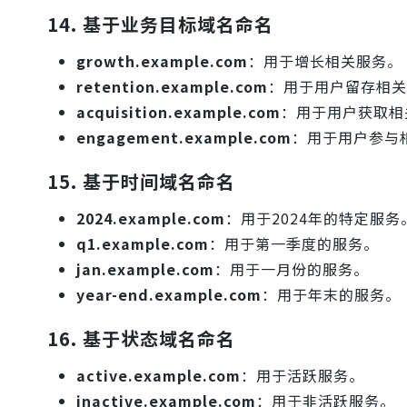
14.
基于业务目标域名命名
growth.example.com
：用于增长相关服务。
retention.example.com
：用于用户留存相关
acquisition.example.com
：用于用户获取相
engagement.example.com
：用于用户参与
15.
基于时间域名命名
2024.example.com
：用于2024年的特定服务
q1.example.com
：用于第一季度的服务。
jan.example.com
：用于一月份的服务。
year-end.example.com
：用于年末的服务。
16.
基于状态域名命名
active.example.com
：用于活跃服务。
inactive.example.com
：用于非活跃服务。