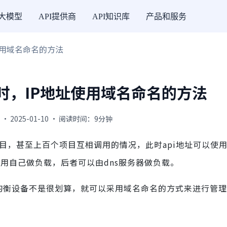
I大模型
API提供商
API知识库
产品和服务
使用域名命名的方法
用时，IP地址使用域名命名的方法
 2025-01-10 · 阅读时间：9分钟
目，甚至上百个项目互相调用的情况，此时api地址可以使用
应用自己做负载，后者可以由dns服务器做负载。
载均衡设备不是很划算，就可以采用域名命名的方式来进行管