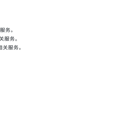
服务。
关服务。
相关服务。
。