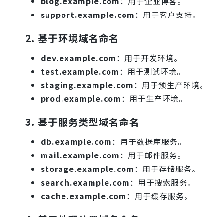
blog.example.com
：用于企业博客。
support.example.com
：用于客户支持。
2.
基于环境域名命名
dev.example.com
：用于开发环境。
test.example.com
：用于测试环境。
staging.example.com
：用于预生产环境。
prod.example.com
：用于生产环境。
3.
基于服务类型域名命名
db.example.com
：用于数据库服务。
mail.example.com
：用于邮件服务。
storage.example.com
：用于存储服务。
search.example.com
：用于搜索服务。
cache.example.com
：用于缓存服务。