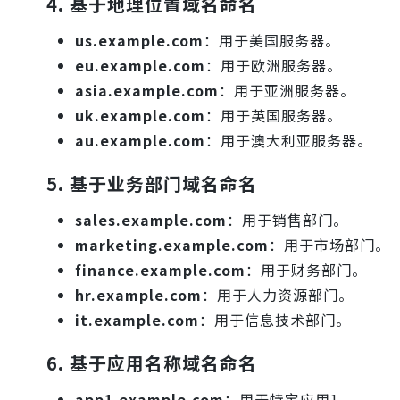
4.
基于地理位置域名命名
us.example.com
：用于美国服务器。
eu.example.com
：用于欧洲服务器。
asia.example.com
：用于亚洲服务器。
uk.example.com
：用于英国服务器。
au.example.com
：用于澳大利亚服务器。
5.
基于业务部门域名命名
sales.example.com
：用于销售部门。
marketing.example.com
：用于市场部门。
finance.example.com
：用于财务部门。
hr.example.com
：用于人力资源部门。
it.example.com
：用于信息技术部门。
6.
基于应用名称域名命名
app1.example.com
：用于特定应用1。