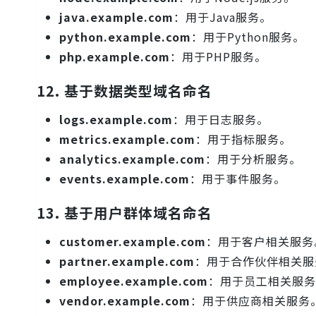
java.example.com
：用于Java服务。
python.example.com
：用于Python服务。
php.example.com
：用于PHP服务。
12.
基于数据类型域名命名
logs.example.com
：用于日志服务。
metrics.example.com
：用于指标服务。
analytics.example.com
：用于分析服务。
events.example.com
：用于事件服务。
13.
基于用户群体域名命名
customer.example.com
：用于客户相关服务
partner.example.com
：用于合作伙伴相关服
employee.example.com
：用于员工相关服务
vendor.example.com
：用于供应商相关服务