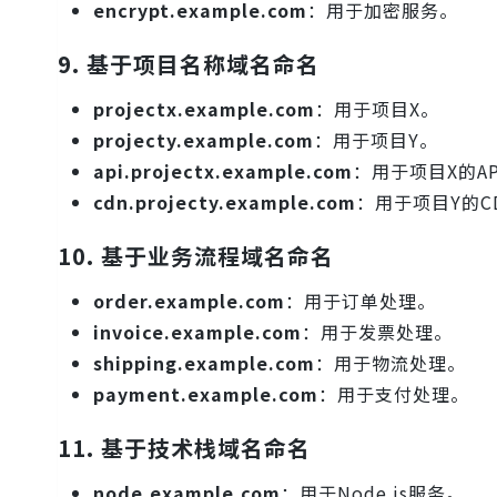
encrypt.example.com
：用于加密服务。
9.
基于项目名称域名命名
projectx.example.com
：用于项目X。
projecty.example.com
：用于项目Y。
api.projectx.example.com
：用于项目X的AP
cdn.projecty.example.com
：用于项目Y的C
10.
基于业务流程域名命名
order.example.com
：用于订单处理。
invoice.example.com
：用于发票处理。
shipping.example.com
：用于物流处理。
payment.example.com
：用于支付处理。
11.
基于技术栈域名命名
node.example.com
：用于Node.js服务。