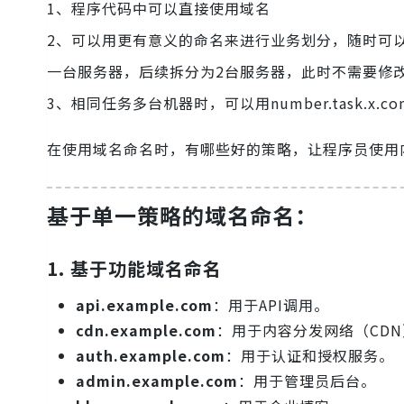
1、程序代码中可以直接使用域名
2、可以用更有意义的命名来进行业务划分，随时可以调整机器
一台服务器，后续拆分为2台服务器，此时不需要修改
3、相同任务多台机器时，可以用number.task.
在使用域名命名时，有哪些好的策略，让程序员使用内
基于单一策略的域名命名：
1.
基于功能域名命名
api.example.com
：用于API调用。
cdn.example.com
：用于内容分发网络（CDN
auth.example.com
：用于认证和授权服务。
admin.example.com
：用于管理员后台。