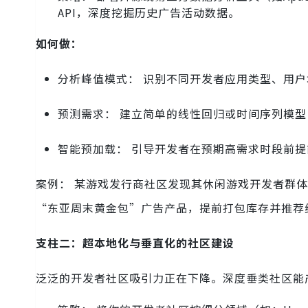
API，深度挖掘历史广告活动数据。
如何做：
分析峰值模式： 识别不同开发者应用类型、用户
预测需求： 建立简单的线性回归或时间序列模
智能预加载： 引导开发者在预期高需求时段前
案例： 某游戏发行商社区发现其休闲游戏开发者群体
“东亚周末黄金包”广告产品，提前打包库存并推荐给
支柱二：超本地化与垂直化的社区建设
泛泛的开发者社区吸引力正在下降。深度垂类社区能