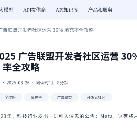
I大模型
API提供商
API知识库
产品和服务
025 广告联盟开发者社区运营 30% 填充率全攻略
 2025 广告联盟开发者社区运营 30
率全攻略
 · 2025-08-26 · 阅读时间：8分钟
全攻略
填充率
广告联盟
开发者社区
23年，科技行业发出一则引人深思的公告：Meta，这家将未来