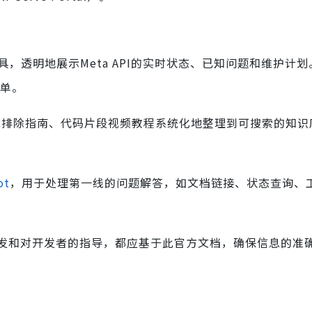
样的工具，透明地展示Meta API的实时状态、已知问题和维护计
工单。
故障排除指南、代码片段视频教程系统化地整理到可搜索的知识
ot
，用于处理第一线的问题解答，如文档链接、状态查询、
发和对开发者的指导，都应基于此官方文档，确保信息的准