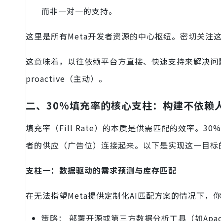
而非一对一的支持。
这里是所有Meta开发者资源的中心枢纽。密切关注
这意味着，以往依赖平台方直接、快速支持来解决问
proactive（主动）。
二、30%填充率的核心支柱：构建不依赖
填充率（Fill Rate）的本质是供需匹配的效率
者的供应（广告位）连接起来。以下是实现这一目标的
支柱一：数据驱动的需求预测与库存匹配
在无法指望Meta提供定制化AI匹配方案的情况下
策略： 部署开源或第三方数据分析工具（如Apache Supe