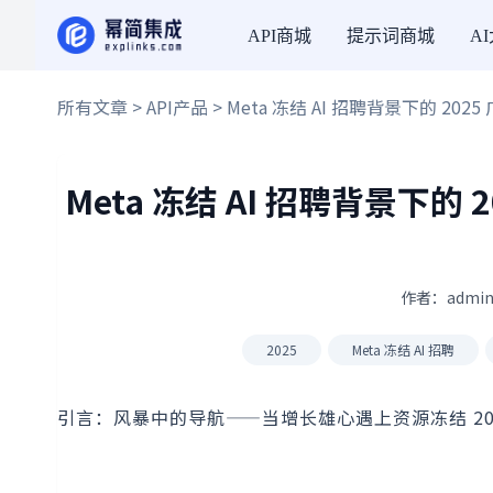
API商城
提示词商城
A
所有文章
>
API产品
> Meta 冻结 AI 招聘背景下的 2
Meta 冻结 AI 招聘背景下的
作者：admin
2025
Meta 冻结 AI 招聘
引言：风暴中的导航——当增长雄心遇上资源冻结 20