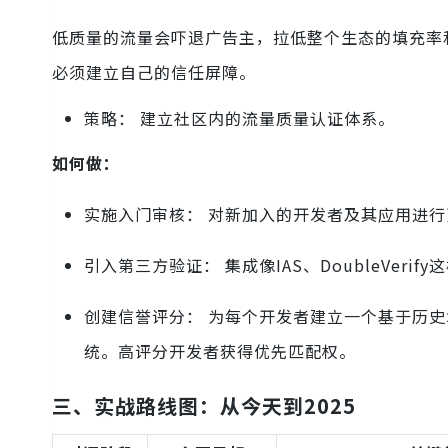
低质量的流量会吓退广告主，拉低整个生态的填充率
必须建立自己的信任屏障。
策略： 建立社区内的流量质量认证体系。
如何做：
实施入门审核： 对新加入的开发者及其应用进
引入第三方验证： 集成像IAS、DoubleVe
创建信誉评分： 为每个开发者建立一个基于历史
统。高评分开发者获得优先匹配权。
三、实战路线图：从今天到2025