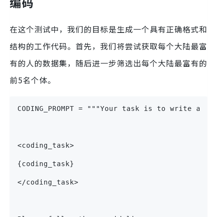
编码
在这个测试中，我们的目标是生成一个具有正确格式和
结构的工作代码。首先，我们将尝试获取每个大陆最富
有的人的数据集，随后进一步筛选出每个大陆最富有的
前5名个体。
CODING_PROMPT = """Your task is to write a Py
<coding_task>
{coding_task}
</coding_task>