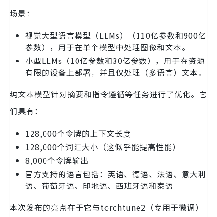
场景：
视觉大型语言模型（LLMs）（110亿参数和900亿
参数），用于在单个模型中处理图像和文本。
小型LLMs（10亿参数和30亿参数），用于在资源
有限的设备上部署，并且仅处理（多语言）文本。
纯文本模型针对摘要和指令遵循等任务进行了优化。它
们具有：
128,000个令牌的上下文长度
128,000个词汇大小（这似乎能提高性能）
8,000个令牌输出
官方支持的语言包括：英语、德语、法语、意大利
语、葡萄牙语、印地语、西班牙语和泰语
本次发布的亮点在于它与torchtune2（专用于微调）