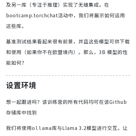
及另一库（专注于推理）实现了无缝集成。在
bootcamp.torchchat活动中，我们将展示如何运用
这些库。
基准测试结果看起来很有前景，并且这些模型可供下载
和使用（如果你不在欧盟境内）。那么，3B 模型的性
能如何？
设置环境
想一起跟进吗？该训练营的所有代码均可在该Github
存储库中找到
我们将使用
库与Llama 3.2模型进行交互。让
ollama