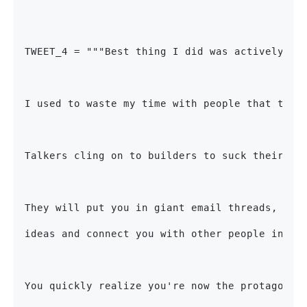
TWEET_4 = """Best thing I did was actively su
I used to waste my time with people that talk
Talkers cling on to builders to suck their re
They will put you in giant email threads, Zoo
ideas and connect you with other people in th
You quickly realize you're now the protagonis