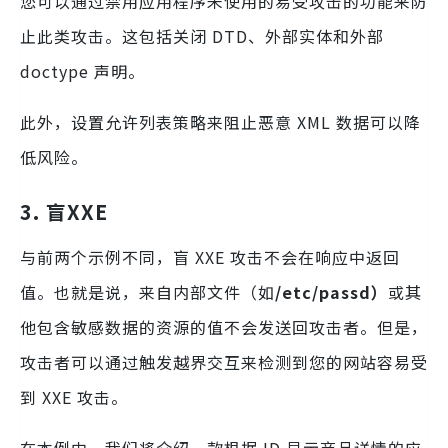
您可以通过禁用应用程序未使用的易受攻击的功能来防
止此类攻击。这包括关闭 DTD、外部实体和外部
doctype 声明。
此外，设置允许列表策略来阻止恶意 XML 数据可以降
低风险。
3. 盲XXE
与前两个示例不同，盲 XXE 攻击不会在响应中返回
值。也就是说，来自内部文件（如
/etc/passd）
或其
他包含敏感数据的资源的值不会发送回攻击者。但是，
攻击者可以通过触发越界交互来检测到您的网站容易受
到 XXE 攻击。