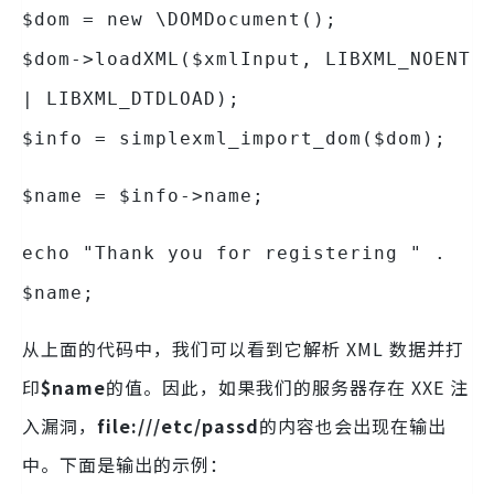
$dom = new \DOMDocument();
$dom->loadXML($xmlInput, LIBXML_NOENT
| LIBXML_DTDLOAD);
$info = simplexml_import_dom($dom);
$name = $info->name;
echo "Thank you for registering " .
$name;
从上面的代码中，我们可以看到它解析 XML 数据并打
印
$name
的值。因此，如果我们的服务器存在 XXE 注
入漏洞，
file:///etc/passd
的内容也会出现在输出
中。下面是输出的示例：