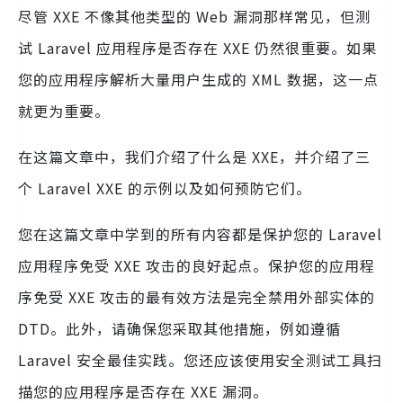
尽管 XXE 不像其他类型的 Web 漏洞那样常见，但测
试 Laravel 应用程序是否存在 XXE 仍然很重要。如果
您的应用程序解析大量用户生成的 XML 数据，这一点
就更为重要。
在这篇文章中，我们介绍了什么是 XXE，并介绍了三
个 Laravel XXE 的示例以及如何预防它们。
您在这篇文章中学到的所有内容都是保护您的 Laravel
应用程序免受 XXE 攻击的良好起点。保护您的应用程
序免受 XXE 攻击的最有效方法是完全禁用外部实体的
DTD。此外，请确保您采取其他措施，例如遵循
Laravel 安全最佳实践。您还应该使用安全测试工具扫
描您的应用程序是否存在 XXE 漏洞。