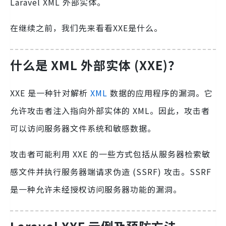
Laravel XML 外部实体。
在继续之前，我们先来看看XXE是什么。
什么是 XML 外部实体 (XXE)？
XXE 是一种针对解析
XML
数据的应用程序的漏洞。它
允许攻击者注入指向外部实体的 XML。因此，攻击者
可以访问服务器文件系统和敏感数据。
攻击者可能利用 XXE 的一些方式包括从服务器检索敏
感文件并执行服务器端请求伪造 (SSRF) 攻击。SSRF
是一种允许未经授权访问服务器功能的漏洞。