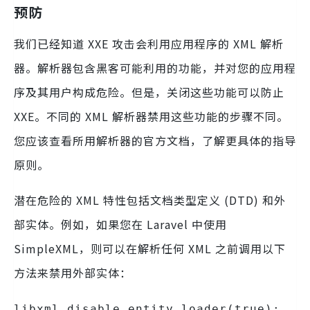
预防
我们已经知道 XXE 攻击会利用应用程序的 XML 解析
器。解析器包含黑客可能利用的功能，并对您的应用程
序及其用户构成危险。但是，关闭这些功能可以防止
XXE。不同的 XML 解析器禁用这些功能的步骤不同。
您应该查看所用解析器的官方文档，了解更具体的指导
原则。
潜在危险的 XML 特性包括文档类型定义 (DTD) 和外
部实体。例如，如果您在 Laravel 中使用
SimpleXML，则可以在解析任何 XML 之前调用以下
方法来禁用外部实体：
libxml_disable_entity_loader(true);