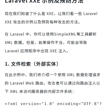
Laravel XXE 示例及预防方法
现在我们知道了什么是 XXE，让我们看一些 Laravel
XXE 攻击的示例以及预防每种攻击的方法。
在 Laravel 中，你可以使用SimpleXML等工具解析
XML 数据。但是，如果操作不当，可能会导致
Laravel 应用程序中出现 XXE 注入。
1. 文件检索（外部实体）
在此示例中，我们将介绍一个使用 XML 数据处理请求
的 Laravel Web 路由。攻击者可以通过向路由注入以
下 XML 来访问服务器的内部文件系统：
<?xml version="1.0" encoding="UTF-8"?