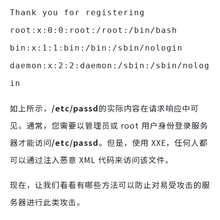
Thank you for registering
root:x:0:0:root:/root:/bin/bash
bin:x:1:1:bin:/bin:/sbin/nologin
daemon:x:2:2:daemon:/sbin:/sbin/nolog
in
如上所示，
/etc/passd
的实际内容在请求响应中可
见。通常，您需要以管理员或 root 用户身份登录服务
器才能访问
/etc/passd
。但是，使用 XXE，任何人都
可以通过注入恶意 XML 代码来访问该文件。
现在，让我们看看有哪些方法可以防止对易受攻击的服
务器进行此类攻击。