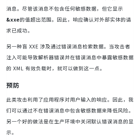
消息。尽管该消息不包含任何敏感数据，但它显示
&xxe
的值超出范围。因此，响应确认对外部实体的请
求已成功。
另一种盲 XXE 涉及通过错误消息检索数据。当攻击者
注入可能导致解析器错误并在错误消息中暴露敏感数据
的 XML 有效负载时，就可以做到这一点。
预防
此类攻击利用了应用程序对用户输入的响应。因此，我
们可以通过不在错误消息中包含敏感数据来降低风险。
另一个好的做法是在生产环境中关闭默认错误消息的显
示。