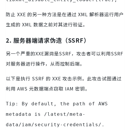
防止 XXE 的另一种方法是在通过 XML 解析器运行用户
生成的 XML 数据之前对其进行验证。
2. 服务器端请求伪造（SSRF）
另一个严重的XXE漏洞是SSRF，攻击者可以利用SSRF
对服务器进行操作，从而控制后端。
以下是执行 SSRF 的 XXE 攻击示例。此攻击试图通过
利用 AWS 元数据端点窃取 IAM 密钥。
Tip: By default, the path of AWS
metadata is /latest/meta-
data/iam/security-credentials/.