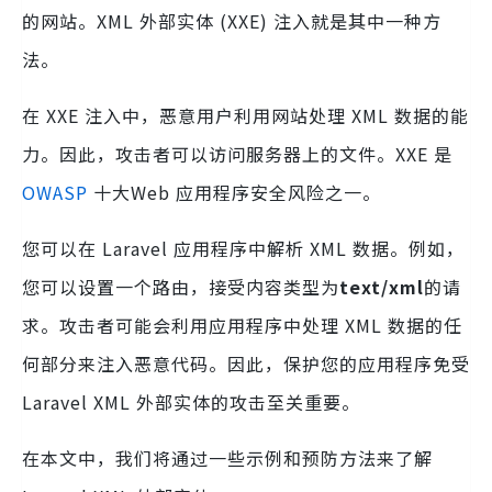
的网站。XML 外部实体 (XXE) 注入就是其中一种方
法。
在 XXE 注入中，恶意用户利用网站处理 XML 数据的能
力。因此，攻击者可以访问服务器上的文件。XXE 是
OWASP
十大Web 应用程序安全风险之一。
您可以在 Laravel 应用程序中解析 XML 数据。例如，
您可以设置一个路由，接受内容类型为
text/xml
的请
求。攻击者可能会利用应用程序中处理 XML 数据的任
何部分来注入恶意代码。因此，保护​​您的应用程序免受
Laravel XML 外部实体的攻击至关重要。
在本文中，我们将通过一些示例和预防方法来了解