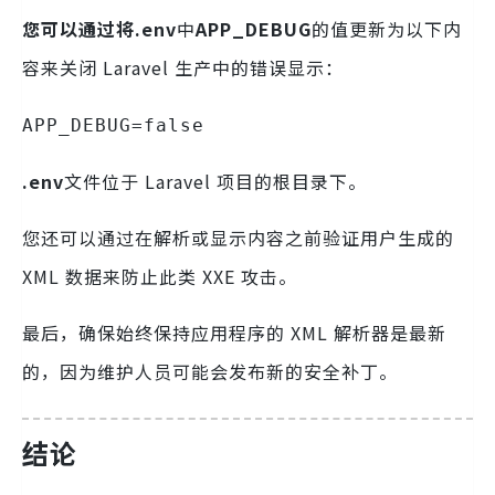
您可以通过将.env
中
APP_DEBUG
的值更新为以下内
容来关闭 Laravel 生产中的错误显示：
APP_DEBUG=false
.env
文件位于 Laravel 项目的根目录下。
您还可以通过在解析或显示内容之前验证用户生成的
XML 数据来防止此类 XXE 攻击。
最后，确保始终保持应用程序的 XML 解析器是最新
的，因为维护人员可能会发布新的安全补丁。
结论