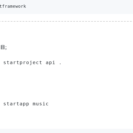
tframework
目;
 startproject api .
 startapp music