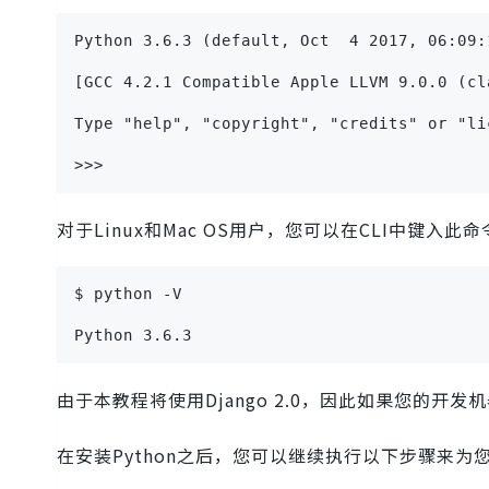
Python 3.6.3 (default, Oct  4 2017, 06:09:
[GCC 4.2.1 Compatible Apple LLVM 9.0.0 (cl
Type "help", "copyright", "credits" or "li
>>>
对于Linux和Mac OS用户，您可以在CLI中键入此命
$ python -V
Python 3.6.3
由于本教程将使用Django 2.0，因此如果您的开发机
在安装Python之后，您可以继续执行以下步骤来为