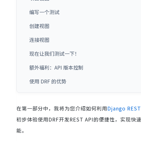
编写一个测试
创建视图
连接视图
现在让我们测试一下！
额外福利：API 版本控制
使用 DRF 的优势
在第一部分中，我将为您介绍如何利用
Django RE
初步体验使用DRF开发REST API的便捷性，实
能。