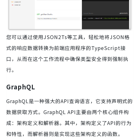
您可以通过使用JSON2Ts等工具，轻松地将JSON格
式的响应数据转换为前端应用程序的TypeScript接
口，从而在这个工作流程中确保类型安全得到强制执
行。
GraphQL
GraphQL是一种强大的API查询语言，它支持声明式的
数据获取方式。GraphQL API主要由两个核心组件构
成：架构定义和解析器。其中，架构定义了API的行为
和特性，而解析器则是实现这些架构定义的函数。