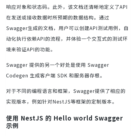
响应对象和状态码。此外，该文档还清晰地定义了API
在发送或接收数据时所预期的数据结构。通过
Swagger生成的文档，用户可以创建API测试用例，自
动化执行依赖API的流程，并体验一个交互式的测试环
境来验证API的功能。
Swagger 提供的另一个好处是使用 Swagger
Codegen 生成客户端 SDK 和服务器存根。
对于不同的编程语言和框架，Swagger提供了相应的
实现版本，例如针对NestJS等框架的定制版本。
使用 NestJS 的 Hello world Swagger
示例