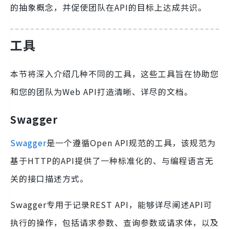
的抽象概念，并促使团队在API的目标上达成共识。
工具
本节将深入介绍几种不同的工具，这些工具旨在协助您
和您的团队为Web API打造清晰、详尽的文档。
Swagger
Swagger
是一个遵循Open API规范的工具，该规范为
基于HTTP的API提供了一种标准化的、与编程语言无
关的接口描述方式。
Swagger专用于记录REST API，能够详尽阐述API可
执行的操作，包括请求参数、查询参数或请求体，以及