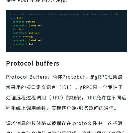
Protocol buffers
Protocol Buffers，简称Protobuf，是gRPC框架最
常采用的接口定义语言（IDL）。gRPC是一个专注于
处理远程过程调用（RPC）的框架，RPC允许在不同远
程系统上调用函数，实现客户端-服务器间的通信。
请求消息的具体格式被保存在.proto文件中。这些消