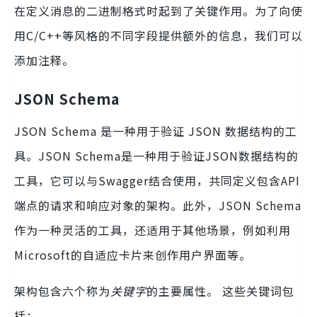
在定义消息的二进制格式时起到了关键作用。为了向使
用C/C++等风格的不同字段提供额外的信息，我们可以
添加注释。
JSON Schema
JSON Schema 是一种用于验证 JSON 数据结构的工
具。JSON Schema是一种用于验证JSON数据结构的
工具，它可以与Swagger结合使用，共同定义包含API
端点的请求和响应对象的架构。此外，JSON Schema
作为一种灵活的工具，还适用于其他场景，例如利用
Microsoft的自适应卡片来创作用户界面等。
架构包含六个称为
关键字
的主要属性。 这些关键词包
括：