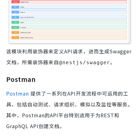
该模块利用装饰器来定义API请求，进而生成Swagger
文档，所需装饰器来自
。
@nestjs/swagger
Postman
Postman
提供了一系列在API开发流程中可运用的工
具，包括自动测试、请求组织、模拟以及监控等服务。
其中，Postman的API平台特别适用于为REST和
GraphQL API创建文档。