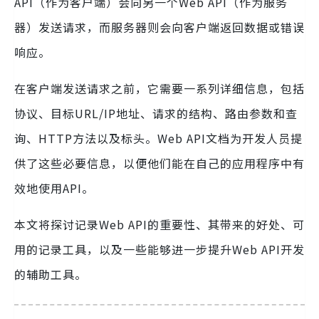
API（作为客户端）会向另一个Web API（作为服务
器）发送请求，而服务器则会向客户端返回数据或错误
响应。
在客户端发送请求之前，它需要一系列详细信息，包括
协议、目标URL/IP地址、请求的结构、路由参数和查
询、HTTP方法以及标头。Web API文档为开发人员提
供了这些必要信息，以便他们能在自己的应用程序中有
效地使用API。
本文将探讨记录Web API的重要性、其带来的好处、可
用的记录工具，以及一些能够进一步提升Web API开发
的辅助工具。