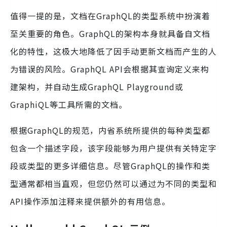
值得一提的是，文档在GraphQL的类型系统中扮演着
至关重要的角色。GraphQL的架构本身就具备自文档
化的特性，这极大地降低了因手动更新文档而产生的人
为错误的风险。GraphQL API会根据其查询定义来构
建架构，并自动生成GraphQL Playground或
GraphiQL等工具所需的文档。
根据GraphQL的规范，内省系统所提供的每种类型都
包含一个描述字段，该字段能够为用户提供有关特定字
段或类型的更多详细信息。尽管GraphQL的操作和类
型通常都相当直观，但您仍然可以通过为不同的类型和
API操作添加注释来提供额外的有用信息。