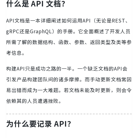
什么是 API 文档？
API文档是一本详细阐述如何运用API（无论是REST、
gRPC还是GraphQL）的手册。它全面概述了开发人员
所需了解的数据结构、函数、参数、返回类型及类等参
考信息。
构建API只是成功之路的一半。一个缺乏文档的API会
引发产品构建团队间的诸多摩擦。而手动更新文档常因
易出错而成为一大难题。若文档未能及时更新，则会令
依赖其的人员遭遇挫败。
为什么要记录 API？