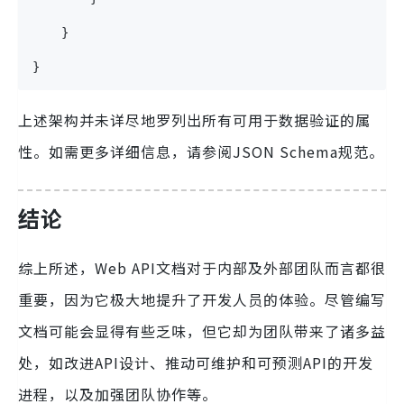
	}
}
上述架构并未详尽地罗列出所有可用于数据验证的属
性。如需更多详细信息，请参阅JSON Schema规范。
结论
综上所述，Web API文档对于内部及外部团队而言都很
重要，因为它极大地提升了开发人员的体验。尽管编写
文档可能会显得有些乏味，但它却为团队带来了诸多益
处，如改进API设计、推动可维护和可预测API的开发
进程，以及加强团队协作等。