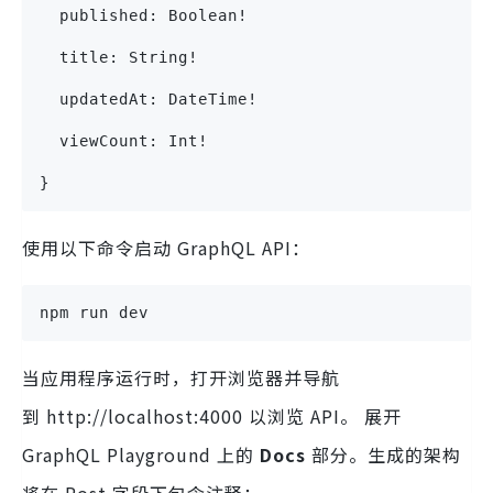
  published: Boolean!
  title: String!
  updatedAt: DateTime!
  viewCount: Int!
}
使用以下命令启动 GraphQL API：
npm run dev
当应用程序运行时，打开浏览器并导航
到 http://localhost:4000 以浏览 API。 展开
GraphQL Playground 上的
Docs
部分。生成的架构
将在 Post 字段下包含注释：