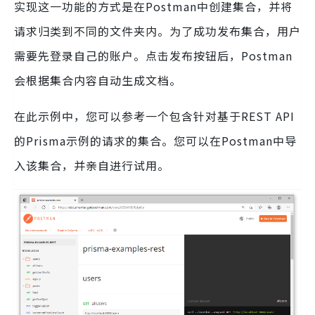
实现这一功能的方式是在Postman中创建集合，并将
请求归类到不同的文件夹内。为了成功发布集合，用户
需要先登录自己的账户。点击发布按钮后，Postman
会根据集合内容自动生成文档。
在此示例中，您可以参考一个包含针对基于REST API
的Prisma示例的请求的集合。您可以在Postman中导
入该集合，并亲自进行试用。