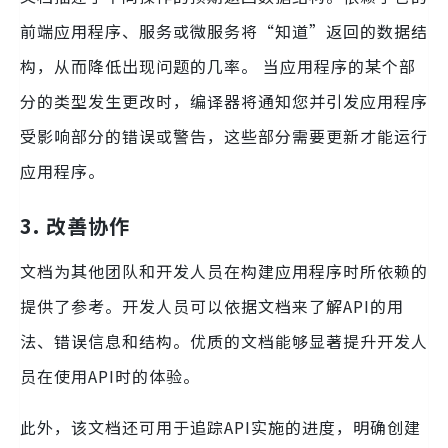
前端应用程序、服务或微服务将“知道”返回的数据结
构，从而降低出现问题的几率。 当应用程序的某个部
分的类型发生更改时，编译器将通知您并引发应用程序
受影响部分的错误或警告，这些部分需要更新才能运行
应用程序。
3. 改善协作
文档为其他团队和开发人员在构建应用程序时所依赖的
提供了参考。开发人员可以依据文档来了解API的用
法、错误信息和结构。优质的文档能够显著提升开发人
员在使用API时的体验。
此外，该文档还可用于追踪API实施的进度，明确创建