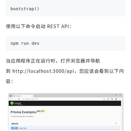
bootstrap()
使用以下命令启动 REST API：
npm run dev
当应用程序正在运行时，打开浏览器并导航
到 http://localhost:3000/api，您应该会看到以下内
容：