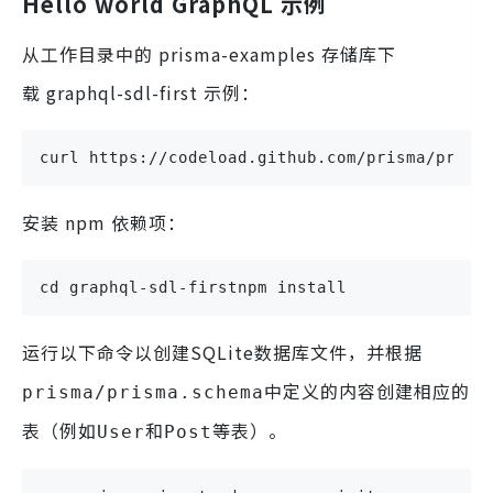
Hello world GraphQL 示例
从工作目录中的 prisma-examples 存储库下
载 graphql-sdl-first 示例：
curl https://codeload.github.com/prisma/prism
安装 npm 依赖项：
cd graphql-sdl-firstnpm install
运行以下命令以创建SQLite数据库文件，并根据
中定义的内容创建相应的
prisma/prisma.schema
表（例如
和
等表）。
User
Post