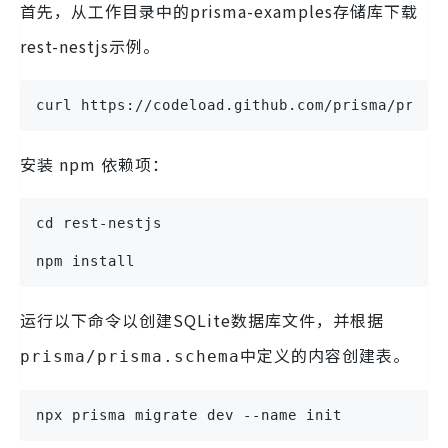
首先，从工作目录中的prisma-examples存储库下载
rest-nestjs示例。
curl https://codeload.github.com/prisma/prism
安装 npm 依赖项：
cd rest-nestjs
npm install
运行以下命令以创建SQLite数据库文件，并根据
中定义的内容创建表。
prisma/prisma.schema
npx prisma migrate dev --name init