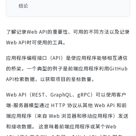
结论
了解记录Web API的重要性、可用的不同方法以及记录
Web API时可使用的工具。
应用程序编程接口（API）是使应用程序能够相互通信
的桥梁。一个典型的例子是前端应用程序利用GitHub
API检索数据，以获取项目的星标数量。
Web API（REST、GraphQL、gRPC）可以使用客户
端-服务器模型通过 HTTP 协议从其他 Web API 和前
端应用程序（来自 Web 浏览器和移动应用程序）发送
和接收数据。 这意味着前端应用程序或某个Web