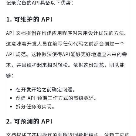
记录完备的API具备以下优势：
1. 可维护的 API
API 文档提倡在构建应用程序时采用设计优先的方法。
这意味着开发人员在编写任何代码之前都会创建一个
API 规范。这种做法使得API能够更好地适应未来的需
求，并且维护起来相对轻松。依据这份规范，团队能
够：
在开发开始之前确定问题。
创建 API 预期工作方式的高级概述。
拆分任务的实现。
2. 可预测的 API
文档描述了不同操作的预期返回数据结构。依赖于它的