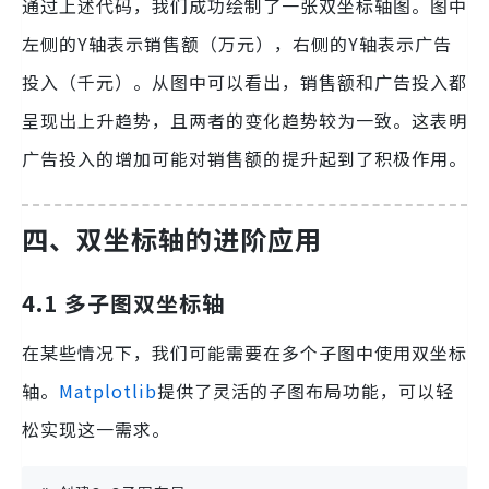
通过上述代码，我们成功绘制了一张双坐标轴图。图中
左侧的Y轴表示销售额（万元），右侧的Y轴表示广告
投入（千元）。从图中可以看出，销售额和广告投入都
呈现出上升趋势，且两者的变化趋势较为一致。这表明
广告投入的增加可能对销售额的提升起到了积极作用。
四、双坐标轴的进阶应用
4.1 多子图双坐标轴
在某些情况下，我们可能需要在多个子图中使用双坐标
轴。
Matplotlib
提供了灵活的子图布局功能，可以轻
松实现这一需求。