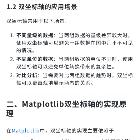
1.2 双坐标轴的应用场景
双坐标轴常用于以下场景：
不同量级的数据
：当两组数据的量级差异较大时，
使用双坐标轴可以避免一组数据在图中几乎不可见
的情况。
不同单位的数据
：当两组数据的单位不同时，使用
双坐标轴可以避免单位转换带来的复杂性。
对比分析
：当需要对比两组数据的趋势时，双坐标
轴可以更直观地展示两者的关系。
二、Matplotlib双坐标轴的实现原
理
在
Matplotlib
中，双坐标轴的实现主要依赖于