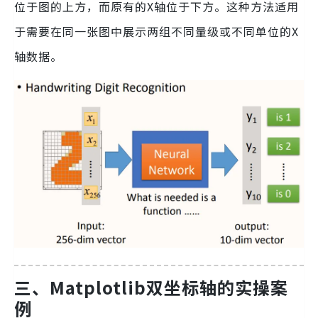
位于图的上方，而原有的X轴位于下方。这种方法适用
于需要在同一张图中展示两组不同量级或不同单位的X
轴数据。
三、Matplotlib双坐标轴的实操案
例