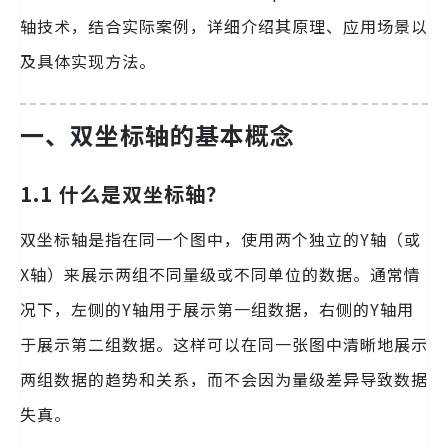
轴技术，结合实际案例，详细介绍其原理、应用场景以
及具体实现方法。
一、双坐标轴的基本概念
1.1 什么是双坐标轴？
双坐标轴是指在同一个图中，使用两个独立的Y轴（或
X轴）来展示两组不同量级或不同单位的数据。通常情
况下，左侧的Y轴用于展示第一组数据，右侧的Y轴用
于展示第二组数据。这样可以在同一张图中清晰地展示
两组数据的趋势和关系，而不会因为量级差异导致数据
失真。