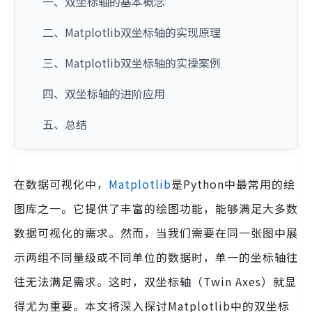
一、双坐标轴的基本概念
二、Matplotlib双坐标轴的实现原理
三、Matplotlib双坐标轴的实操案例
四、双坐标轴的进阶应用
五、总结
在数据可视化中，
Matplotlib
是Python中最常用的绘
图库之一。它提供了丰富的绘图功能，能够满足大多数
数据可视化的需求。然而，当我们需要在同一张图中展
示两组不同量级或不同单位的数据时，单一的坐标轴往
往无法满足需求。这时，双坐标轴（Twin Axes）就显
得尤为重要。本文将深入探讨Matplotlib中的双坐标