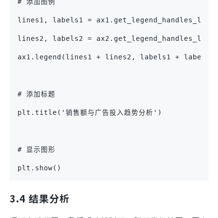
# 添加图例
lines1, labels1 = ax1.get_legend_handles_labe
lines2, labels2 = ax2.get_legend_handles_labe
ax1.legend(lines1 + lines2, labels1 + labels2
# 添加标题
plt.title('销售额与广告投入趋势分析')
# 显示图形
plt.show()
3.4 结果分析