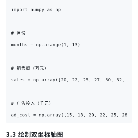
import numpy as np
# 月份
months = np.arange(1, 13)
# 销售额（万元）
sales = np.array([20, 22, 25, 27, 30, 32, 35,
# 广告投入（千元）
ad_cost = np.array([15, 18, 20, 22, 25, 28, 3
3.3 绘制双坐标轴图