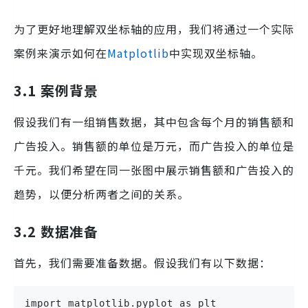
为了更好地理解双坐标轴的应用，我们将通过一个实际
案例来演示如何在
Matplotlib
中实现双坐标轴。
3.1 案例背景
假设我们有一组销售数据，其中包含每个月的销售额和
广告投入。销售额的单位是万元，而广告投入的单位是
千元。我们希望在同一张图中展示销售额和广告投入的
趋势，以便分析两者之间的关系。
3.2 数据准备
首先，我们需要准备数据。假设我们有以下数据：
import matplotlib.pyplot as plt