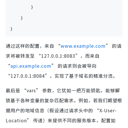
        }
    }
}
通过这样的配置，来自 “
www.example.com
” 的请
求将被转发至 “127.0.0.1:8083”，而来自
“
api.example.com
” 的请求则会被导向
“127.0.0.1:8084”，实现了基于域名的精准分流。
最后是 “vars” 参数，它犹如一把万能钥匙，能够解
锁基于各种变量的复杂匹配需求。例如，若我们期望根
据用户的地域信息（假设通过请求头中的 “X-User-
Location” 传递）来提供不同的服务版本，配置如