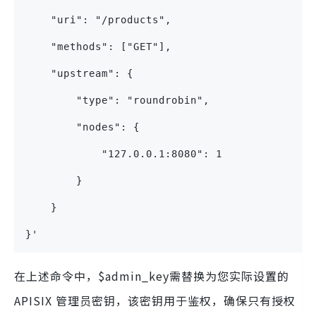
    "uri": "/products",
    "methods": ["GET"],
    "upstream": {
        "type": "roundrobin",
        "nodes": {
            "127.0.0.1:8080": 1
        }
    }
}'
在上述命令中，$admin_key需替换为您实际设置的
APISIX 管理员密钥，该密钥用于鉴权，确保只有授权