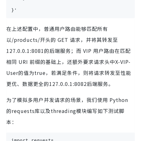
}'
在上述配置中，普通用户路由能够匹配所有
以/products/开头的 GET 请求，并将其转发至
127.0.0.1:8081的后端服务；而 VIP 用户路由在匹配
相同 URI 前缀的基础上，还额外要求请求头中X-VIP-
User的值为true，若满足条件，则将请求转发至性能
更优、数据更全的127.0.0.1:8082后端服务。
为了模拟多用户并发请求的场景，我们使用 Python
的requests库以及threading模块编写如下测试脚
本：
import requests