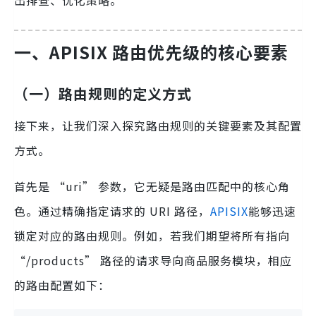
出排查、优化策略。
一、APISIX 路由优先级的核心要素
（一）路由规则的定义方式
接下来，让我们深入探究路由规则的关键要素及其配置
方式。
首先是 “uri” 参数，它无疑是路由匹配中的核心角
色。通过精确指定请求的 URI 路径，
APISIX
能够迅速
锁定对应的路由规则。例如，若我们期望将所有指向
“/products” 路径的请求导向商品服务模块，相应
的路由配置如下：