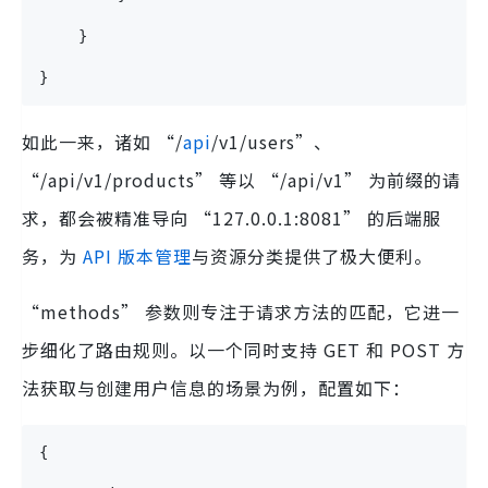
    }
}
如此一来，诸如 “/
api
/v1/users”、
“/api/v1/products” 等以 “/api/v1” 为前缀的请
求，都会被精准导向 “127.0.0.1:8081” 的后端服
务，为
API 版本管理
与资源分类提供了极大便利。
“methods” 参数则专注于请求方法的匹配，它进一
步细化了路由规则。以一个同时支持 GET 和 POST 方
法获取与创建用户信息的场景为例，配置如下：
{