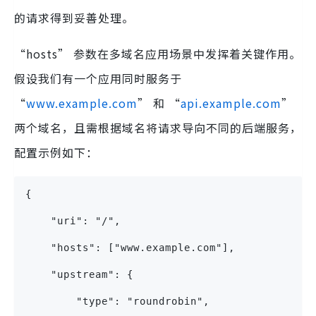
的请求得到妥善处理。
“hosts” 参数在多域名应用场景中发挥着关键作用。
假设我们有一个应用同时服务于
“
www.example.com
” 和 “
api.example.com
”
两个域名，且需根据域名将请求导向不同的后端服务，
配置示例如下：
{
    "uri": "/",
    "hosts": ["www.example.com"],
    "upstream": {
        "type": "roundrobin",