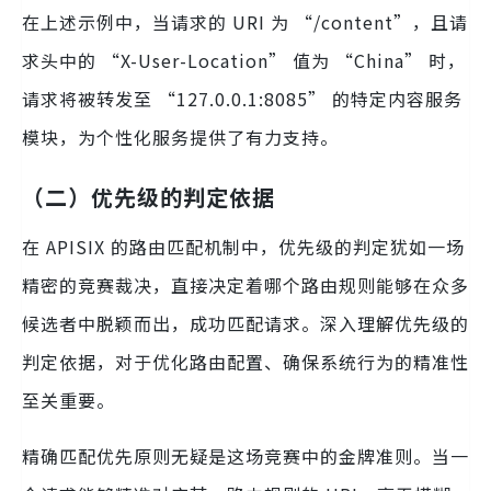
在上述示例中，当请求的 URI 为 “/content”，且请
求头中的 “X-User-Location” 值为 “China” 时，
请求将被转发至 “127.0.0.1:8085” 的特定内容服务
模块，为个性化服务提供了有力支持。
（二）优先级的判定依据
在 APISIX 的路由匹配机制中，优先级的判定犹如一场
精密的竞赛裁决，直接决定着哪个路由规则能够在众多
候选者中脱颖而出，成功匹配请求。深入理解优先级的
判定依据，对于优化路由配置、确保系统行为的精准性
至关重要。
精确匹配优先原则无疑是这场竞赛中的金牌准则。当一