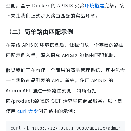
至此，基于 Docker 的 APISIX 实验
环境搭建
完毕，接
下来让我们正式步入路由匹配的实战环节。
（二）简单路由匹配示例
在完成 APISIX 环境搭建后，让我们从一个基础的路由
匹配示例入手，深入探究 APISIX 的路由匹配机制。
假设我们正在构建一个简易的商品管理系统，其中包含
一个获取商品列表的 API。首先，使用 APISIX 的
Admin API 创建一条路由规则，将所有指
向/products路径的 GET 请求导向商品服务。以下是
使用
curl 命令
创建路由的示例：
curl -i http://127.0.0.1:9080/apisix/admin/ro