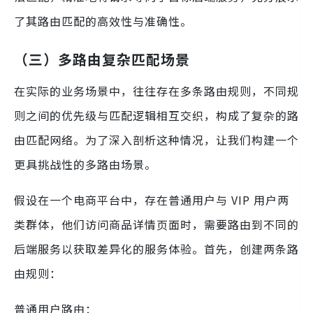
了其路由匹配的高效性与准确性。
（三）多路由复杂匹配场景
在实际的业务场景中，往往存在多条路由规则，不同规
则之间的优先级与匹配逻辑相互交织，构成了复杂的路
由匹配网络。为了深入剖析这种情况，让我们构建一个
更具挑战性的多路由场景。
假设在一个电商平台中，存在普通用户与 VIP 用户两
类群体，他们访问商品详情页面时，需要路由到不同的
后端服务以获取差异化的服务体验。首先，创建两条路
由规则：
普通用户路由：