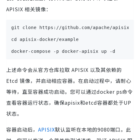
APISIX 相关镜像：
git clone https://github.com/apache/apisix-do
cd apisix-docker/example
docker-compose -p docker-apisix up -d
上述命令会从官方仓库拉取 APISIX 以及其依赖的
Etcd 镜像，并启动相应容器。在启动过程中，请耐心
等待，直至容器成功启动。您可以通过docker ps命令
查看容器运行状态，确保apisix和etcd容器都处于UP
状态。
容器启动后，
APISIX
默认监听在本地的9080端口。此