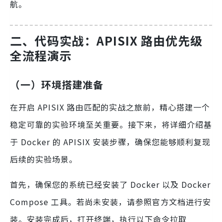
航。
二、代码实战：APISIX 路由优先级
全流程演示
（一）环境搭建准备
在开启 APISIX 路由匹配的实战之旅前，精心搭建一个
稳定可靠的实验环境至关重要。接下来，将详细介绍基
于 Docker 的 APISIX 安装步骤，确保您能够顺利复现
后续的实验场景。
首先，确保您的系统已经安装了 Docker 以及 Docker
Compose 工具。若尚未安装，请参照官方文档进行安
装。安装完成后，打开终端，执行以下命令拉取