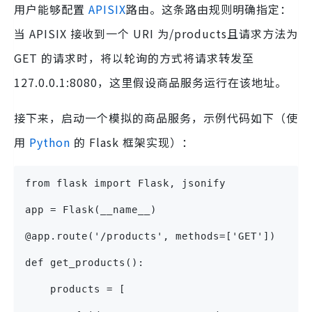
用户能够配置
APISIX
路由。这条路由规则明确指定：
当 APISIX 接收到一个 URI 为/products且请求方法为
GET 的请求时，将以轮询的方式将请求转发至
127.0.0.1:8080，这里假设商品服务运行在该地址。
接下来，启动一个模拟的商品服务，示例代码如下（使
用
Python
的 Flask 框架实现）：
from flask import Flask, jsonify
app = Flask(__name__)
@app.route('/products', methods=['GET'])
def get_products():
    products = [