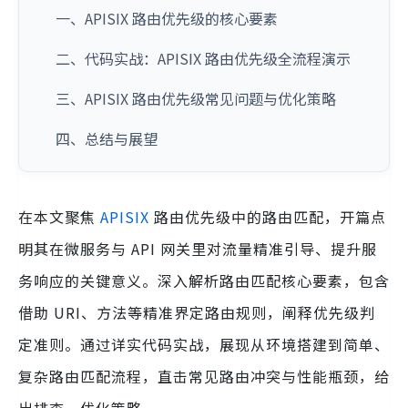
一、APISIX 路由优先级的核心要素
二、代码实战：APISIX 路由优先级全流程演示
三、APISIX 路由优先级常见问题与优化策略
四、总结与展望
在本文聚焦
APISIX
路由优先级中的路由匹配，开篇点
明其在微服务与 API 网关里对流量精准引导、提升服
务响应的关键意义。深入解析路由匹配核心要素，包含
借助 URI、方法等精准界定路由规则，阐释优先级判
定准则。通过详实代码实战，展现从环境搭建到简单、
复杂路由匹配流程，直击常见路由冲突与性能瓶颈，给