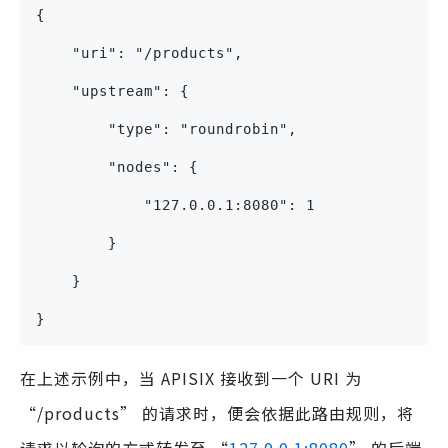
{
    "uri": "/products",
    "upstream": {
        "type": "roundrobin",
        "nodes": {
            "127.0.0.1:8080": 1
        }
    }
}
在上述示例中，当 APISIX 接收到一个 URI 为
“/products” 的请求时，便会依据此路由规则，将