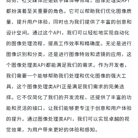
商务、社交媒体还是数字媒体等领域，图像处理类API
都扮演着至关重要的角色。它可以帮助我们优化图像质
量、提升用户体验，同时也为我们提供了丰富的创意和
设计空间。通过这个API，我们可以轻松地实现自动化
的图像处理流程，提高工作效率和精确度。无论是进行
图像识别和分类，还是进行图像特效和滤镜的应用，这
个图像处理类API都能满足我们的需求。作为开发者，
我们需要一个能够帮助我们处理和优化图像的强大工
具，这个图像处理类API正是满足我们需求的完美选
择。它不仅简化了我们的开发流程，还提供了丰富的功
能和灵活的接口，让我们能够更专注于创意和用户体验
的提升。通过图像处理类API，我们可以实现卓越的视
觉效果，为用户带来更好的体验和感知。