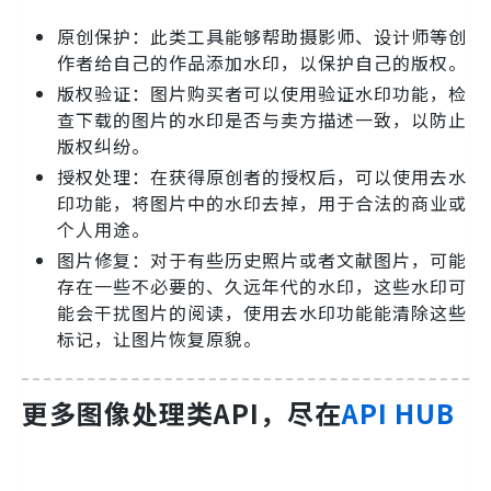
原创保护：此类工具能够帮助摄影师、设计师等创
作者给自己的作品添加水印，以保护自己的版权。
版权验证：图片购买者可以使用验证水印功能，检
查下载的图片的水印是否与卖方描述一致，以防止
版权纠纷。
授权处理：在获得原创者的授权后，可以使用去水
印功能，将图片中的水印去掉，用于合法的商业或
个人用途。
图片修复：对于有些历史照片或者文献图片，可能
存在一些不必要的、久远年代的水印，这些水印可
能会干扰图片的阅读，使用去水印功能能清除这些
标记，让图片恢复原貌。
更多图像处理类API，尽在
API HUB