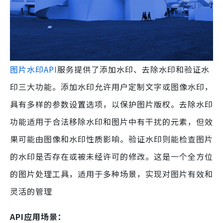
图片水印API
服务提供了添加水印、去除水印和验证水
印三大功能。添加水印允许用户定制文字或图像水印，
具有多样的参数设置选项，以保护图片版权。去除水印
功能适用于合法移除水印和图片中有干扰的元素，但效
果可能由图像和水印性质影响。验证水印则能检查图片
的水印是否存在或被未经许可的修改。这是一个全方位
的图片处理工具，适用于多种场景，实现对图片有效和
灵活的管理
API应用场景：