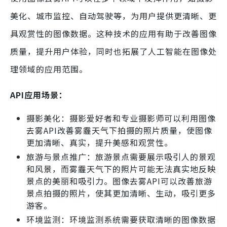
美化、城市监控、自动驾驶等，为用户提供更清晰、更
具观赏性的图像数据。这种技术的应用有助于改善图像
质量，提升用户体验，同时也拓展了人工智能在图像处
理领域的应用范围。
API应用场景：
摄影美化：摄影爱好者和专业摄影师可以利用图像
去雾API改善雾霾天气下拍摄的照片质量，使图像
更加清晰、真实，提升美感和观赏性。
旅游与景点推广：旅游景点需要展示吸引人的景观
和风景，而雾霾天气下的照片可能无法真实地反映
景点的美丽和吸引力。图像去雾API可以改善旅游
景点拍摄的照片，使其更加清晰、生动，吸引更多
游客。
环境监测：环境监测系统需要获取清晰的图像数据