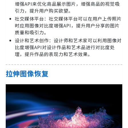
增强API来优化商品展示图片，增强商品的视觉吸
引力，提升用户购买欲望。
社交媒体平台：社交媒体平台可以在用户上传照片
时应用图像对比度增强API，提升用户分享的图片
质量和吸引力。
设计和艺术创作：设计师和艺术家可以利用图像对
比度增强API对设计作品和艺术品进行对比度处
理，提升作品的表现力和艺术效果。
拉伸图像恢复