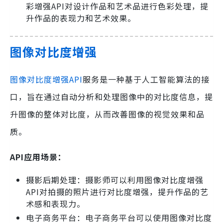
彩增强API对设计作品和艺术品进行色彩处理，提
升作品的表现力和艺术效果。
图像对比度增强
图像对比度增强API
服务是一种基于人工智能算法的接
口，旨在通过自动分析和处理图像中的对比度信息，提
升图像的整体对比度，从而改善图像的视觉效果和品
质。
API应用场景：
摄影后期处理：摄影师可以利用图像对比度增强
API对拍摄的照片进行对比度增强，提升作品的艺
术感和表现力。
电子商务平台：电子商务平台可以使用图像对比度