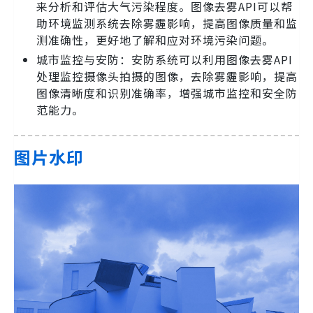
来分析和评估大气污染程度。图像去雾API可以帮
助环境监测系统去除雾霾影响，提高图像质量和监
测准确性，更好地了解和应对环境污染问题。
城市监控与安防：安防系统可以利用图像去雾API
处理监控摄像头拍摄的图像，去除雾霾影响，提高
图像清晰度和识别准确率，增强城市监控和安全防
范能力。
图片水印