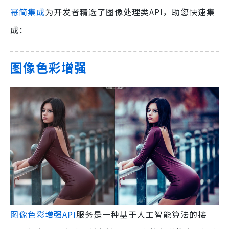
幂简集成
为开发者精选了图像处理类API，助您快速集
成：
图像色彩增强
图像色彩增强API
服务是一种基于人工智能算法的接