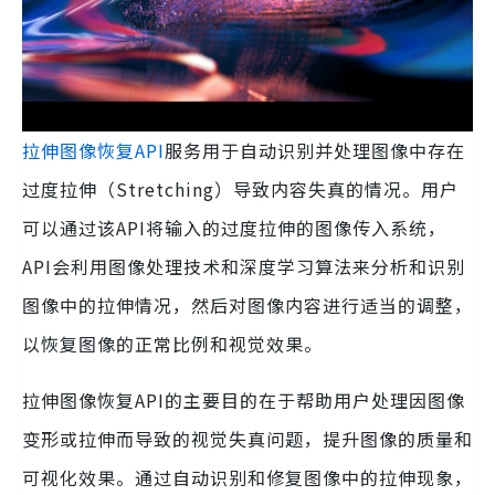
拉伸图像恢复API
服务用于自动识别并处理图像中存在
过度拉伸（Stretching）导致内容失真的情况。用户
可以通过该API将输入的过度拉伸的图像传入系统，
API会利用图像处理技术和深度学习算法来分析和识别
图像中的拉伸情况，然后对图像内容进行适当的调整，
以恢复图像的正常比例和视觉效果。
拉伸图像恢复API的主要目的在于帮助用户处理因图像
变形或拉伸而导致的视觉失真问题，提升图像的质量和
可视化效果。通过自动识别和修复图像中的拉伸现象，