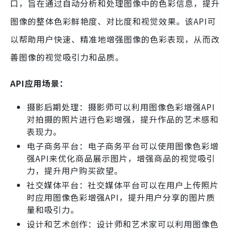
口，旨在通过自动分析和处理图像中的色彩信息，提升
图像的整体色彩鲜艳度、对比度和视觉效果。该API可
以帮助用户快速、精准地增强图像的色彩表现，从而改
善图像的视觉吸引力和品质。
API应用场景：
摄影后期处理：摄影师可以利用图像色彩增强API
对拍摄的照片进行色彩增强，提升作品的艺术感和
表现力。
电子商务平台：电子商务平台可以使用图像色彩增
强API来优化商品展示图片，增强商品的视觉吸引
力，提升用户购买欲望。
社交媒体平台：社交媒体平台可以在用户上传照片
时应用图像色彩增强API，提升用户分享的图片质
量和吸引力。
设计和艺术创作：设计师和艺术家可以利用图像色