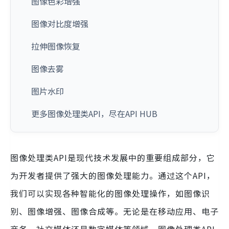
图像色彩增强
图像对比度增强
拉伸图像恢复
图像去雾
图片水印
更多图像处理类API，尽在API HUB
图像处理类API是现代技术发展中的重要组成部分，它
为开发者提供了强大的图像处理能力。通过这个API，
我们可以实现各种智能化的图像处理操作，如图像识
别、图像增强、图像合成等。无论是在移动应用、电子