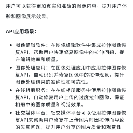
用户可以获得更加真实和准确的图像内容，提升用户体
验和图像展示效果。
API应用场景：
图像编辑软件：在图像编辑软件中集成拉伸图像恢
复API，帮助用户快速修复图像中的拉伸问题，提
升编辑效率和质量。
图像处理应用：在图像处理应用中应用拉伸图像恢
复API，自动识别并修复图像中的拉伸现象，提升
图像处理结果的准确性和可靠性。
在线相册服务：在在线相册服务中使用拉伸图像恢
复API，自动修复用户上传的过度拉伸图像，保证
相册中的图像质量和视觉效果。
社交媒体平台：社交媒体平台可以使用拉伸图像恢
复API来帮助用户修复在上传图片时因拉伸而导致
的失真问题，提升用户分享的图片质量和观赏性。