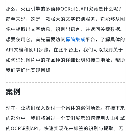
那么，火山引擎的多语种OCR识别API究竟是什么呢？
简单来说，这是一款强大的文字识别服务，它能够从图
像中提取出文字信息，识别出语言，并返回关键数据。
想要使用它，首先需要访问
幂简集成
平台，了解具体的
API文档和使用步骤。在此平台上，我们可以找到关于
如何识别图片中的花品种的详细说明和接口地址，帮助
我们更好地实现目标。
案例
现在，让我们深入探讨一个具体的案例场景。在接下来
的部分中，我们将通过一个实例展示如何使用火山引擎
的OCR识别API，快速实现花卉标签的识别与提取。无