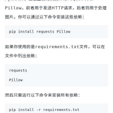
。前者用于发送HTTP请求，后者则用于处理
Pillow
图片。你可以通过以下命令安装这些依赖：
pip install requests Pillow
如果你使用的是
文件，可以在
requirements.txt
文件中列出依赖：
requests
Pillow
然后只需运行以下命令来安装所有依赖：
pip install -r requirements.txt