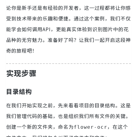
论你是新手还是有经验的开发者，这一过程都将让你感
受到技术带来的乐趣和便捷。通过这个案例，我们不仅
能学会如何调用API，更能真实体验到识别图片中的花
品种的无穷魅力。准备好了吗？让我们一起开启这段神
奇的旅程吧！
实现步骤
目录结构
在我们开始实现之前，先来看看项目的目录结构。这是
我们管理代码的基础，也是组织我们所有文件的关键。
创建一个新的文件夹，命名为
，在这个
flower-ocr