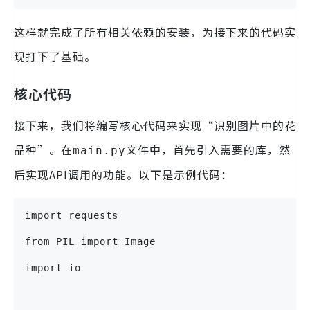
这样就完成了所有相关依赖的安装，为接下来的代码实
现打下了基础。
核心代码
接下来，我们将编写核心代码来实现“识别图片中的花
品种”。在
文件中，首先引入需要的库，然
main.py
后实现API调用的功能。以下是示例代码：
import requests
from PIL import Image
import io