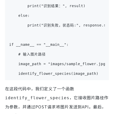
        print("识别结果：", result)
    else:
        print("识别失败，状态码:", response.statu
if __name__ == "__main__":
    # 输入图片路径
    image_path = "images/sample_flower.jpg
    identify_flower_species(image_path)
在这段代码中，我们定义了一个函数
，它接收图片路径作
identify_flower_species
为参数，并通过POST请求将图片发送到API。最后，