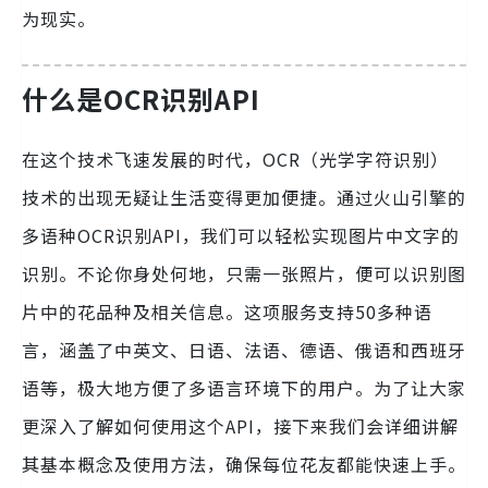
为现实。
什么是OCR识别API
在这个技术飞速发展的时代，OCR（光学字符识别）
技术的出现无疑让生活变得更加便捷。通过火山引擎的
多语种OCR识别API，我们可以轻松实现图片中文字的
识别。不论你身处何地，只需一张照片，便可以识别图
片中的花品种及相关信息。这项服务支持50多种语
言，涵盖了中英文、日语、法语、德语、俄语和西班牙
语等，极大地方便了多语言环境下的用户。为了让大家
更深入了解如何使用这个API，接下来我们会详细讲解
其基本概念及使用方法，确保每位花友都能快速上手。