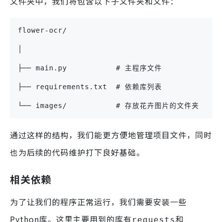
文件夹中，我们将包含以下子文件夹和文件：
flower-ocr/
│
├── main.py           # 主程序文件
├── requirements.txt  # 依赖库列表
└── images/           # 存放花卉图片的文件夹
通过这样的结构，我们能更方便地管理项目文件，同时
也为后续的代码维护打下良好基础。
相关依赖
为了让我们的程序正常运行，我们需要安装一些
Python库。这里主要用到的库有
和
requests