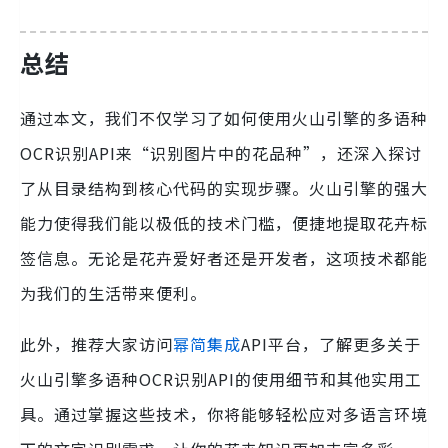
总结
通过本文，我们不仅学习了如何使用火山引擎的多语种
OCR识别API来“识别图片中的花品种”，还深入探讨
了从目录结构到核心代码的实现步骤。火山引擎的强大
能力使得我们能以极低的技术门槛，便捷地提取花卉标
签信息。无论是花卉爱好者还是开发者，这项技术都能
为我们的生活带来便利。
此外，推荐大家访问
幂简集成
API平台，了解更多关于
火山引擎多语种OCR识别API的使用细节和其他实用工
具。通过掌握这些技术，你将能够轻松应对多语言环境