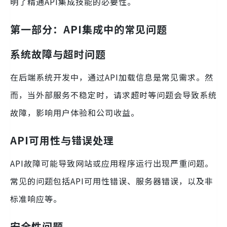
明了精通API集成技能的必要性。
第一部分：API集成中的常见问题
系统故障与超时问题
在后端系统开发中，通过API加载信息是常见需求。然
而，当外部服务不稳定时，请求超时等问题会导致系统
故障，影响用户体验和公司收益。
API可用性与错误处理
API故障可能导致网站或应用程序运行出现严重问题。
常见的问题包括API可用性错误、服务器错误，以及非
标准响应等。
安全性问题