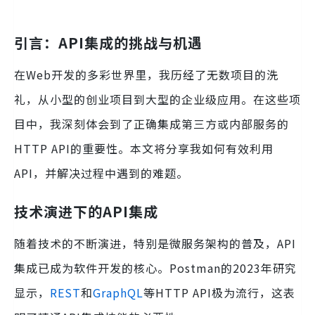
引言：API集成的挑战与机遇
在Web开发的多彩世界里，我历经了无数项目的洗
礼，从小型的创业项目到大型的企业级应用。在这些项
目中，我深刻体会到了正确集成第三方或内部服务的
HTTP API的重要性。本文将分享我如何有效利用
API，并解决过程中遇到的难题。
技术演进下的API集成
随着技术的不断演进，特别是微服务架构的普及，API
集成已成为软件开发的核心。Postman的2023年研究
显示，
REST
和
GraphQL
等HTTP API极为流行，这表