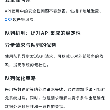
API使用中的安全性问题不容忽视，包括IP地址泄露、
XSS
攻击等风险。
队列机制：提升API集成的稳定性
异步请求与队列的优势
使用队列异步发送API请求，可以减少对外部服务的依
赖，提高系统的健壮性。
队列优化策略
采用指数退避策略处理请求失败，通过增加重试间隔避
免系统过载。同时，分组请求和解决竞争条件也是确保
数据处理顺序性和一致性的关键。