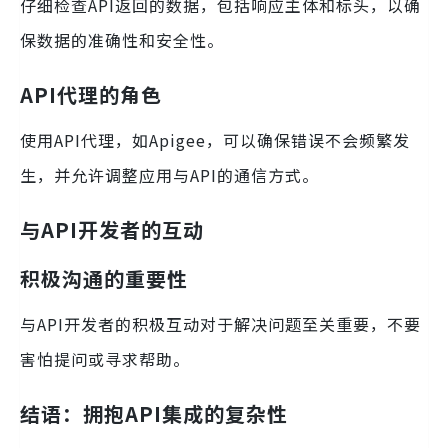
仔细检查API返回的数据，包括响应主体和标头，以确
保数据的准确性和安全性。
API代理的角色
使用API代理，如Apigee，可以确保错误不会频繁发
生，并允许调整应用与API的通信方式。
与API开发者的互动
积极沟通的重要性
与API开发者的积极互动对于解决问题至关重要，不要
害怕提问或寻求帮助。
结语：拥抱API集成的复杂性