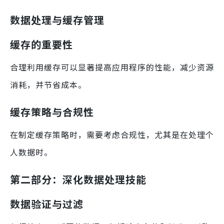
数据处理与缓存管理
缓存的重要性
合理利用缓存可以显著提高应用程序的性能，减少资源
消耗，并节省成本。
缓存策略与合规性
在制定缓存策略时，需要考虑合规性，尤其是在处理个
人数据时。
第二部分：深化数据处理技能
数据验证与过滤