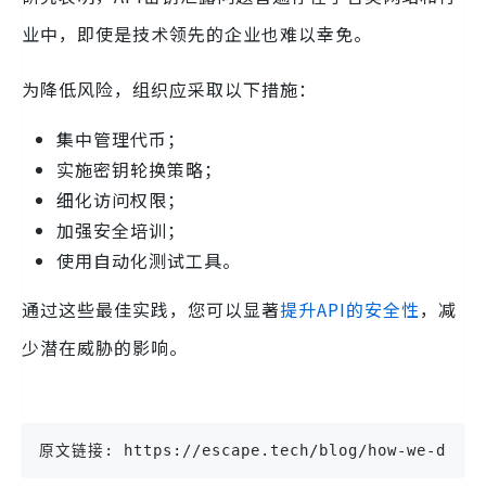
业中，即使是技术领先的企业也难以幸免。
为降低风险，组织应采取以下措施：
集中管理代币；
实施密钥轮换策略；
细化访问权限；
加强安全培训；
使用自动化测试工具。
通过这些最佳实践，您可以显著
提升API的安全性
，减
少潜在威胁的影响。
原文链接: https://escape.tech/blog/how-we-discov