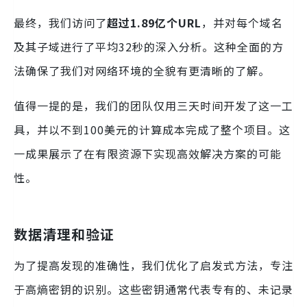
最终，我们访问了
超过1.89亿个URL
，并对每个域名
及其子域进行了平均32秒的深入分析。这种全面的方
法确保了我们对网络环境的全貌有更清晰的了解。
值得一提的是，我们的团队仅用三天时间开发了这一工
具，并以不到100美元的计算成本完成了整个项目。这
一成果展示了在有限资源下实现高效解决方案的可能
性。
数据清理和验证
为了提高发现的准确性，我们优化了启发式方法，专注
于高熵密钥的识别。这些密钥通常代表专有的、未记录