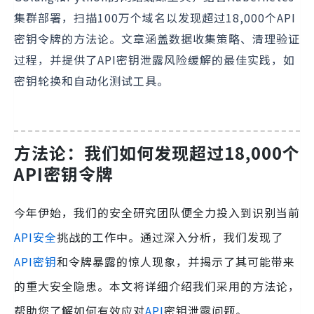
集群部署，扫描100万个域名以发现超过18,000个API
密钥令牌的方法论。文章涵盖数据收集策略、清理验证
过程，并提供了API密钥泄露风险缓解的最佳实践，如
密钥轮换和自动化测试工具。
方法论：我们如何发现超过18,000个
API密钥令牌
今年伊始，我们的安全研究团队便全力投入到识别当前
API安全
挑战的工作中。通过深入分析，我们发现了
API密钥
和令牌暴露的惊人现象，并揭示了其可能带来
的重大安全隐患。本文将详细介绍我们采用的方法论，
帮助您了解如何有效应对
API
密钥泄露问题。