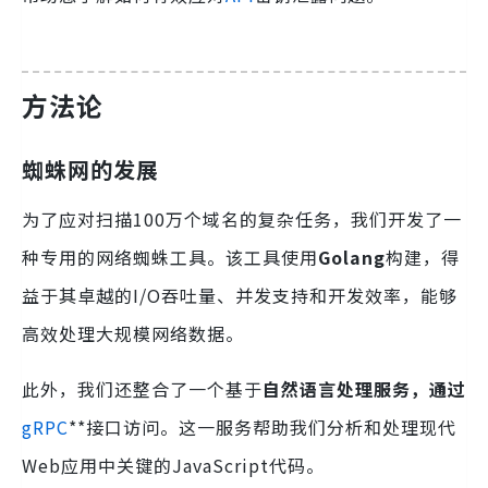
方法论
蜘蛛网的发展
为了应对扫描100万个域名的复杂任务，我们开发了一
种专用的网络蜘蛛工具。该工具使用
Golang
构建，得
益于其卓越的I/O吞吐量、并发支持和开发效率，能够
高效处理大规模网络数据。
此外，我们还整合了一个基于
自然语言处理服务，通过
gRPC
**接口访问。这一服务帮助我们分析和处理现代
Web应用中关键的JavaScript代码。