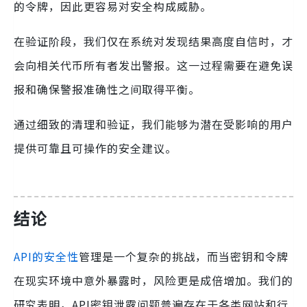
的令牌，因此更容易对安全构成威胁。
在验证阶段，我们仅在系统对发现结果高度自信时，才
会向相关代币所有者发出警报。这一过程需要在避免误
报和确保警报准确性之间取得平衡。
通过细致的清理和验证，我们能够为潜在受影响的用户
提供可靠且可操作的安全建议。
结论
API的安全性
管理是一个复杂的挑战，而当密钥和令牌
在现实环境中意外暴露时，风险更是成倍增加。我们的
研究表明，API密钥泄露问题普遍存在于各类网站和行