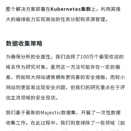
整个解决方案部署在
Kubernetes集群
上，利用其强
大的编排能力实现高效的任务分配和资源管理。
数据收集策略
为确保分析的全面性，我们选择了100万个最受欢迎的
域名作为研究对象。虽然这一方法可能存在一定的偏
差，例如较大网站通常拥有更完善的安全措施，而较小
网站则更容易出现安全问题，但我们的研究重点在于评
估主流领域的安全现状。
我们基于最新的Majestic数据集，开展了一次性数据
收集工作。在此过程中，我们刻意排除了一些领域（如