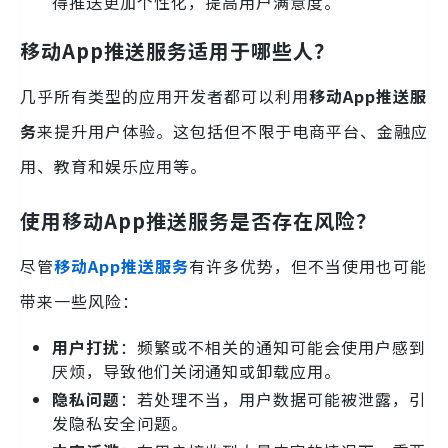
得推送更加个性化，提高用户满意度。
移动App推送服务适用于哪些人？
几乎所有类型的应用开发者都可以利用
移动App推送服
务
来提升用户体验。这包括但不限于电商平台、金融应
用、教育和娱乐应用等。
使用移动App推送服务是否存在风险？
尽管
移动App推送服务
有许多优势，但不当使用也可能
带来一些风险：
用户打扰
：频繁或不相关的通知可能会使用户感到
厌烦，导致他们关闭通知或卸载应用。
隐私问题
：若处理不当，用户数据可能被泄露，引
发隐私安全问题。