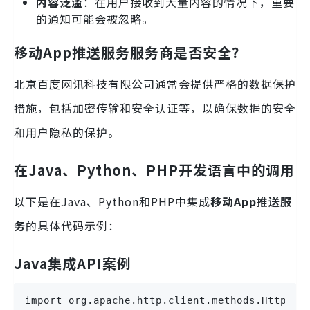
内容泛滥
：在用户接收到大量内容的情况下，重要
的通知可能会被忽略。
移动App推送服务服务商是否安全？
北京百度网讯科技有限公司通常会提供严格的数据保护
措施，包括加密传输和安全认证等，以确保数据的安全
和用户隐私的保护。
在Java、Python、PHP开发语言中的调用
以下是在Java、Python和PHP中集成
移动App推送服
务
的具体代码示例：
Java集成API案例
import org.apache.http.client.methods.HttpPos