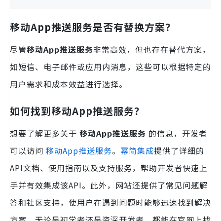
移动App推送服务是否有替换方案？
尽管
移动App推送服务
非常高效，但也存在替代方案，
如短信、电子邮件或应用内消息，这些可以根据特定的
用户需求和成本效益进行选择。
如何找到移动App推送服务？
想要了解更多关于
移动App推送服务
的信息，开发者
可以访问
移动App推送服务
。
幂简集成
提供了详细的
API文档、使用指南以及支持服务，帮助开发者快速上
手并有效集成该API。此外，网站还提供了常见问题解
答和社区支持，使用户在遇到问题时能够迅速找到解决
方案。无论是初学者还是资深开发者，都能在官网上找