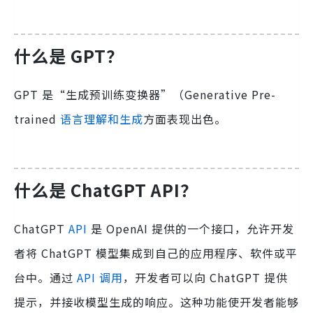
什么是 GPT？
GPT 是“生成预训练变换器”（Generative Pre-
trained
语言理解和生成
方面表现出色。
什么是 ChatGPT API？
ChatGPT
API
是 OpenAI 提供的一个接口，允许开发
者将 ChatGPT 模型集成到自己的应用程序、软件或平
台中。通过
API 调用
，开发者可以向 ChatGPT 提供
提示，并接收模型生成的响应。这种功能使开发者能够