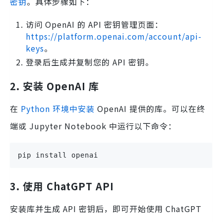
密钥
。具体步骤如下：
访问 OpenAI 的 API 密钥管理页面：
https://platform.openai.com/account/api-
keys
。
登录后生成并复制您的 API 密钥。
2. 安装 OpenAI 库
在
Python 环境中安装
OpenAI 提供的库。可以在终
端或 Jupyter Notebook 中运行以下命令：
pip install openai
3. 使用 ChatGPT API
安装库并生成 API 密钥后，即可开始使用 ChatGPT