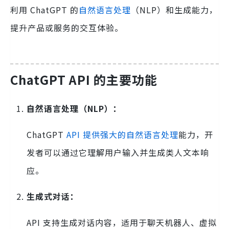
利用 ChatGPT 的
自然语言处理
（NLP）和生成能力，
提升产品或服务的交互体验。
ChatGPT API 的主要功能
自然语言处理（NLP）：
ChatGPT
API 提供强大的自然语言处理
能力，开
发者可以通过它理解用户输入并生成类人文本响
应。
生成式对话：
API 支持生成对话内容，适用于聊天机器人、虚拟