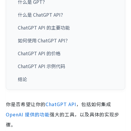
什么是 GPT？
什么是 ChatGPT API？
ChatGPT API 的主要功能
如何使用 ChatGPT API？
ChatGPT API 的价格
ChatGPT API 示例代码
结论
你是否希望让你的
ChatGPT API
，包括如何集成
OpenAI 提供的功能
强大的工具，以及具体的实现步
骤。