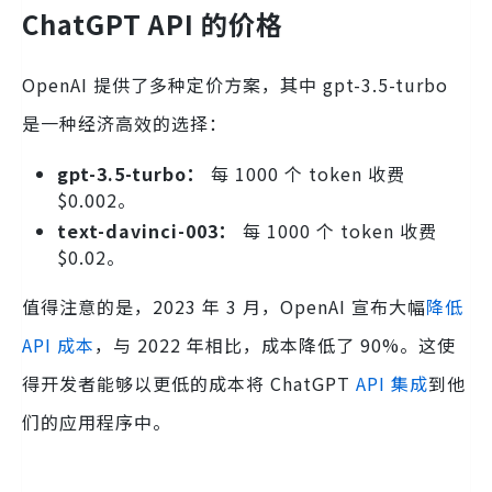
ChatGPT API 的价格
OpenAI 提供了多种定价方案，其中 gpt-3.5-turbo
是一种经济高效的选择：
gpt-3.5-turbo：
每 1000 个 token 收费
$0.002。
text-davinci-003：
每 1000 个 token 收费
$0.02。
值得注意的是，2023 年 3 月，OpenAI 宣布大幅
降低
API 成本
，与 2022 年相比，成本降低了 90%。这使
得开发者能够以更低的成本将 ChatGPT
API 集成
到他
们的应用程序中。