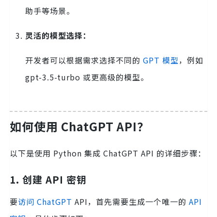
助手等场景。
灵活的模型选择：
开发者可以根据需求选择不同的
GPT 模型
，例如
gpt-3.5-turbo 或更高级的模型。
如何使用 ChatGPT API？
以下是使用 Python 集成 ChatGPT API 的详细步骤：
1. 创建 API 密钥
要
访问 ChatGPT
API，首先需要生成一个唯一的
API