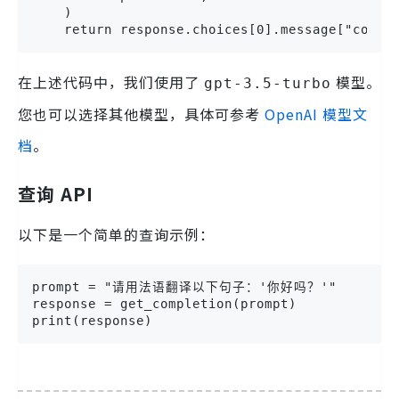
    )

    return response.choices[0].message["conte
在上述代码中，我们使用了
模型。
gpt-3.5-turbo
您也可以选择其他模型，具体可参考
OpenAI 模型文
档
。
查询 API
以下是一个简单的查询示例：
prompt = "请用法语翻译以下句子：'你好吗？'"

response = get_completion(prompt)

print(response)