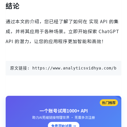
结论
通过本文的介绍，您已经了解了如何在 实现 API 的集
成，并将其应用于各种场景。立即开始探索 ChatGPT
API 的潜力，让您的应用程序更加智能和高效！
原文链接: https://www.analyticsvidhya.com/blog/2
热门推荐
一个账号试用1000+ API
助力AI无缝链接物理世界 · 无需多次注册
免费开始试用 →