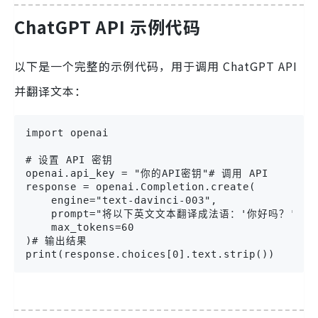
ChatGPT API 示例代码
以下是一个完整的示例代码，用于调用 ChatGPT API
并翻译文本：
import openai

# 设置 API 密钥

openai.api_key = "你的API密钥"# 调用 API

response = openai.Completion.create(

    engine="text-davinci-003",

    prompt="将以下英文文本翻译成法语：'你好吗？'",

    max_tokens=60

)# 输出结果

print(response.choices[0].text.strip())