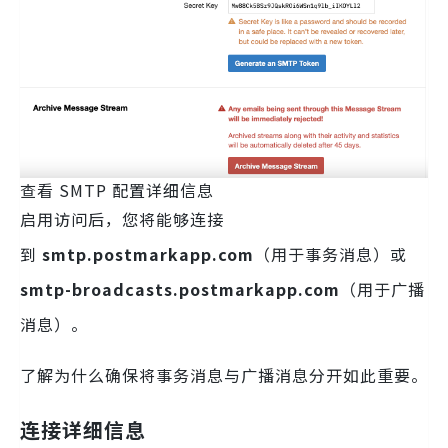
查看 SMTP 配置详细信息
启用访问后，您将能够连接
到
smtp.postmarkapp.com
（用于事务消息）或
smtp-broadcasts.postmarkapp.com
（用于广播
消息）。
了解为什么确保将事务消息与广播消息分开如此重要。
连接详细信息