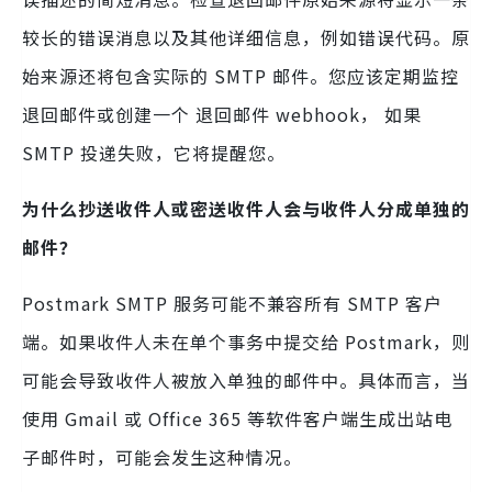
较长的错误消息以及其他详细信息，例如错误代码。原
始来源还将包含实际的 SMTP 邮件。您应该定期监控
退回邮件或创建一个 退回邮件 webhook， 如果
SMTP 投递失败，它将提醒您。
为什么抄送收件人或密送收件人会与收件人分成单独的
邮件？
Postmark SMTP 服务可能不兼容所有 SMTP 客户
端。如果收件人未在单个事务中提交给 Postmark，则
可能会导致收件人被放入单独的邮件中。具体而言，当
使用 Gmail 或 Office 365 等软件客户端生成出站电
子邮件时，可能会发生这种情况。