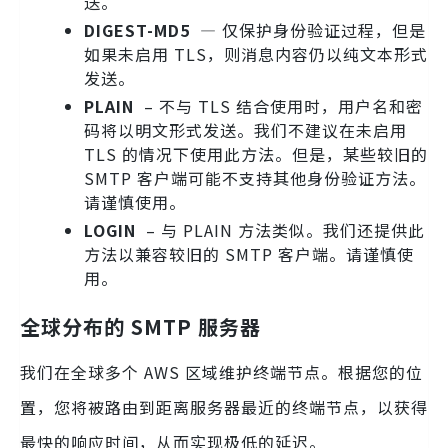
送。
DIGEST-MD5
— 仅保护身份验证过程，但是
如果未启用 TLS，则消息内容仍以纯文本形式
发送。
PLAIN
– 不与 TLS 结合使用时，用户名和密
码将以明文形式发送。我们不建议在未启用
TLS 的情况下使用此方法。但是，某些较旧的
SMTP 客户端可能不支持其他身份验证方法。
请谨慎使用。
LOGIN
– 与 PLAIN 方法类似。我们还提供此
方法以兼容较旧的 SMTP 客户端。请谨慎使
用。
全球分布的 SMTP 服务器
我们在全球多个 AWS 区域维护终端节点。根据您的位
置，您将被路由到距离服务器最近的终端节点，以获得
最快的响应时间，从而实现极低的延迟。