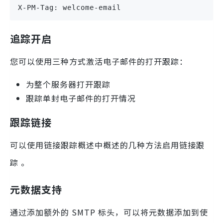
X-PM-Tag: welcome-email
追踪开启
您可以使用三种方式激活电子邮件的打开跟踪：
为整个服务器打开跟踪
跟踪单封电子邮件的打开情况
跟踪链接
可以使用链接跟踪概述中概述的几种方法启用链接跟
踪 。
元数据支持
通过添加额外的 SMTP 标头，可以将元数据添加到使