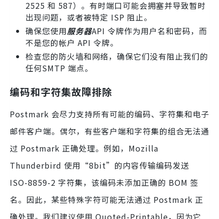
2525 和 587）。有时端口可能会拥塞并导致暂时
出现问题，或者被特定 ISP 阻止。
确保您使用
服务器
API 令牌作为用户名和密码，而
不是您的帐户 API 令牌。
检查您的防火墙和网络，确保它们没有阻止我们的
任何SMTP 端点。
编码和字符集故障排除
Postmark 会尽力支持所有可能的编码、字符集和电子
邮件客户端。偶尔，有些客户端和字符集的组合无法通
过 Postmark 正确处理。例如，Mozilla
Thunderbird 使用“8bit”的内容传输编码发送
ISO-8859-2 字符集，该编码未添加正确的 BOM 签
名。因此，某些特殊字符可能无法通过 Postmark 正
确处理。我们建议使用 Quoted-Printable，因为它