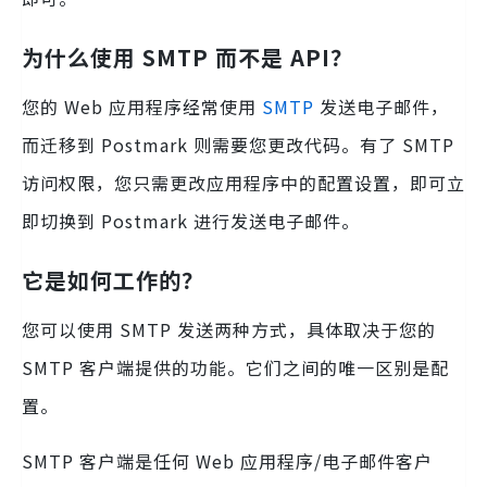
为什么使用 SMTP 而不是 API？
您的 Web 应用程序经常使用
SMTP
发送电子邮件，
而迁移到 Postmark 则需要您更改代码。有了 SMTP
访问权限，您只需更改应用程序中的配置设置，即可立
即切换到 Postmark 进行发送电子邮件。
它是如何工作的？
您可以使用 SMTP 发送两种方式，具体取决于您的
SMTP 客户端提供的功能。它们之间的唯一区别是配
置。
SMTP 客户端是任何 Web 应用程序/电子邮件客户