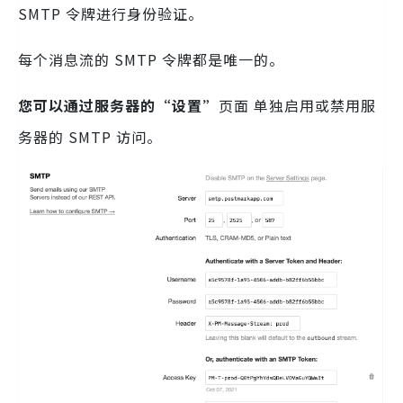
SMTP 令牌进行身份验证。
每个消息流的 SMTP 令牌都是唯一的。
您可以通过服务器的“设置”
页面 单独启用或禁用服
务器的 SMTP 访问。