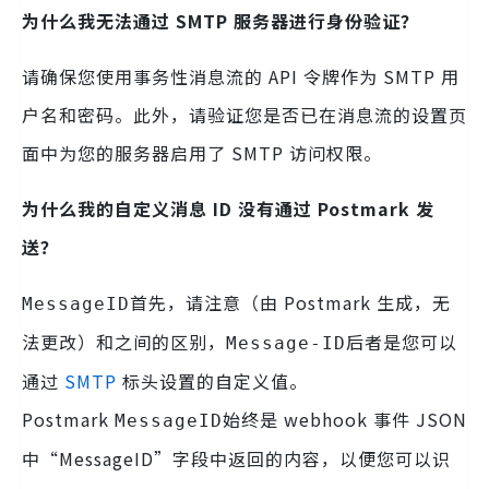
为什么我无法通过 SMTP 服务器进行身份验证？
请确保您使用事务性消息流的 API 令牌作为 SMTP 用
户名和密码。此外，请验证您是否已在消息流的设置页
面中为您的服务器启用了 SMTP 访问权限。
为什么我的自定义消息 ID 没有通过 Postmark 发
送？
首先，请注意（由 Postmark 生成，无
MessageID
法更改）和之间的区别，
后者是您可以
Message-ID
通过
SMTP
标头设置的自定义值。
Postmark
始终是 webhook 事件 JSON
MessageID
中“MessageID”字段中返回的内容，以便您可以识