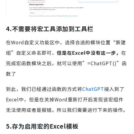
4.不需要将宏工具添加到工具栏
在Word自定义功能区中，选择合适的模块位置“新建
组”自定义命名即可，
但是在Excel中没有这一步，
在
完成宏函数模块之后，就可以使用”=ChatGPT()”函
数了
到此，我们已经通过函数的方式将
ChatGPT
接入到了
Excel中，但是在关掉Word重新打开后发现该宏组件
无法使用或者是报错。所以我们需要进行下来的操作。
5.存为启用宏的Excel模板