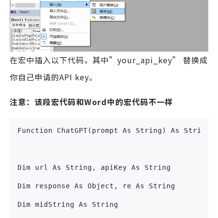
在宏中插入以下代码，其中”your_api_key” 替换成
你自己申请的API key。
注意：该段宏代码和Word中的宏代码不一样
Function ChatGPT(prompt As String) As String
Dim url As String, apiKey As String
Dim response As Object, re As String
Dim midString As String