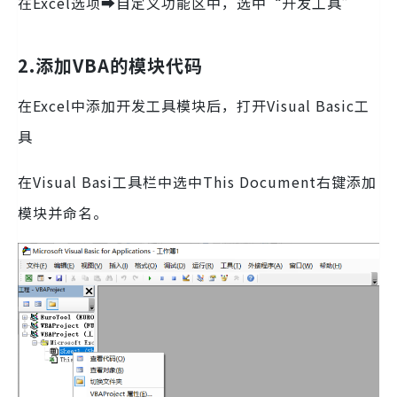
在Excel选项➡自定义功能区中，选中“开发工具”
2.添加VBA的模块代码
在Excel中添加开发工具模块后，打开Visual Basic工
具
在Visual Basi工具栏中选中This Document右键添加
模块并命名。