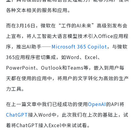
各种文本相关的服务和应用。
而在3月16日，微软在“工作的AI未来”高级别发布会
上宣布，将人工智能大语言模型技术引入Office应用程
序，推出AI助手——
Microsoft 365 Copilot
，与微软
365应用程序密切集成，如Word、Excel、
PowerPoint、Outlook和Teams等，嵌入到用户每
天都在使用的应用中，将用户的文字转化为高效的生产
力工具。
在上一篇文章中我们已经成功的使用
OpenAI
的API将
ChatGPT
接入Word中，此次我们在上次的基础上，试
着将ChatGPT接入Excel中来试试看。