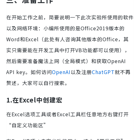
在开始工作之前，简要说明一下此次实验所使用的软件
以及网络环境：小编所使用的是Office2019版本的
Word和Excel（此处有人咨询其他版本的Office，其
实只需要能在开发工具中打开VB功能都可以使用），
然后需要准备魔法上网（全局模式）和获取OpenAI
API key。如何访问
OpenAI
以及注册
ChatGPT
就不再
赘述，大家可以自行搜索。
1.在Excel中创建宏
在Excel选项工具或者Excel工具栏任意地方右键打开
“自定义功能区”