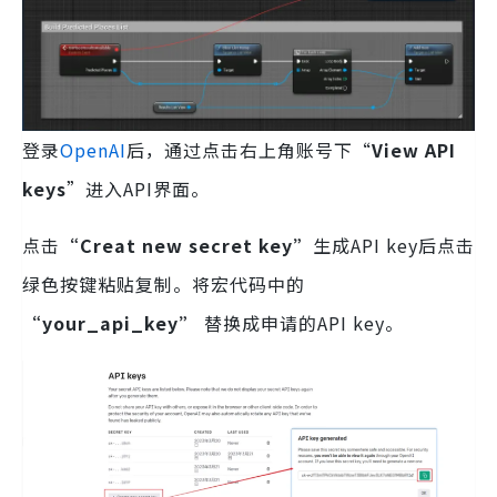
登录
OpenAI
后，通过点击右上角账号下“
View API
keys
”进入API界面。
点击
“
Creat new secret key”
生成API key后点击
绿色按键粘贴复制。将宏代码中的
“your_api_key”
替换成申请的API key。