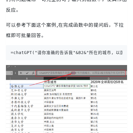
反应。
可以参考下面这个案例,在完成函数中的提问后，下拉
框即可批量回答。
=chatGPT("请你准确的告诉我"&B2&"所在的城市，以国家