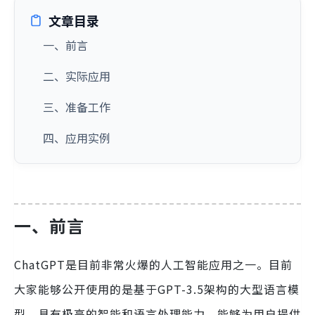
文章目录
一、前言
二、实际应用
三、准备工作
四、应用实例
一、前言
ChatGPT是目前非常火爆的人工智能应用之一。目前
大家能够公开使用的是基于GPT-3.5架构的大型语言模
型，具有极高的智能和语言处理能力，能够为用户提供