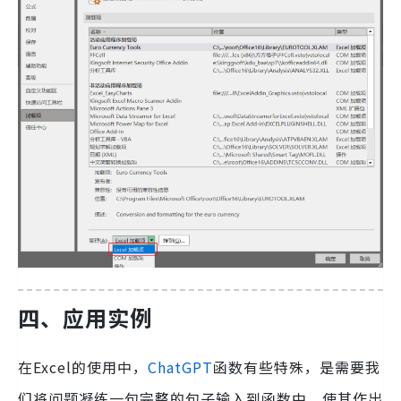
四、应用实例
在Excel的使用中，
ChatGPT
函数有些特殊，是需要我
们将问题凝练一句完整的句子输入到函数中，使其作出