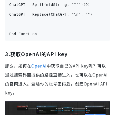
ChatGPT = Split(midString, """")(0)
ChatGPT = Replace(ChatGPT, "\n", "")
End Function
3.获取OpenAI的API key
那么，如何在
OpenAI
中获取自己的API key呢？可以
通过搜索界面提供的路径直接进入，也可以在OpenAI
的官网进入。登陆你的账号密码后，创建OpenAI API
key。