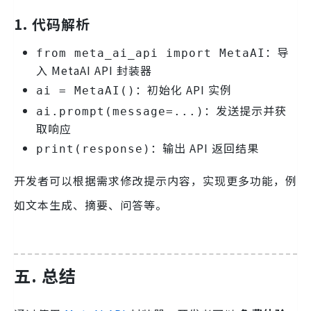
1. 代码解析
：导
from meta_ai_api import MetaAI
入 MetaAI API 封装器
：初始化 API 实例
ai = MetaAI()
：发送提示并获
ai.prompt(message=...)
取响应
：输出 API 返回结果
print(response)
开发者可以根据需求修改提示内容，实现更多功能，例
如文本生成、摘要、问答等。
五. 总结