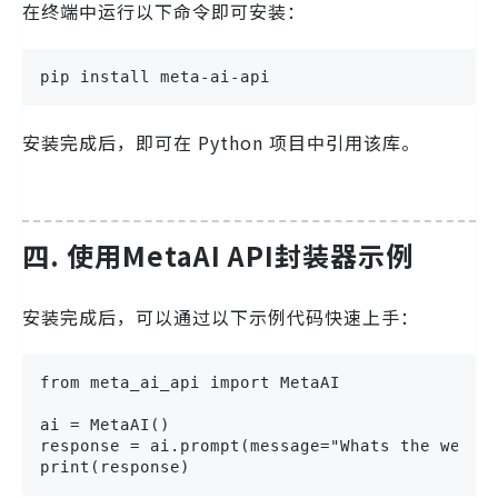
在终端中运行以下命令即可安装：
pip install meta-ai-api
安装完成后，即可在 Python 项目中引用该库。
四. 使用MetaAI API封装器示例
安装完成后，可以通过以下示例代码快速上手：
from meta_ai_api import MetaAI

ai = MetaAI()

response = ai.prompt(message="Whats the weathe
print(response)