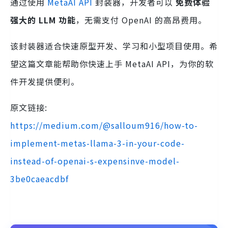
通过使用
MetaAI API
封装器，开发者可以
免费体验
强大的 LLM 功能
，无需支付 OpenAI 的高昂费用。
该封装器适合快速原型开发、学习和小型项目使用。希
望这篇文章能帮助你快速上手 MetaAI API，为你的软
件开发提供便利。
原文链接:
https://medium.com/@salloum916/how-to-
implement-metas-llama-3-in-your-code-
instead-of-openai-s-expensinve-model-
3be0caeacdbf