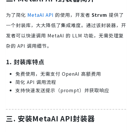
为了简化
MetaAI API
的使用，开发者
Strvm
提供了
一个封装库，大大降低了集成难度。通过该封装器，开
发者可以快速调用 MetaAI 的 LLM 功能，无需处理复
杂的 API 调用细节。
1. 封装库特点
免费使用，无需支付 OpenAI 高额费用
简化 API 调用流程
支持快速发送提示（prompt）并获取响应
三. 安装MetaAI API封装器