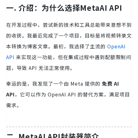
一. 介绍：为什么选择MetaAI API
在开发过程中，尝试新的技术和工具总能带来意想不到
的收获。我最近完成了一个项目，目标是将视频转录文
本转换为博客文章。最初，我选择了主流的
OpenAI
API
来实现这一功能，但在集成过程中遇到配额限制问
题，导致 API 无法正常使用。
幸运的是，我发现了一个由 Meta 提供的
免费 AI
API
，它可以作为 OpenAI API 的替代方案，满足项目
需求。
二. MetaAI API封装器简介