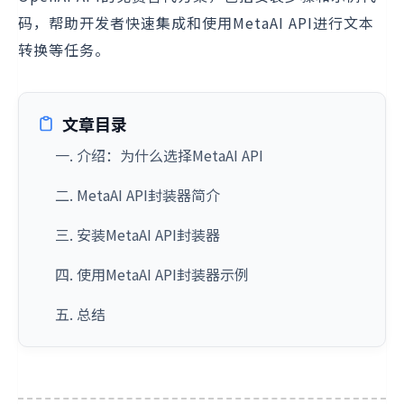
码，帮助开发者快速集成和使用MetaAI API进行文本
转换等任务。
文章目录
一. 介绍：为什么选择MetaAI API
二. MetaAI API封装器简介
三. 安装MetaAI API封装器
四. 使用MetaAI API封装器示例
五. 总结