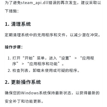
为了避免steam_api.dll错误的再次发生，建议采取以
下措施：
1. 清理系统
定期清理系统中的无用程序和文件，以减少潜在冲突。
操作步骤：
打开“开始”菜单，进入“设置” > “应用程
序” > “应用程序和功能”。
检查列表，卸载未使用或可疑的程序。
2. 更新操作系统
确保您的Windows系统保持最新状态，以获得最新的
安全补丁和功能更新。