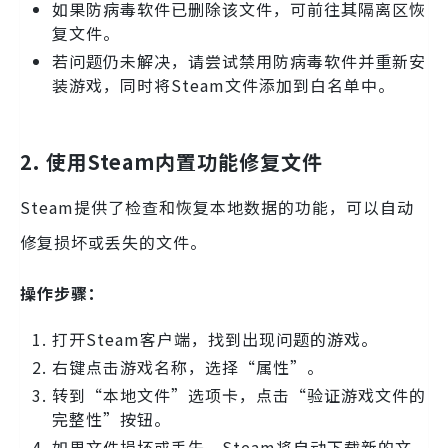
如果防病毒软件已删除该文件，可前往其隔离区恢
复文件。
若问题仍未解决，请尝试禁用防病毒软件并重新安
装游戏，同时将Steam文件添加到白名单中。
2. 使用Steam内置功能修复文件
Steam提供了检查和恢复本地数据的功能，可以自动
修复损坏或丢失的文件。
操作步骤：
打开Steam客户端，找到出现问题的游戏。
右键点击游戏名称，选择“属性”。
转到“本地文件”选项卡，点击“验证游戏文件的
完整性”按钮。
如果文件损坏或丢失，Steam将自动下载新的文