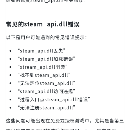
绍如何修复steam_api.dll相关错误。
常见的steam_api.dll错误
以下是用户可能遇到的常见错误提示：
“steam_api.dll丢失”
“steam_api.dll加载错误”
“stream_api.dll崩溃”
“找不到steam_api.dll”
“无法定位steam_api.dll”
“steam_api.dll访问违规”
“过程入口点steam_api.dll错误”
“无法注册steam_api.dll”
这些问题可能出现在免费或授权游戏中，尤其是当第三