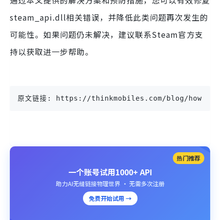
通过本文提供的解决方案和预防措施，您可以有效修复
steam_api.dll相关错误，并降低此类问题再次发生的
可能性。如果问题仍未解决，建议联系Steam官方支
持以获取进一步帮助。
原文链接: https://thinkmobiles.com/blog/how-to-
热门推荐
一个账号试用1000+ API
助力AI无缝链接物理世界 · 无需多次注册
免费开始试用 →