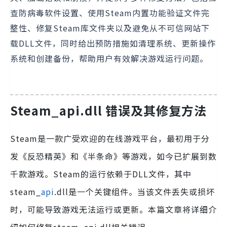
查防病毒软件设置、使用Steam内置功能验证文件完
整性、修复Steam库文件夹以及避免从不可信网站下
载DLL文件，同时给出预防措施如清理系统、更新操作
系统和创建备份，帮助用户有效解决游戏运行问题。
Steam_api.dll 错误及其修复方法
Steam是一款广受欢迎的在线游戏平台，最初用于分
发《反恐精英》和《半条命》等游戏，如今已扩展到数
千款游戏。Steam的运行依赖于DLL文件，其中
steam_
api
.dll是一个关键组件。当该文件丢失或损坏
时，可能导致游戏无法运行或更新。本篇文章将详细介