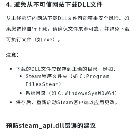
4. 避免从不可信网站下载DLL文件
从未经验证的网站下载DLL文件可能带来安全风险。如
果您选择自行下载，请确保文件来源可靠，并避免下载
可执行文件（如.exe）。
注意：
下载的DLL文件应保存到正确的目录，例如：
Steam程序文件夹（如
C:Program
）
FilesSteam
系统目录（如
）
C:WindowsSysWOW64
保存后，重新启动Steam客户端以应用更改。
预防steam_api.dll错误的建议