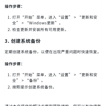
操作步骤：
打开“开始”菜单，进入“设置” > “更新和安
全” > “Windows更新”。
检查更新并安装所有可用更新。
3. 创建系统备份
定期创建系统备份，以便在出现严重问题时快速恢复。
操作步骤：
打开“开始”菜单，进入“设置” > “更新和安
全” > “备份”。
按照提示创建系统备份。