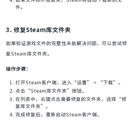
件。
3. 修复Steam库文件夹
如果验证游戏文件的完整性未能解决问题，可以尝试修
复Steam库文件夹。
操作步骤：
打开Steam客户端，进入“设置” > “下载”。
点击“Steam库文件夹”按钮。
在列表中，右键点击需要修复的文件夹，选择“修
复库文件夹”。
完成修复后，重新启动Steam客户端。