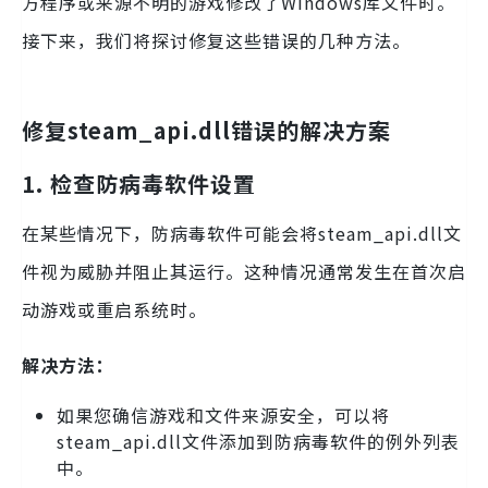
方程序或来源不明的游戏修改了Windows库文件时。
接下来，我们将探讨修复这些错误的几种方法。
修复steam_api.dll错误的解决方案
1. 检查防病毒软件设置
在某些情况下，防病毒软件可能会将steam_api.dll文
件视为威胁并阻止其运行。这种情况通常发生在首次启
动游戏或重启系统时。
解决方法：
如果您确信游戏和文件来源安全，可以将
steam_api.dll文件添加到防病毒软件的例外列表
中。