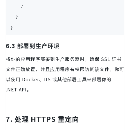
    }
  }
}
6.3 部署到生产环境
将你的应用程序部署到生产服务器时，确保 SSL 证书
文件正确放置，并且应用程序有权限访问该文件。你可
以使用 Docker、IIS 或其他部署工具来部署你的
.NET API。
7. 处理 HTTPS 重定向