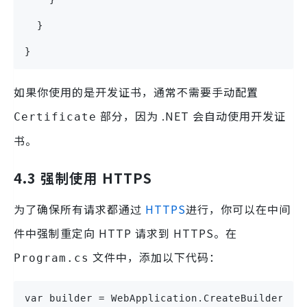
  }
}
如果你使用的是开发证书，通常不需要手动配置
部分，因为 .NET 会自动使用开发证
Certificate
书。
4.3 强制使用 HTTPS
为了确保所有请求都通过
HTTPS
进行，你可以在中间
件中强制重定向 HTTP 请求到 HTTPS。在
文件中，添加以下代码：
Program.cs
var builder = WebApplication.CreateBuilder(ar