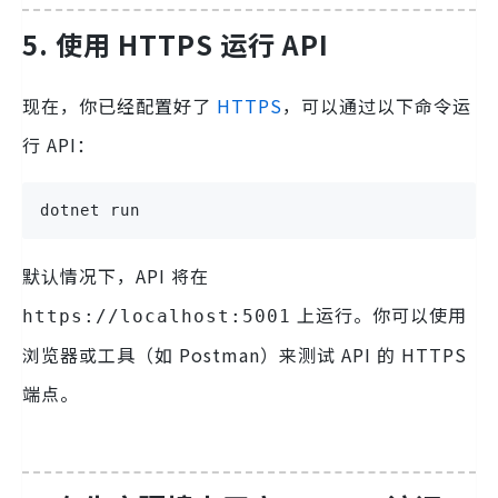
5. 使用 HTTPS 运行 API
现在，你已经配置好了
HTTPS
，可以通过以下命令运
行 API：
dotnet run
默认情况下，API 将在
上运行。你可以使用
https://localhost:5001
浏览器或工具（如 Postman）来测试 API 的 HTTPS
端点。