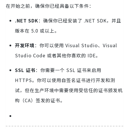
在开始之前，确保你已经具备以下条件：
.NET SDK
：确保你已经安装了 .NET SDK，并且
版本在 5.0 或以上。
开发环境
：你可以使用 Visual Studio、Visual
Studio Code 或者其他你喜欢的 IDE。
SSL 证书
：你需要一个 SSL 证书来启用
HTTPS。你可以使用自签名证书进行开发和测
试，但在生产环境中需要使用受信任的证书颁发机
构（CA）签发的证书。