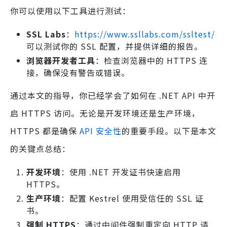
你可以使用以下工具进行测试：
SSL Labs
：
https://www.ssllabs.com/ssltest/
可以测试你的 SSL 配置，并提供详细的报告。
浏览器开发者工具
：检查浏览器中的 HTTPS 连
接，确保没有警告或错误。
通过本文的指导，你已经学会了如何在 .NET API 中开
启 HTTPS 访问。无论是开发环境还是生产环境，
HTTPS 都是确保
API 安全性
的重要手段。以下是本文
的关键点总结：
开发环境
：使用 .NET 开发证书快速启用
HTTPS。
生产环境
：配置 Kestrel 使用受信任的 SSL 证
书。
强制 HTTPS
：通过中间件强制重定向 HTTP 请