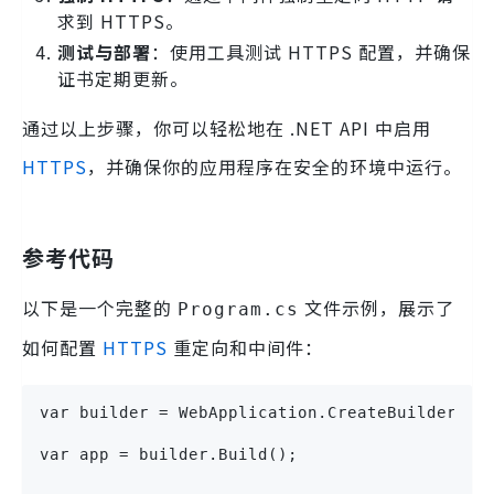
求到 HTTPS。
测试与部署
：使用工具测试 HTTPS 配置，并确保
证书定期更新。
通过以上步骤，你可以轻松地在 .NET API 中启用
HTTPS
，并确保你的应用程序在安全的环境中运行。
参考代码
以下是一个完整的
文件示例，展示了
Program.cs
如何配置
HTTPS
重定向和中间件：
var builder = WebApplication.CreateBuilder(ar
var app = builder.Build();