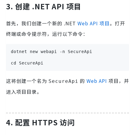
3. 创建 .NET API 项目
首先，我们创建一个新的 .NET
Web API 项目
。打开
终端或命令提示符，运行以下命令：
dotnet new webapi -n SecureApi
cd SecureApi
这将创建一个名为
的
Web API
项目，并
SecureApi
进入项目目录。
4. 配置 HTTPS 访问