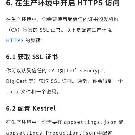
6. 在生产环境中开启 HTTPS 访问
在生产环境中，你需要使用受信任的证书颁发机构
（CA）签发的 SSL 证书。以下是配置生产环境
HTTPS
的步骤：
6.1 获取 SSL 证书
你可以从受信任的 CA（如 Let’s Encrypt、
DigiCert 等）获取 SSL 证书。通常，你会得到一个
文件和一个密码。
.pfx
6.2 配置 Kestrel
在生产环境中，你需要在
或
appsettings.json
中配置
appsettings.Production.json