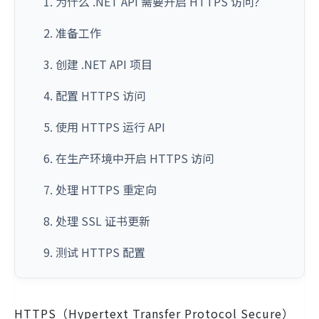
1. 为什么 .NET API 需要开启 HTTPS 访问？
2. 准备工作
3. 创建 .NET API 项目
4. 配置 HTTPS 访问
5. 使用 HTTPS 运行 API
6. 在生产环境中开启 HTTPS 访问
7. 处理 HTTPS 重定向
8. 处理 SSL 证书更新
9. 测试 HTTPS 配置
HTTPS（Hypertext Transfer Protocol Secure）