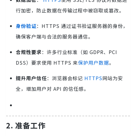
行加密，防止数据在传输过程中被窃取或篡改。
身份验证
：HTTPS 通过证书验证服务器的身份，
确保客户端与合法的服务器通信。
合规性要求
：许多行业标准（如 GDPR、PCI
DSS）要求使用 HTTPS 来
保护用户数据
。
提升用户信任
：浏览器会标记
HTTPS
网站为安
全，增加用户对 API 的信任感。
2. 准备工作