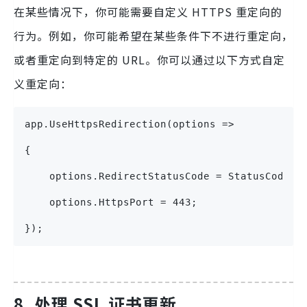
在某些情况下，你可能需要自定义 HTTPS 重定向的
行为。例如，你可能希望在某些条件下不进行重定向，
或者重定向到特定的 URL。你可以通过以下方式自定
义重定向：
app.UseHttpsRedirection(options =>
{
    options.RedirectStatusCode = StatusCodes.
    options.HttpsPort = 443;
});
8. 处理 SSL 证书更新