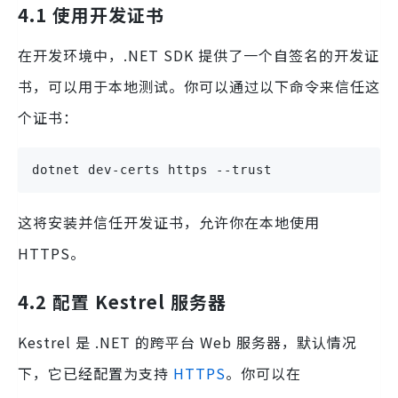
4.1 使用开发证书
在开发环境中，.NET SDK 提供了一个自签名的开发证
书，可以用于本地测试。你可以通过以下命令来信任这
个证书：
dotnet dev-certs https --trust
这将安装并信任开发证书，允许你在本地使用
HTTPS。
4.2 配置 Kestrel 服务器
Kestrel 是 .NET 的跨平台 Web 服务器，默认情况
下，它已经配置为支持
HTTPS
。你可以在