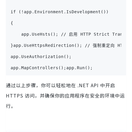
if (!app.Environment.IsDevelopment())
{
    app.UseHsts(); // 启用 HTTP Strict Transpo
}app.UseHttpsRedirection(); // 强制重定向 HTTP 
app.UseAuthorization();
app.MapControllers();app.Run();
通过以上步骤，你可以轻松地在 .NET API 中开启
HTTPS 访问，并确保你的应用程序在安全的环境中运
行。