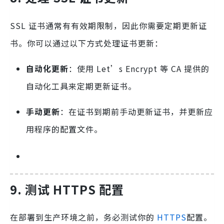
SSL 证书通常有有效期限制，因此你需要定期更新证
书。你可以通过以下方式处理证书更新：
自动化更新
：使用 Let’s Encrypt 等 CA 提供的
自动化工具来定期更新证书。
手动更新
：在证书到期前手动更新证书，并更新应
用程序的配置文件。
9. 测试 HTTPS 配置
在部署到生产环境之前，务必测试你的
HTTPS
配置。