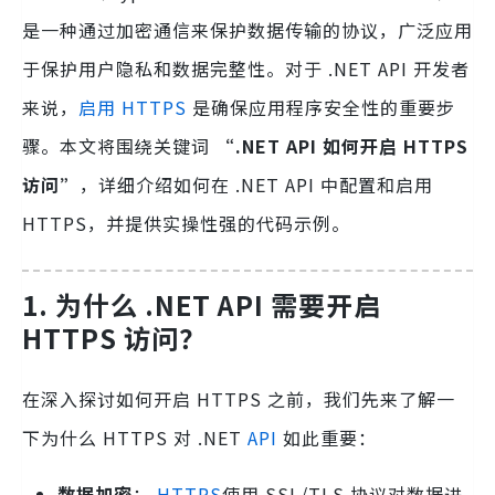
是一种通过加密通信来保护数据传输的协议，广泛应用
于保护用户隐私和数据完整性。对于 .NET API 开发者
来说，
启用 HTTPS
是确保应用程序安全性的重要步
骤。本文将围绕关键词
“.NET API 如何开启 HTTPS
访问”
，详细介绍如何在 .NET API 中配置和启用
HTTPS，并提供实操性强的代码示例。
1. 为什么 .NET API 需要开启
HTTPS 访问？
在深入探讨如何开启 HTTPS 之前，我们先来了解一
下为什么 HTTPS 对 .NET
API
如此重要：
数据加密
：
HTTPS
使用 SSL/TLS 协议对数据进