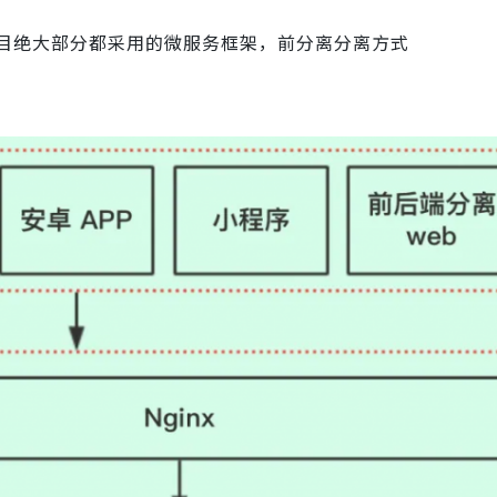
目绝大部分都采用的微服务框架，前分离分离方式