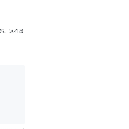
态码。这样虽