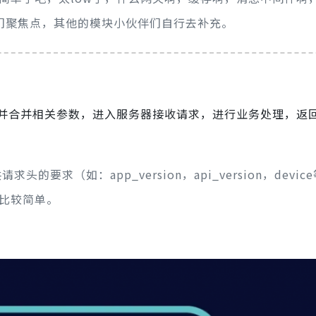
我们聚焦点，其他的模块小伙伴们自行去补充。
，并合并相关参数，进入服务器接收请求，进行业务处理，返
的要求（如：app_version，api_version，devic
比较简单。