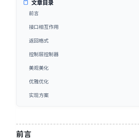
文章目录
前言
接口相互作用
返回格式
控制层控制器
美观美化
优雅优化
实现方案
前言