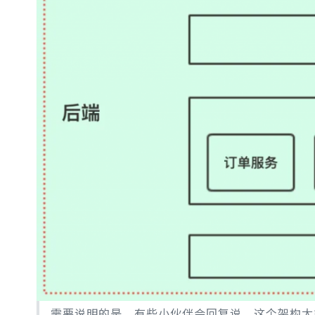
需要说明的是，有些小伙伴会回复说，这个架构太