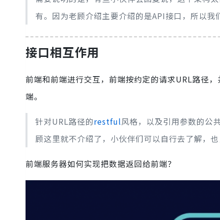
有。因为老顾介绍主要介绍的是API接口，所以
接口相互作用
前端和前端进行交互，前端按约定的请求URL路径
端。
针对URL路径的
restful
风格，以及引用参数的公共请求头
顾这里就不介绍了，小伙伴们可以自行去了解，也
前端服务器如何实现把数据返回给前端？