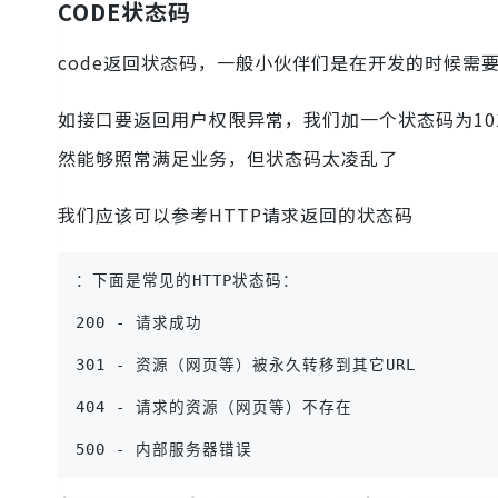
CODE状态码
code返回状态码，一般小伙伴们是在开发的时候需
如接口要返回用户权限异常，我们加一个状态码为10
然能够照常满足业务，但状态码太凌乱了
我们应该可以参考HTTP请求返回的状态码
：下面是常见的HTTP状态码：
200 - 请求成功
301 - 资源（网页等）被永久转移到其它URL
404 - 请求的资源（网页等）不存在
500 - 内部服务器错误