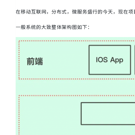
在移动互联网，分布式，微服务盛行的今天，现在项
一般系统的大致整体架构图如下：