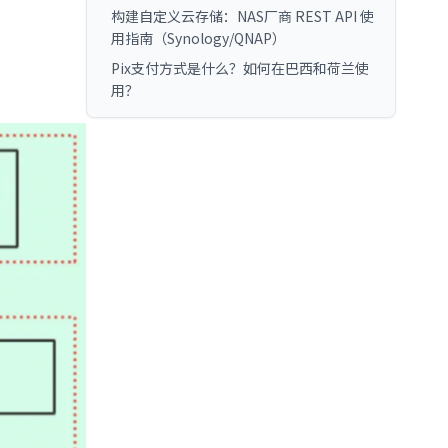
构建自定义云存储：NAS厂商 REST API 使
用指南（Synology/QNAP）
Pix支付方式是什么？如何在巴西和荷兰使
用？