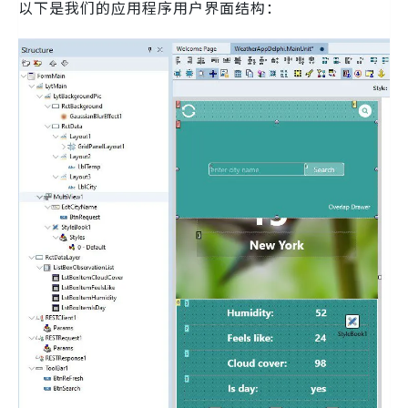
以下是我们的应用程序用户界面结构：