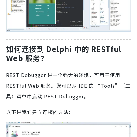
如何连接到 Delphi 中的 RESTful
Web 服务？
REST Debugger 是一个强大的环境，可用于使用
RESTful Web 服务。您可以从 IDE 的 “Tools”（工
具）菜单中启动 REST Debugger。
以下是我们建立连接的方法：