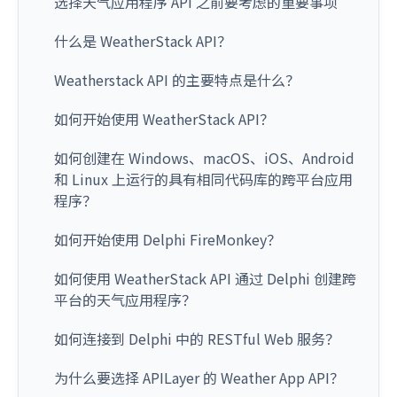
选择天气应用程序 API 之前要考虑的重要事项
什么是 WeatherStack API？
Weatherstack API 的主要特点是什么？
如何开始使用 WeatherStack API？
如何创建在 Windows、macOS、iOS、Android
和 Linux 上运行的具有相同代码库的跨平台应用
程序？
如何开始使用 Delphi FireMonkey？
如何使用 WeatherStack API 通过 Delphi 创建跨
平台的天气应用程序？
如何连接到 Delphi 中的 RESTful Web 服务？
为什么要选择 APILayer 的 Weather App API？