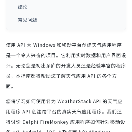
结论
常见问题
使用 API 为 Windows 和移动平台创建天气应用程序
是一个令人兴奋的项目。它利用实时数据和用户界面设
计。无论您是初出茅庐的开发人员还是经验丰富的程序
员，本指南都将帮助您了解天气应用 API 的各个方
面。
您将学习如何使用名为 WeatherStack API 的天气应
用程序 API 创建跨平台的真实天气应用程序。我们还
将讨论 Delphi FireMonkey 应用程序如何针对移动设