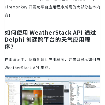
FireMonkey 开发跨平台应用程序所需的大部分基本内
容！
如何使用 WeatherStack API 通过
Delphi 创建跨平台的天气应用程
序？
在本演示中，我将创建此应用程序，并向您展示如何与
WeatherStack API 集成。