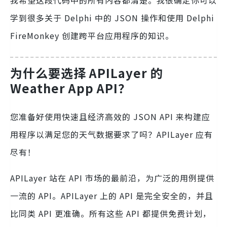
我希望这段代码中的所有内容都清楚。我很确定你可以
学到很多关于 Delphi 中的 JSON 操作和使用 Delphi
FireMonkey 创建跨平台应用程序的知识。
为什么要选择 APILayer 的
Weather App API？
您准备好使用快速且经济高效的 JSON API 来构建应
用程序以满足您的天气数据要求了吗？APILayer 应有
尽有！
APILayer 站在 API 市场的最前沿，为广泛的用例提供
一流的 API。APILayer 上的 API 是完全安全的，并且
比同类 API 更准确。所有这些 API 都提供免费计划，