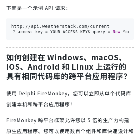
下面是一个示例 API 请求：
http
:
//api.weatherstack.com/current
?
access_key
 = 
YOUR_ACCESS_KEY
& 
query
 = 
New
York
如何创建在 Windows、macOS、
iOS、Android 和 Linux 上运行的
具有相同代码库的跨平台应用程序？
使用 Delphi FireMonkey，您可以立即从单个代码库
创建本机和跨平台应用程序！
FireMonkey 跨平台框架允许您以 5 倍的生产力构建
原生应用程序。您可以使用数百个组件和库快速设计和