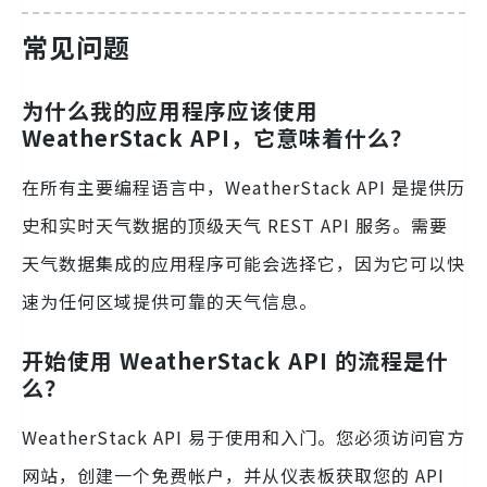
常见问题
为什么我的应用程序应该使用
WeatherStack API，它意味着什么？
在所有主要编程语言中，WeatherStack API 是提供历
史和实时天气数据的顶级天气 REST API 服务。需要
天气数据集成的应用程序可能会选择它，因为它可以快
速为任何区域提供可靠的天气信息。
开始使用 WeatherStack API 的流程是什
么？
WeatherStack API 易于使用和入门。您必须访问官方
网站，创建一个免费帐户，并从仪表板获取您的 API