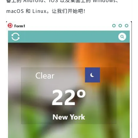
备上的 Android、iOS 以及桌面上的 Windows、
macOS 和 Linux。让我们开始吧！