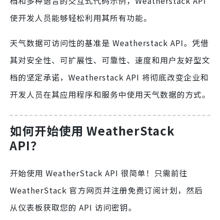
档和多种语言的交互式代码示例，Weatherstack API
使开发人员能够轻松利用其所有功能。
天气数据可访问性的基准是 Weatherstack API。凭借
其对安全性、可扩展性、可靠性、速度和用户友好型文
档的坚定承诺，Weatherstack API 将彻底改变企业和
开发人员在其应用程序和服务中使用天气数据的方式。
如何开始使用 WeatherStack
API？
开始使用 WeatherStack API 很简单！只需前往
WeatherStack 官方网页并注册免费订阅计划，然后
从仪表板获取您的 API 访问密钥。