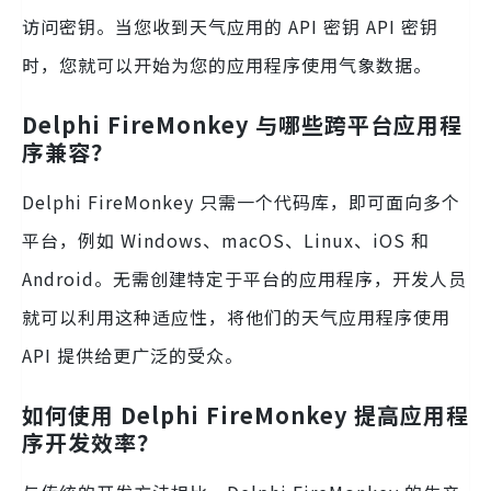
访问密钥。当您收到天气应用的 API 密钥 API 密钥
时，您就可以开始为您的应用程序使用气象数据。
Delphi FireMonkey 与哪些跨平台应用程
序兼容？
Delphi FireMonkey 只需一个代码库，即可面向多个
平台，例如 Windows、macOS、Linux、iOS 和
Android。无需创建特定于平台的应用程序，开发人员
就可以利用这种适应性，将他们的天气应用程序使用
API 提供给更广泛的受众。
如何使用 Delphi FireMonkey 提高应用程
序开发效率？