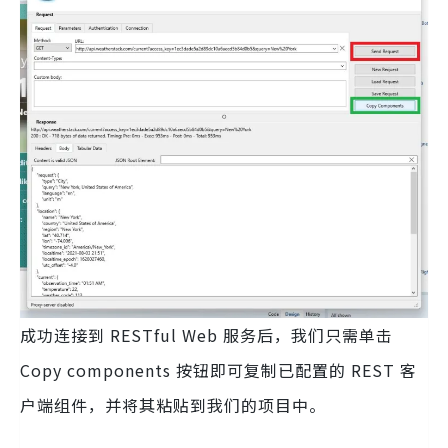
成功连接到 RESTful Web 服务后，我们只需单击
Copy components 按钮即可复制已配置的 REST 客
户端组件，并将其粘贴到我们的项目中。