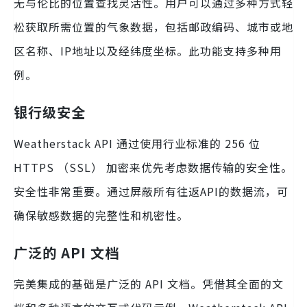
无与伦比的位置查找灵活性。用户可以通过多种方式轻
松获取所需位置的气象数据，包括邮政编码、城市或地
区名称、IP地址以及经纬度坐标。此功能支持多种用
例。
银行级安全
Weatherstack API 通过使用行业标准的 256 位
HTTPS （SSL） 加密来优先考虑数据传输的安全性。
安全性非常重要。通过屏蔽所有往返API的数据流，可
确保敏感数据的完整性和机密性。
广泛的 API 文档
完美集成的基础是广泛的 API 文档。凭借其全面的文