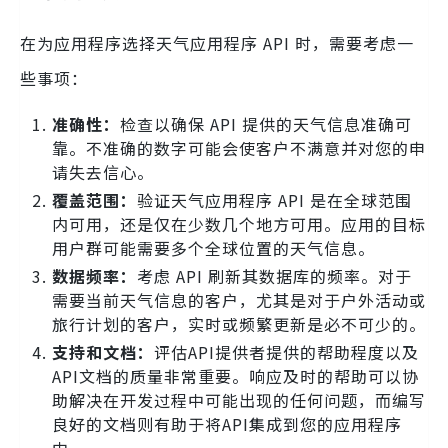
在为应用程序选择天气应用程序 API 时，需要考虑一
些事项：
准确性：
检查以确保 API 提供的天气信息准确可
靠。不准确的数字可能会使客户不满意并对您的申
请失去信心。
覆盖范围：
验证天气应用程序 API 是在全球范围
内可用，还是仅在少数几个地方可用。应用的目标
用户群可能需要多个全球位置的天气信息。
数据频率：
考虑 API 刷新其数据库的频率。对于
需要当前天气信息的客户，尤其是对于户外活动或
旅行计划的客户，实时或频繁更新是必不可少的。
支持和文档：
评估API提供者提供的帮助程度以及
API文档的质量非常重要。响应及时的帮助可以协
助解决在开发过程中可能出现的任何问题，而编写
良好的文档则有助于将API集成到您的应用程序