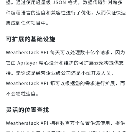
据。通过使用轻量级 JSON 格式，数据传输针对跨多
种编程语言的速度和兼容性进行了优化，从而保证快速
集成到任何项目中。
可扩展的基础设施
Weatherstack API 每天可以处理数十亿个请求，因为
它由 Apilayer 精心设计和维护的可扩展云架构提供支
持。无论您是经营企业级公司还是小型开发人员，
Weatherstack API 都可以根据您的需求进行扩展，而
不会牺牲速度。
灵活的位置查找
Weatherstack API 拥有数百万个位置供您使用，提供