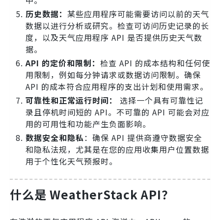
中。
历史数据：
某些应用程序可能需要访问以前的天气
数据以进行分析或研究。检查可访问历史记录的长
度，以及天气应用程序 API 是否提供历史天气数
据。
API 的定价和限制：
检查 API 的成本结构和任何使
用限制，例如每分钟请求或数据访问限制。确保
API 的成本符合应用程序的支出计划和使用需求。
可靠性和正常运行时间：
选择一个具有可靠性记
录且停机时间短的 API。不可靠的 API 可能会对应
用的可用性和功能产生负面影响。
数据安全和隐私
：确保 API 提供商遵守数据安全
和隐私法规，尤其是在您的应用收集用户位置数据
用于个性化天气预报时。
什么是 WeatherStack API？