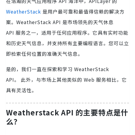
在浩瀚的天气应用程序 API 海洋中，APILayer 的
WeatherStack
是用户最可靠和最值得信赖的解决方
案。WeatherStack API 是市场领先的天气休息
API 服务之一，适用于任何应用程序。它具有实时功能
和历史天气信息，并支持所有主要编程语言。您可以立
即检索任何位置的准确天气信息。
是的，我们一直在探索和学习 WeatherStack
API。 此外，与市场上其他类似的 Web 服务相比，它
具有灵活性。
Weatherstack API 的主要特点是什
么？