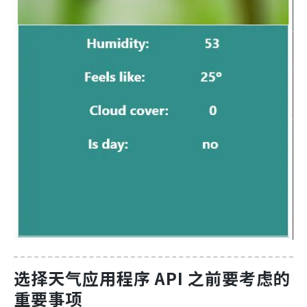
选择天气应用程序 API 之前要考虑的
重要事项