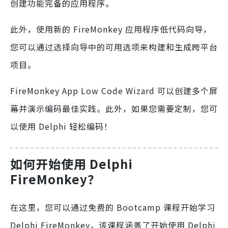
创建功能完备的应用程序。
此外，使用新的 FireMonkey 应用程序低代码向导，
您可以通过选择向导中的可用选项来构建和生成跨平台
项目。
FireMonkey App Low Code Wizard 可以创建多个屏
幕并演示编码最佳实践。此外，如果您需要定制，您可
以使用 Delphi 轻松编码！
如何开始使用 Delphi
FireMonkey？
在这里，您可以通过免费的 Bootcamp 课程开始学习
Delphi FireMonkey，该课程涵盖了开始使用 Delphi