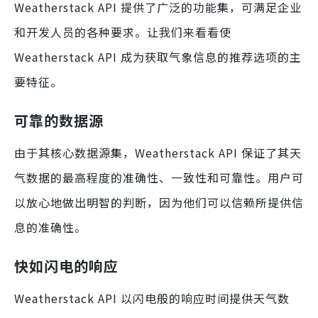
Weatherstack API 提供了广泛的功能集，可满足企业
和开发人员的各种要求。让我们来看看使
Weatherstack API 成为获取气象信息的推荐选项的主
要特征。
可靠的数据源
由于其核心数据源集，Weatherstack API 保证了其天
气数据的最高程度的准确性、一致性和可靠性。用户可
以放心地做出明智的判断，因为他们可以信赖所提供信
息的准确性。
快如闪电的响应
Weatherstack API 以闪电般的响应时间提供天气数