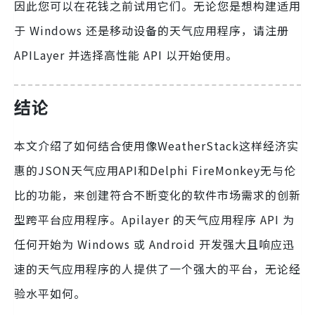
因此您可以在花钱之前试用它们。无论您是想构建适用
于 Windows 还是移动设备的天气应用程序，请注册
APILayer 并选择高性能 API 以开始使用。
结论
本文介绍了如何结合使用像WeatherStack这样经济实
惠的JSON天气应用API和Delphi FireMonkey无与伦
比的功能，来创建符合不断变化的软件市场需求的创新
型跨平台应用程序。Apilayer 的天气应用程序 API 为
任何开始为 Windows 或 Android 开发强大且响应迅
速的天气应用程序的人提供了一个强大的平台，无论经
验水平如何。