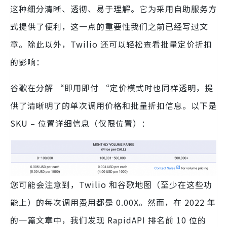
这种细分清晰、透彻、易于理解。它为采用自助服务方
式提供了便利，这一点的重要性我们之前已经写过文
章。除此以外，Twilio 还可以轻松查看批量定价折扣
的影响：
谷歌在分解 “即用即付 “定价模式时也同样透明，提
供了清晰明了的单次调用价格和批量折扣信息。以下是
SKU – 位置详细信息（仅限位置）：
您可能会注意到，Twilio 和谷歌地图（至少在这些功
能上）的每次调用费用都是 0.00X。然而，在 2022 年
的一篇文章中，我们发现 RapidAPI 排名前 10 位的