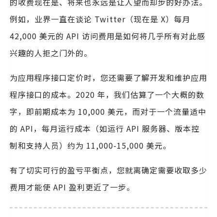
的收费现在是、将来也永远是让人望而却步的好办法。
例如，业界一直在谈论 Twitter（现在是 X）每月
42,000 美元的 API 访问费用是如何将几乎所有对此感
兴趣的人拒之门外的。
为应用程序接口定价时，您还需要了解开发和维护应用
程序接口的成本。2020 年，我们估算了一个大概的数
字，即前期成本为 10,000 美元，而对于一个流量适中
的 API，每月运行成本（如运行 API 服务器、版本控
制和支持人员）约为 11,000-15,000 美元。
有了切实可行的盈亏平衡点，您就离确定需要收取多少
费用才能使 API 盈利更近了一步。