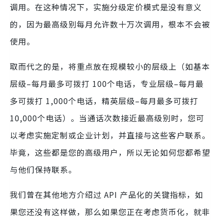
调用。在这种情况下，实施分级定价模式是没有意义
的，因为最高级别每月允许数十万次调用，根本不会被
使用。
取而代之的是，将重点放在规模较小的层级上（如基本
层级–每月最多可拨打 100个电话，专业层级–每月最
多可拨打 1,000个电话，精英层级–每月最多可拨打
10,000个电话）。当通话次数接近最高级别时，您可
以考虑实施定制或企业计划，并直接与这些客户联系。
毕竟，这些都是您的高级用户，所以无论如何您都希望
与他们保持联系。
我们曾在其他地方介绍过 API 产品化的关键指标，如
果您还没有这样做，那么如果您正在考虑货币化，就非