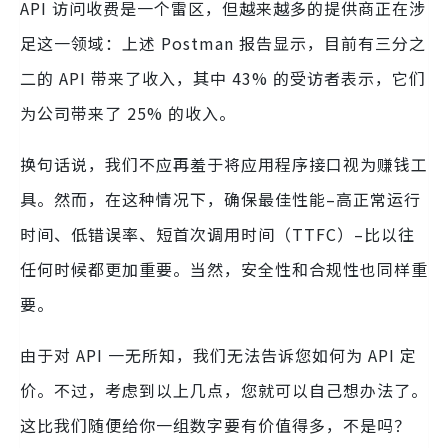
API 访问收费是一个雷区，但越来越多的提供商正在涉
足这一领域：上述 Postman 报告显示，目前有三分之
二的 API 带来了收入，其中 43% 的受访者表示，它们
为公司带来了 25% 的收入。
换句话说，我们不应再羞于将应用程序接口视为赚钱工
具。然而，在这种情况下，确保最佳性能–高正常运行
时间、低错误率、短首次调用时间（TTFC）–比以往
任何时候都更加重要。当然，安全性和合规性也同样重
要。
由于对 API 一无所知，我们无法告诉您如何为 API 定
价。不过，考虑到以上几点，您就可以自己想办法了。
这比我们随便给你一组数字要有价值得多，不是吗？