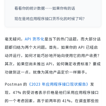
看看你的统计数据……如果你有的话
现在是将应用程序接口货币化的时候了吗？
毫无疑问，
API 货币化
是当下的热门话题，而大部分话
题都归结为两个大问题。首先，如果你的 API 已经启
动并运行，如何才能巧妙地开始向使用它的用户收费？
其次，如果您尚未推出 API，如何确定收费标准？要成
功做到这一点，就像为其他产品定价一样棘手。
Postman 的
《2023 年应用程序接口现状报告》
发
现，47% 的受访者表示价格是他们采用应用程序接口
的一个考虑因素，高于前两年的 41%。在调查那些担