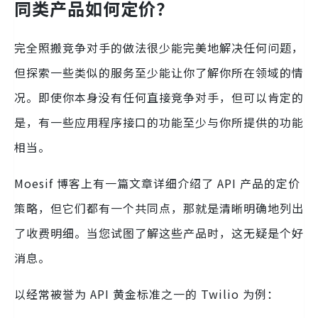
同类产品如何定价？
完全照搬竞争对手的做法很少能完美地解决任何问题，
但探索一些类似的服务至少能让你了解你所在领域的情
况。即使你本身没有任何直接竞争对手，但可以肯定的
是，有一些应用程序接口的功能至少与你所提供的功能
相当。
Moesif 博客上有一篇文章详细介绍了 API 产品的定价
策略，但它们都有一个共同点，那就是清晰明确地列出
了收费明细。当您试图了解这些产品时，这无疑是个好
消息。
以经常被誉为 API 黄金标准之一的 Twilio 为例：