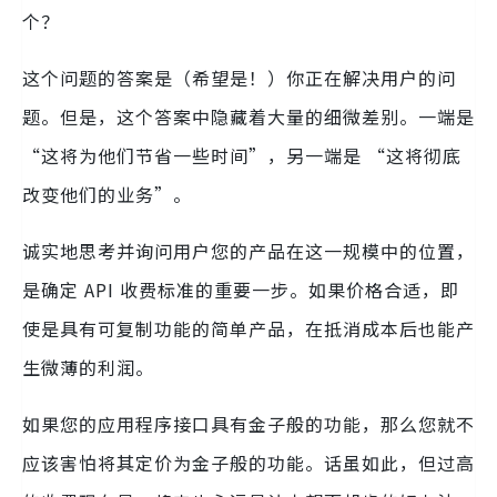
个？
这个问题的答案是（希望是！）你正在解决用户的问
题。但是，这个答案中隐藏着大量的细微差别。一端是
“这将为他们节省一些时间”，另一端是 “这将彻底
改变他们的业务”。
诚实地思考并询问用户您的产品在这一规模中的位置，
是确定 API 收费标准的重要一步。如果价格合适，即
使是具有可复制功能的简单产品，在抵消成本后也能产
生微薄的利润。
如果您的应用程序接口具有金子般的功能，那么您就不
应该害怕将其定价为金子般的功能。话虽如此，但过高