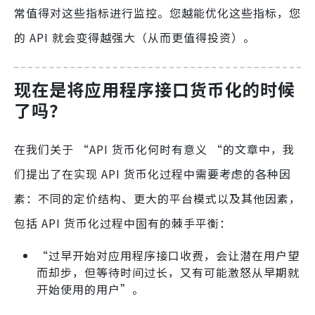
常值得对这些指标进行监控。您越能优化这些指标，您
的 API 就会变得越强大（从而更值得投资）。
现在是将应用程序接口货币化的时候
了吗？
在我们关于 “API 货币化何时有意义 “的文章中，我
们提出了在实现 API 货币化过程中需要考虑的各种因
素：不同的定价结构、更大的平台模式以及其他因素，
包括 API 货币化过程中固有的棘手平衡：
“过早开始对应用程序接口收费，会让潜在用户望
而却步，但等待时间过长，又有可能激怒从早期就
开始使用的用户”。