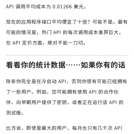
API 调用平均成本为 0.01266 美元。
现在的应用程序接口平均便宜了十倍？可能不是。最有
可能的情况是，热门 API 的每次调用成本差异巨大。
在 API 定价方面，绝对不能一刀切。
看看你的统计数据……如果你有的话
除非你完全是在冷启动 API，否则你很有可能已经拥有
了一些用户。例如，您可能拥有使用 API 的合作伙
伴，向早期用户提供了密钥，或者正在运行该 API 的
测试版。
比方说，即使是最大的用户，每月也只有几千次 API