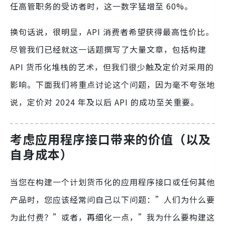
任高管职务的受访者时，这一数字猛增至 60%。
换句话说，很明显，API 消费者希望获得最高性价比。
尽管我们已经就这一话题撰写了大量文章，包括构建
API 货币化堆栈的艺术，但我们很少触及定价对采用的
影响。下面我们将重点讨论这个问题，因为毫不夸张地
说，定价对 2024 年及以后 API 的成功至关重要。
考虑应用程序接口带来的价值（以及
自身成本）
当您在构建一个计划货币化的应用程序接口或任何其他
产品时，您应该经常问自己以下问题：”人们为什么要
为此付费？”或者，再细化一点，”我为什么要构建这