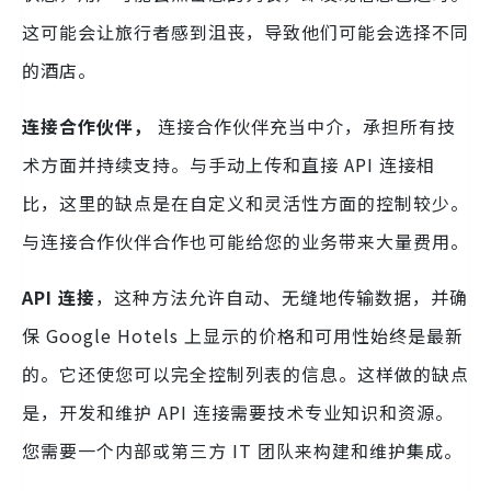
这可能会让旅行者感到沮丧，导致他们可能会选择不同
的酒店。
连接合作伙伴，
连接合作伙伴充当中介，承担所有技
术方面并持续支持。与手动上传和直接 API 连接相
比，这里的缺点是在自定义和灵活性方面的控制较少。
与连接合作伙伴合作也可能给您的业务带来大量费用。
API 连接
，这种方法允许自动、无缝地传输数据，并确
保 Google Hotels 上显示的价格和可用性始终是最新
的。它还使您可以完全控制列表的信息。这样做的缺点
是，开发和维护 API 连接需要技术专业知识和资源。
您需要一个内部或第三方 IT 团队来构建和维护集成。