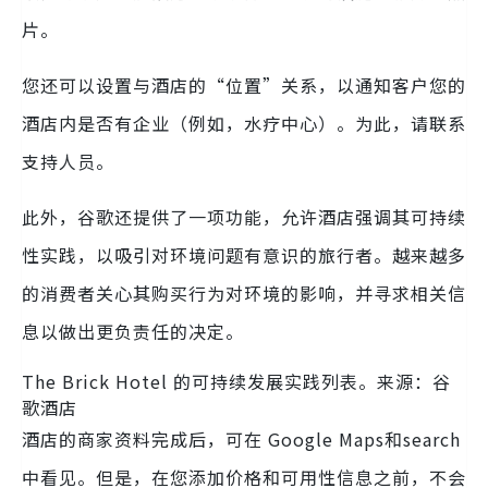
片。
您还可以设置与酒店的“位置”关系，以通知客户您的
酒店内是否有企业（例如，水疗中心）。为此，请联系
支持人员。
此外，谷歌还提供了一项功能，允许酒店强调其可持续
性实践，以吸引对环境问题有意识的旅行者。越来越多
的消费者关心其购买行为对环境的影响，并寻求相关信
息以做出更负责任的决定。
The Brick Hotel 的可持续发展实践列表。来源：谷
歌酒店
酒店的商家资料完成后，可在 Google Maps和search
中看见。但是，在您添加价格和可用性信息之前，不会