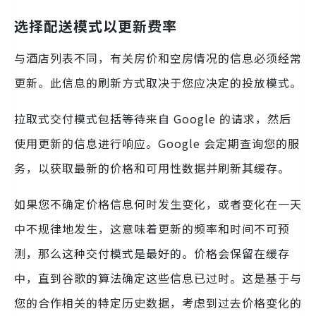
选择配送模式以更新费率
与酒店列表不同，有关房价和空房情况的信息必须经常
更新。此信息的刷新方式取决于您应决定的投放模式。
拉取式交付模式包括等待来自 Google 的请求，然后
使用更新的信息进行响应。Google 会定期查询您的服
务，以获取最新的价格和可用性数据并刷新其缓存。
如果您不确定价格信息何时发生变化，或者变化在一天
中不规律地发生，这意味着更新的频率和时间不可预
测，那么这种交付模式是最好的。价格会保留在缓存
中，直到谷歌的算法确定这些信息已过时。这是基于与
您的合作相关的特定历史数据，考虑到过去价格变化的