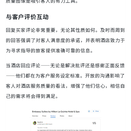
质量图像是吸引客人的有力工具。
与客户评价互动
回复买家评论非常重要，无论其性质如何。及时而周到
的回答强调了对客人满意度的承诺，并表明酒店致力于
为寻求指导的旅客提供准确可靠的信息。
当酒店回应评论——无论是解决批评还是感谢正面反馈
——他们都在为客户服务设定标准。开放的沟通影响了
客人对酒店服务质量的看法，增强了他们信心，相信自
己的需求将会得到满足。