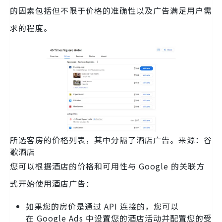
的因素包括但不限于价格的准确性以及广告满足用户需
求的程度。
所选客房的价格列表，其中分隔了酒店广告。来源：谷
歌酒店
您可以根据酒店的价格和可用性与 Google 的关联方
式开始使用酒店广告：
如果您的房价是通过 API 连接的，您可以
在 Google Ads 中设置您的酒店活动并配置您的受