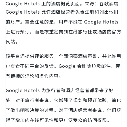
Google Hotels 上的酒店概览页面。来源：谷歌酒店
Google Hotels 允许酒店经营者免费注册和列出他们
的财产。需要注意的是，用户不能在 Google Hotels
上进行预订，而是被重定向到在线旅行社或酒店的官方
网站。
该平台还提供评论服务，全面洞察酒店声誉，并允许用
户查看不同平台的反馈。Google 会删除垃圾邮件、带
有链接的评论和虚假内容。
Google Hotels 为旅行者和酒店经营者都带来了好
处。对于旅行者来说，它增强了规划和预订体验，简化
了做出明智决策的过程。对于酒店经营者来说，他们获
得了增加的在线可见性和更广泛受众的访问权限。