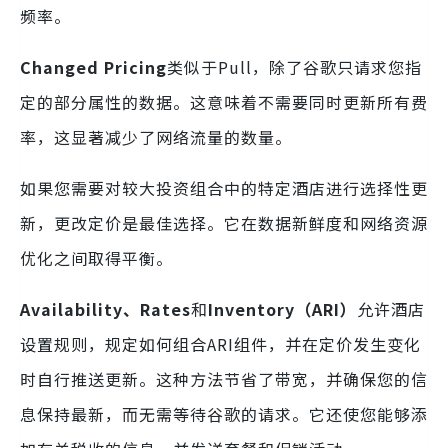
频率。
Changed Pricing
类似于Pull，除了谷歌只请求您指
定的部分属性的数据。这意味着不需要同时更新所有费
率，这显著减少了网络流量的数量。
如果您需要对较大投资组合中的特定酒店进行选择性更
新，更改定价是最佳选择。它在数据新鲜度和网络资源
优化之间取得平衡。
Availability、Rates
和
Inventory（ARI）
允许酒店
设置规则，规定如何组合ARI组件，并在定价发生变化
时自行推送更新。这种方法节省了带宽，并确保您的信
息保持最新，而无需等待谷歌的请求。它还使您能够添