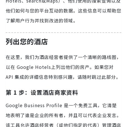
Hotels、search或Maps）、他们使用的搜索查询以及
他们如何与您的平台互动的数据。这些信息可以帮助您
了解用户行为并找到改进的领域。
列出您的酒店
在这里，我们为酒店经营者提供了一个清晰的路线图，
以在 Google Hotels上列出他们的房产。如果您对
API 集成的详细信息特别感兴趣，请随时跳过此部分。
第 1 步：设置酒店商家资料
Google Business Profile 是一个免费工具，它清楚
地表明了谁是企业的所有者，并且可以代表企业发言。
该工具允许酒店经营者（或他们指定的代表）管理酒店