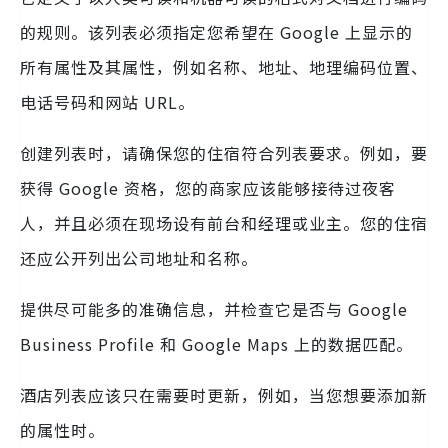
的规则。该列表必须指定您希望在 Google 上显示的
所有属性及其属性，例如名称、地址、地理编码位置、
电话号码和网站 URL。
创建列表时，请确保您的住宿符合列表要求。例如，要
获得 Google 资格，您的商家应该能够接待过夜客
人，并且必须在现场设有前台和经理或业主。您的住宿
还应公开列出公司地址和名称。
提供尽可能多的准确信息，并检查它是否与 Google
Business Profile 和 Google Maps 上的数据匹配。
酒店列表应该只在需要时更新，例如，当您想要添加新
的属性时。