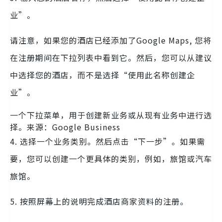
业”。
请注意，如果您的酒店已经添加了Google Maps, 您将
在注册期间在下拉列表中看到它。然后，您可以从建议
中选择您的酒店，而不是选择“使用此名称创建企
业”。
一个下拉菜单，用于创建新业务或从现有业务中进行选
择。来源：Google Business
4. 选择一个业务类别。然后点击“下一步”。如果需
要，您可以创建一个更具体的类别，例如，旅馆或汽车
旅馆。
5. 按照屏幕上的说明完成酒店商家资料的注册。