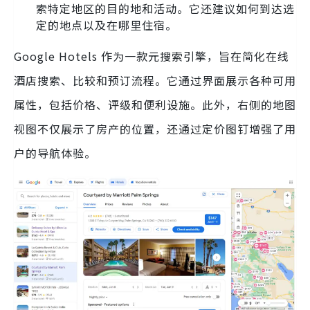
索特定地区的目的地和活动。它还建议如何到达选
定的地点以及在哪里住宿。
Google Hotels 作为一款元搜索引擎，旨在简化在线
酒店搜索、比较和预订流程。它通过界面展示各种可用
属性，包括价格、评级和便利设施。此外，右侧的地图
视图不仅展示了房产的位置，还通过定价图钉增强了用
户的导航体验。