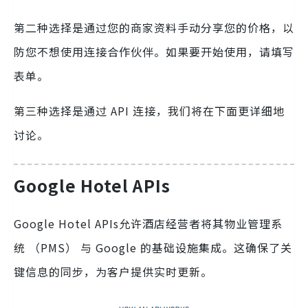
第二种选择是通过您的商家资料手动分享您的价格，以
防您不想使用连接合作伙伴。如果要开始使用，请填写
表单。
第三种选择是通过 API 连接，我们将在下面更详细地
讨论。
Google Hotel APIs
Google Hotel APIs允许酒店经营者将其物业管理系
统 （PMS） 与 Google 的基础设施集成。这确保了关
键信息的同步，为客户提供实时更新。