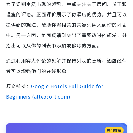
为了识别重复出现的趋势，重点关注关于房间、员工和
设施的评论。正面评价展示了你酒店的优势，并且可以
提供新的想法，帮助你将相关的关键词纳入到你的列表
中。另一方面，负面反馈则突出了需要改进的领域，并
指出可以从你的列表中添加或移除的方面。
通过利用客人评论的见解并保持列表的更新，酒店经营
者可以增强他们的在线形象。
原文链接：
Google Hotels Full Guide for
Beginners (altexsoft.com)
热门推荐