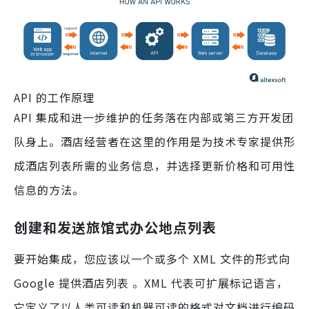
API 的工作原理
API 集成和进一步维护的任务落在内部或第三方开发团
队身上。酒店经营者在这里的作用是为技术专家提供形
成酒店列表所需的业务信息，并选择更新价格和可用性
信息的方法。
创建和发送旅馆式办公地点列表
要开始集成，您应该以一个或多个 XML 文件的形式向
Google 提供酒店列表 。XML 代表可扩展标记语言，
它定义了以人类可读和机器可读的格式对文档进行编码