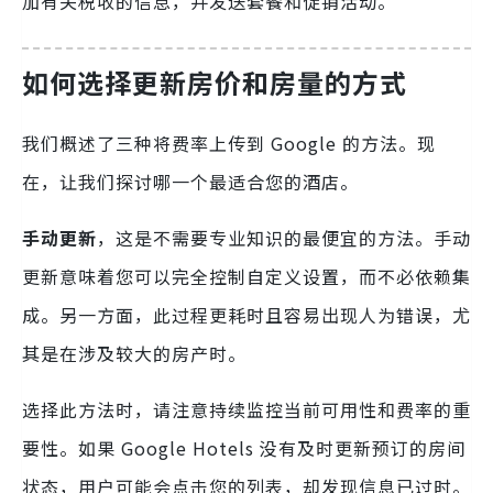
加有关税收的信息，并发送套餐和促销活动。
如何选择更新房价和房量的方式
我们概述了三种将费率上传到 Google 的方法。现
在，让我们探讨哪一个最适合您的酒店。
手动更新
，这是不需要专业知识的最便宜的方法。手动
更新意味着您可以完全控制自定义设置，而不必依赖集
成。另一方面，此过程更耗时且容易出现人为错误，尤
其是在涉及较大的房产时。
选择此方法时，请注意持续监控当前可用性和费率的重
要性。如果 Google Hotels 没有及时更新预订的房间
状态，用户可能会点击您的列表，却发现信息已过时。