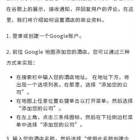
在谷歌上的展示，接收通知，并回复用户的评论。在这
里，我们将介绍如何设置酒店的商业资料。
1. 登录或创建一个Google账户。
2. 前往 Google 地图添加您的酒店。您可以通过三种
方式来实现：
在搜索栏中输入您的酒店地址。 在地址下方，将
出现一个选项列表。在那里，选择“添加您的公
司”。
在地图上任意位置右键单击以打开菜单。然后选择
“添加您的公司”。
在左上角，点击三条线图标，然后在下拉侧边栏菜
单中选择“添加您的公司”。
3. 输入您的酒店名称，然后选择“使用此名称创建企