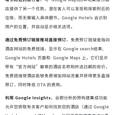
店提供了另一个优势。潜在客人可以发现和探索附近的
住宿，而无需输入具体细节。Google Hotels 会识别
用户的位置，并自动显示相关选项。
通过免费预订链接推动直接预订
，免费预订链接是指向
酒店网站的免费链接，显示在 Google search结果、
Google Hotels 页面和 Google Maps 上。它们显示
带有“官方网站”徽章的酒店名称和所选日期的房价。
免费链接使酒店能够免费增加网站流量并获得更多直接
预订，同时降低 OTA 的费用。
利用 Google Insights
，谷歌分析的预构建集成功能
允许您获取有关客户如何找到您的酒店（通过 Google