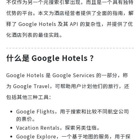
不仅作为另一个元搜索引擎出现，而且是一个具有独特
优势的平台。本文为酒店经营者提供了全面的指南，解
释了 Google Hotels 及其 API 的复杂性，并提供了优
化酒店列表的最佳实践。
什么是 Google Hotels ？
Google Hotels 是 Google Services 的一部分，称
为 Google Travel，可帮助用户计划他们的旅行，还
包括其他三种工具：
Google Flights，用于搜索和比较不同航空公司
的票价。
Vacation Rentals，探索另类住宿。
Google Explore，一个基于地图的服务，用于探