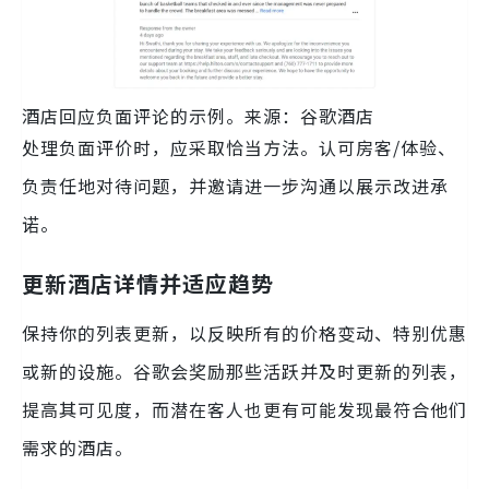
酒店回应负面评论的示例。来源：谷歌酒店
处理负面评价时，应采取恰当方法。认可房客/体验、
负责任地对待问题，并邀请进一步沟通以展示改进承
诺。
更新酒店详情并适应趋势
保持你的列表更新，以反映所有的价格变动、特别优惠
或新的设施。谷歌会奖励那些活跃并及时更新的列表，
提高其可见度，而潜在客人也更有可能发现最符合他们
需求的酒店。