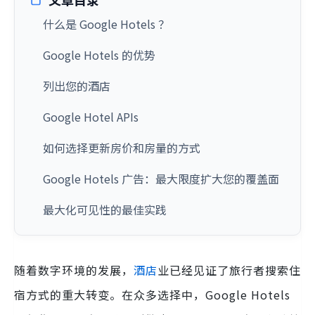
什么是 Google Hotels ？
Google Hotels 的优势
列出您的酒店
Google Hotel APIs
如何选择更新房价和房量的方式
Google Hotels 广告：最大限度扩大您的覆盖面
最大化可见性的最佳实践
随着数字环境的发展，
酒店
业已经见证了旅行者搜索住
宿方式的重大转变。在众多选择中，Google Hotels