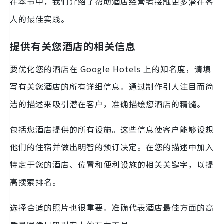
在本节中，我们介绍了帮助酒店经营者接触更多潜在客
人的最佳实践。
提供有关您酒店的相关信息
要优化您的酒店在 Google Hotels 上的知名度，请填
写有关您酒店的所有详细信息。通过制作引人注目而简
洁的描述来吸引潜在客户，准确描绘您酒店的精髓。
包括您酒店提供的所有设施。这些信息使客户能够设想
他们的住宿并做出明智的预订决定。在您的描述中加入
特定于您的酒店、位置和便利设施的相关关键字，以提
高搜索排名。
选择合适的照片也很重要。准确代表酒店最佳方面的高