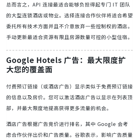
总而言之，API 连接最适合能够负担得起专门 IT 团队
的大型连锁酒店或物业。选择连接合作伙伴将适合希望
委托所有技术方面并且不介意放弃一些控制权的酒店。
手动更新最适合资源有限且房源数量可控的小型住宿。
Google Hotels 广告：最大限度扩
大您的覆盖面
付费预订链接（或酒店广告）显示类似于免费预订链接
的信息以及房价。您可以激活酒店广告以显示在列表顶
部，并最大限度地提高获得更多流量的机会。
酒店广告根据广告竞价进行排名，其中 Google 会考
虑合作伙伴出价和广告质量。谷歌表示，影响广告质量