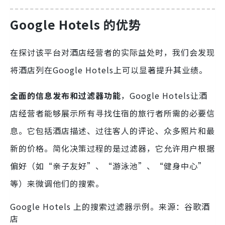
Google Hotels 的优势
在探讨该平台对酒店经营者的实际益处时，我们会发现
将酒店列在Google Hotels上可以显著提升其业绩。
全面的信息发布和过滤器功能
，Google Hotels让酒
店经营者能够展示所有寻找住宿的旅行者所需的必要信
息。它包括酒店描述、过往客人的评论、众多照片和最
新的价格。简化决策过程的是过滤器，它允许用户根据
偏好（如“亲子友好”、“游泳池”、“健身中心”
等）来微调他们的搜索。
Google Hotels 上的搜索过滤器示例。来源：谷歌酒
店