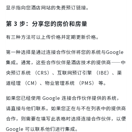
显示指向您酒店网站的免费预订链接。
第 3 步：分享您的房价和房量
有三种方法可以上传价格并定期更新价格。
第一种选择是通过连接合作伙伴将您的系统与Google
集成。通常，这些合作伙伴是酒店技术的提供商——中
央预订系统 （CRS）、互联网预订引擎 （IBE）、渠
道经理 （CM）、物业管理系统 （PMS） 等。
如果您已经使用 Google 连接合作伙伴提供的系统，
请直接与他们联系。如果您正在与不在列表中的提供商
合作，则需要在填写此表格时选择连接合作伙伴，以便
Google 可以联系他们进行集成。