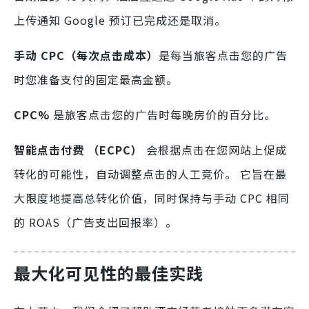
上传通知 Google 预订已完成还是取消。
手动 CPC（每次点击成本）
是每当旅客点击您的广告
时您准备支付的固定最高金额。
CPC%
是旅客点击您的广告时每晚房价的百分比。
智能点击付费 （ECPC）
会根据点击在您网站上促成
转化的可能性，自动调整点击的人工竞价。 它旨在最
大限度地提高总转化价值，同时保持与手动 CPC 相同
的 ROAS（广告支出回报率）。
最大化可见性的最佳实践