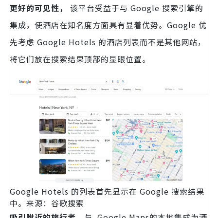
更好的可见性，
该平台受益于与 Google 搜索引擎的
集成，使酒店在知名度方面具有显着优势。Google 优
先考虑 Google Hotels 的酒店列表而不是其他网站，
将它们放在搜索结果顶部的显眼位置。
Google Hotels 的列表首先显示在 Google 搜索结果
中。来源：谷歌搜索
吸引附近的旅行者
，与 Google Maps的本地集成为酒