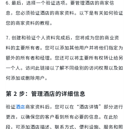
6. 最后，选择一个验证选项。要管理酒店的商家信
息，您必须验证酒店的商家资料。以下是有关如何验证
您的商家资料的教程。
7. 创建和验证个人资料完成后，您将成为您的商业资
料的主要所有者。您可以添加其他用户并将他们指定为
额外的所有者和经理。您还可以将主要所有权转让给另
一个人。访问此链接以了解不同级别的访问权限以及如
何添加或删除用户。
第 2 步：管理酒店的详细信息
验证
酒店
商家资料后，您可以在“酒店详情”部分进行
更改，以确保您的客户看到所有必要的信息。在此阶
段，可添加酒店描述、联系方式、便利设施、服务和照