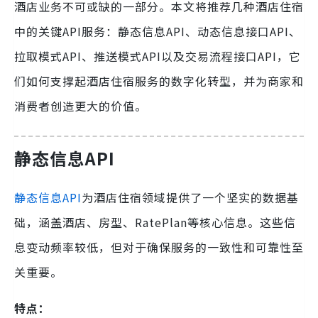
酒店业务不可或缺的一部分。本文将推荐几种酒店住宿
中的关键API服务：静态信息API、动态信息接口API、
拉取模式API、推送模式API以及交易流程接口API，它
们如何支撑起酒店住宿服务的数字化转型，并为商家和
消费者创造更大的价值。
静态信息API
静态信息API
为酒店住宿领域提供了一个坚实的数据基
础，涵盖酒店、房型、RatePlan等核心信息。这些信
息变动频率较低，但对于确保服务的一致性和可靠性至
关重要。
特点：