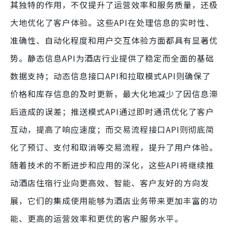
其独特的作用，不仅提升了运营效率和服务质量，还极
大地优化了客户体验。这些API在处理信息的实时性、
准确性、自动化程度和用户交互体验方面都具有显著优
势。静态信息API为酒店行业提供了稳定而全面的基础
数据支持；动态信息接口API和拉取模式API则确保了
价格和库存信息的及时更新，最大化地减少了因信息滞
后造成的误差；推送模式API通过即时通讯优化了客户
互动，提高了响应速度；而交易流程接口API则彻底简
化了预订、支付和取消等交易流程，提升了用户体验。
随着技术的不断进步和应用的深化，这些API将继续推
动酒店住宿行业向更高效、智能、客户友好的方向发
展，它们的集成使用能够为酒店业务带来更加丰富的功
能、更高的运营效率和更优的客户服务水平。