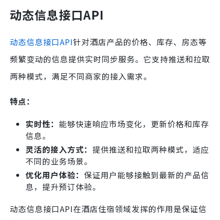
动态信息接口API
动态信息接口API
针对酒店产品的价格、库存、房态等
频繁变动的信息提供实时同步服务。它支持推送和拉取
两种模式，满足不同商家的接入需求。
特点：
实时性：
能够快速响应市场变化，更新价格和库存
信息。
灵活的接入方式：
提供推送和拉取两种模式，适应
不同的业务场景。
优化用户体验：
保证用户能够接触到最新的产品信
息，提升预订体验。
动态信息接口API在酒店住宿领域发挥的作用是保证信