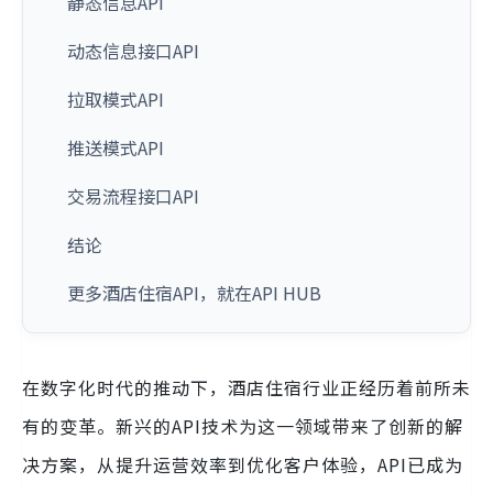
静态信息API
动态信息接口API
拉取模式API
推送模式API
交易流程接口API
结论
更多酒店住宿API，就在API HUB
在数字化时代的推动下，酒店住宿行业正经历着前所未
有的变革。新兴的API技术为这一领域带来了创新的解
决方案，从提升运营效率到优化客户体验，API已成为