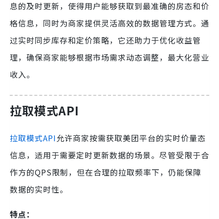
息的及时更新，使得用户能够获取到最准确的房态和价
格信息，同时为商家提供灵活高效的数据管理方式。通
过实时同步库存和定价策略，它还助力于优化收益管
理，确保商家能够根据市场需求动态调整，最大化营业
收入。
拉取模式API
拉取模式API
允许商家按需获取美团平台的实时价量态
信息，适用于需要定时更新数据的场景。尽管受限于合
作方的QPS限制，但在合理的拉取频率下，仍能保障
数据的实时性。
特点：