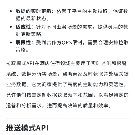
数据的实时更新：
依赖于平台的主动拉取，保证数
据的最新状态。
适应性：
针对不同业务场景的需求，提供灵活的数
据更新策略。
局限性：
受到合作方QPS限制，需要合理安排拉取
策略。
拉取模式API在酒店住宿领域主要用于实时监测和报警
系统、数据分析等场景，帮助商家及时获取并处理关键
业务数据。它为商家提供了高度的控制能力和灵活性，
允许他们按需定制数据获取频率和范围，以满足特定的
运营和分析需求，进而提高决策的质量和效率。
推送模式API