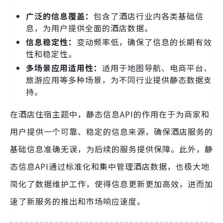
广泛的信息覆盖：
包含了酒店行业内各类基础信
息，为用户提供全面的酒店数据。
信息稳定性：
变动频率低，确保了信息的长期有效
性和稳定性。
多场景应用适用性：
适用于地图导航、电商平台、
旅游应用等多种场景，为不同行业提供静态数据支
持。
在酒店住宿主题中，静态信息API的作用在于为商家和
用户提供一个可靠、稳定的信息来源，确保酒店服务的
基础信息准确无误，为后续的服务提供保障。此外，静
态信息API通过标准化和集中管理酒店数据，也极大地
简化了数据维护工作，使得信息更新更加高效，进而加
速了新服务的推出和市场响应速度。