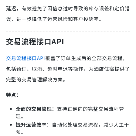
延迟，有效避免了因信息过时导致的库存误差和定价错
误，进一步降低了运营风险和客户投诉率。
交易流程接口API
交易流程接口API
覆盖了订单生成后的全部交易流程，
包括预订、取消、超时申退等操作，为酒店住宿提供了
完整的交易管理解决方案。
特点：
全面的交易管理：
支持正逆向的完整交易流程管
理。
提升运营效率：
自动化处理交易流程，减少人工干
预。