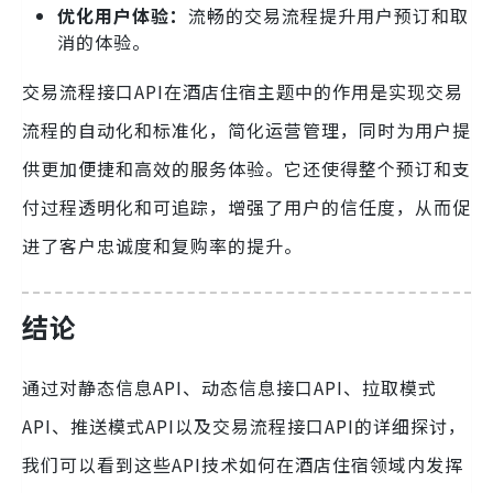
优化用户体验：
流畅的交易流程提升用户预订和取
消的体验。
交易流程接口API在酒店住宿主题中的作用是实现交易
流程的自动化和标准化，简化运营管理，同时为用户提
供更加便捷和高效的服务体验。它还使得整个预订和支
付过程透明化和可追踪，增强了用户的信任度，从而促
进了客户忠诚度和复购率的提升。
结论
通过对静态信息API、动态信息接口API、拉取模式
API、推送模式API以及交易流程接口API的详细探讨，
我们可以看到这些API技术如何在酒店住宿领域内发挥