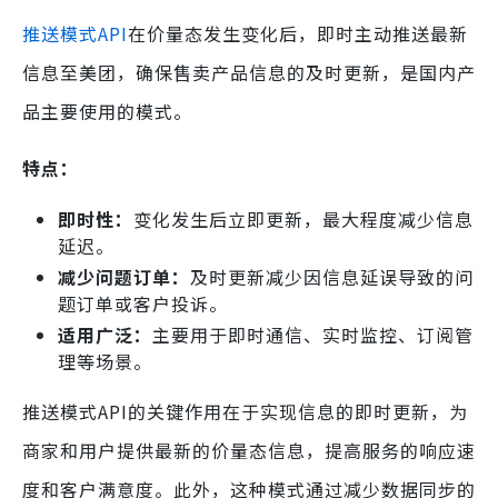
推送模式API
在价量态发生变化后，即时主动推送最新
信息至美团，确保售卖产品信息的及时更新，是国内产
品主要使用的模式。
特点：
即时性：
变化发生后立即更新，最大程度减少信息
延迟。
减少问题订单：
及时更新减少因信息延误导致的问
题订单或客户投诉。
适用广泛：
主要用于即时通信、实时监控、订阅管
理等场景。
推送模式API的关键作用在于实现信息的即时更新，为
商家和用户提供最新的价量态信息，提高服务的响应速
度和客户满意度。此外，这种模式通过减少数据同步的