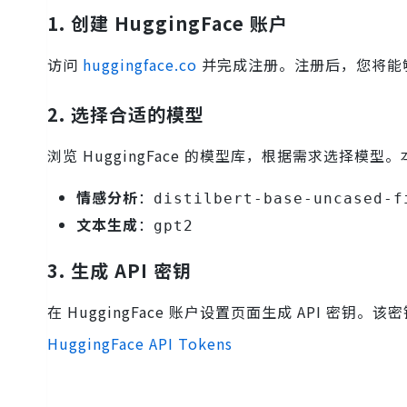
1. 创建 HuggingFace 账户
访问
huggingface.co
并完成注册。注册后，您将能够
2. 选择合适的模型
浏览 HuggingFace 的模型库，根据需求选择模
情感分析
：
distilbert-base-uncased-f
文本生成
：
gpt2
3. 生成 API 密钥
在 HuggingFace 账户设置页面生成 API 密钥。该
HuggingFace API Tokens