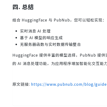
四. 总结
结合 HuggingFace 与 PubNub，您可以轻松实现：
实时消息 AI 处理
基于 AI 模型的响应生成
无服务器函数与实时数据传输整合
HuggingFace 提供丰富的模型选择，PubN
的 AI 消息处理功能，为应用程序增加智能化交互能
原文链接:
https://www.pubnub.com/blog/guide-