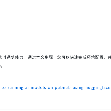
ub 提供实时通信能力。通过本文步骤，您可以快速完成环境配置，
力。
to-running-ai-models-on-pubnub-using-huggingface