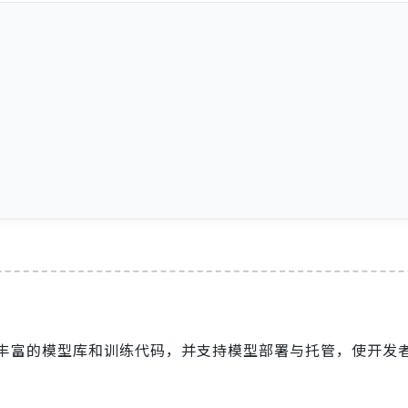
b，提供丰富的模型库和训练代码，并支持模型部署与托管，使开发