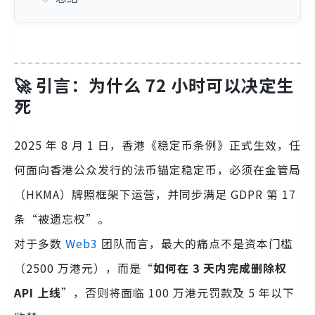
🚀 引言：为什么 72 小时可以决定生
死
2025 年 8 月 1 日，香港《稳定币条例》正式生效，任
何面向香港公众发行的法币锚定稳定币，必须在金管局
（HKMA）牌照框架下运营，并同步满足 GDPR 第 17
条“被遗忘权”。
对于多数
Web3
团队而言，最大的痛点不是资本门槛
（2500 万港元），而是“
如何在 3 天内完成删除权
API 上线
”，否则将面临 100 万港元罚款及 5 年以下