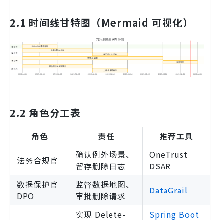
2.1 时间线甘特图（Mermaid 可视化）
2.2 角色分工表
角色
责任
推荐工具
确认例外场景、
OneTrust
法务合规官
留存删除日志
DSAR
数据保护官
监督数据地图、
DataGrail
DPO
审批删除请求
实现 Delete-
Spring Boot