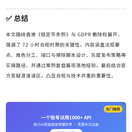
✅ 总结
本文围绕香港《稳定币条例》与 GDPR 删除权展开，
强调了 72 小时合规时限的关键性。内容涵盖法规要
点、角色分工、接口与擦除脚本设计、灰度发布策略等
实操路径，并通过案例复盘展现落地经验。最后结合官
方答疑澄清误区，凸显合规与技术并重的重要性。
热门推荐
一个账号试用1000+ API
助力AI无缝链接物理世界 · 无需多次注册