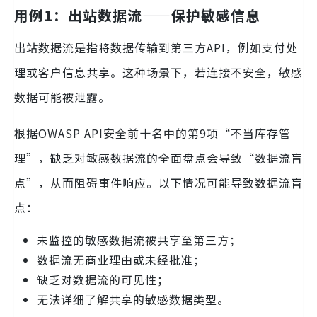
用例1：出站数据流——保护敏感信息
出站数据流是指将数据传输到第三方API，例如支付处
理或客户信息共享。这种场景下，若连接不安全，敏感
数据可能被泄露。
根据OWASP API安全前十名中的第9项“不当库存管
理”，缺乏对敏感数据流的全面盘点会导致“数据流盲
点”，从而阻碍事件响应。以下情况可能导致数据流盲
点：
未监控的敏感数据流被共享至第三方；
数据流无商业理由或未经批准；
缺乏对数据流的可见性；
无法详细了解共享的敏感数据类型。