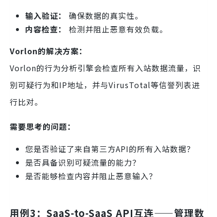
输入验证：
确保数据的真实性。
内容检查：
检测并阻止恶意有效负载。
Vorlon的解决方案：
Vorlon的行为分析引擎会检查所有入站数据流量，识
别可疑行为和IP地址，并与VirusTotal等信誉列表进
行比对。
需要思考的问题：
您是否验证了来自第三方API的所有入站数据？
是否具备识别可疑流量的能力？
是否能够检查内容并阻止恶意输入？
用例3：SaaS-to-SaaS API互连——管理数