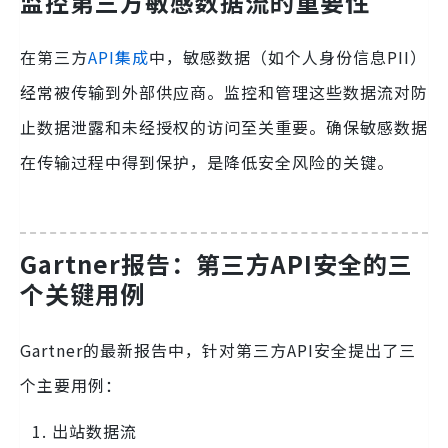
监控第三方敏感数据流的重要性
在第三方
API集成
中，敏感数据（如个人身份信息PII）
经常被传输到外部供应商。监控和管理这些数据流对防
止数据泄露和未经授权的访问至关重要。确保敏感数据
在传输过程中得到保护，是降低安全风险的关键。
Gartner报告：第三方API安全的三
个关键用例
Gartner的最新报告中，针对第三方API安全提出了三
个主要用例：
出站数据流