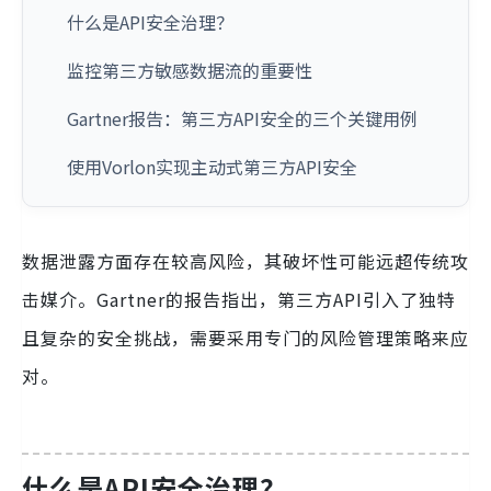
什么是API安全治理？
监控第三方敏感数据流的重要性
Gartner报告：第三方API安全的三个关键用例
使用Vorlon实现主动式第三方API安全
数据泄露方面存在较高风险，其破坏性可能远超传统攻
击媒介。Gartner的报告指出，第三方API引入了独特
且复杂的安全挑战，需要采用专门的风险管理策略来应
对。
什么是API安全治理？