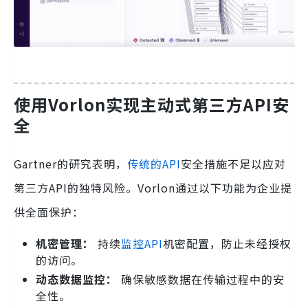
使用Vorlon实现主动式第三方API安
全
Gartner的研究表明，
传统的API
安全措施不足以应对
第三方API的独特风险。Vorlon通过以下功能为企业提
供全面保护：
机密管理：
持续
监控API
机密配置，防止未经授权
的访问。
动态数据监控：
确保敏感数据在传输过程中的安
全性。