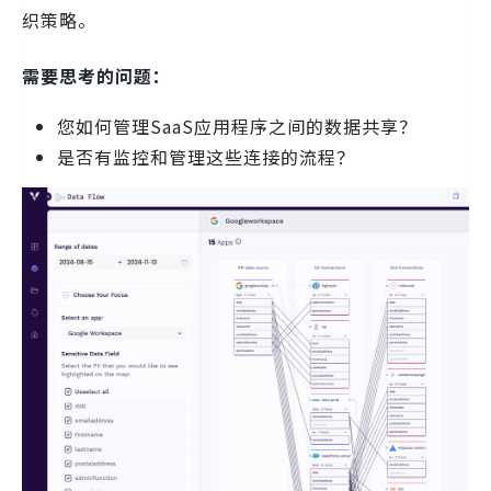
织策略。
需要思考的问题：
您如何管理SaaS应用程序之间的数据共享？
是否有监控和管理这些连接的流程？