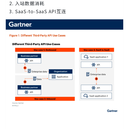
入站数据消耗
SaaS-to-SaaS API互连