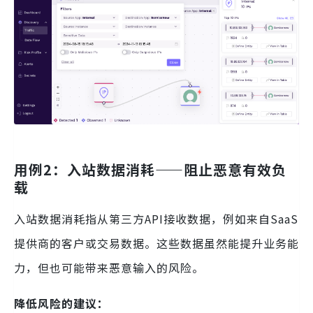
用例2：入站数据消耗——阻止恶意有效负
载
入站数据消耗指从第三方API接收数据，例如来自SaaS
提供商的客户或交易数据。这些数据虽然能提升业务能
力，但也可能带来恶意输入的风险。
降低风险的建议：