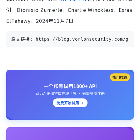
例，Dionisio Zumerle，Charlie Winckless，Esraa
ElTahawy，2024年11月7日
原文链接: https://blog.vorlonsecurity.com/gartne
热门推荐
一个账号试用1000+ API
助力AI无缝链接物理世界 · 无需多次注册
免费开始试用 →