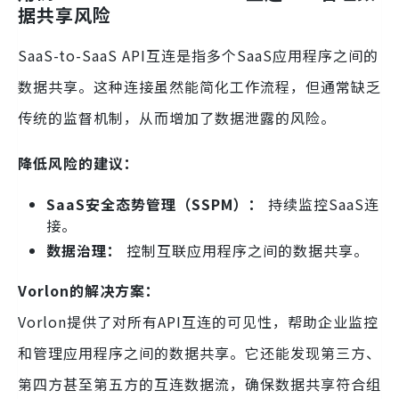
据共享风险
SaaS-to-SaaS API互连是指多个SaaS应用程序之间的
数据共享。这种连接虽然能简化工作流程，但通常缺乏
传统的监督机制，从而增加了数据泄露的风险。
降低风险的建议：
SaaS安全态势管理（SSPM）：
持续监控SaaS连
接。
数据治理：
控制互联应用程序之间的数据共享。
Vorlon的解决方案：
Vorlon提供了对所有API互连的可见性，帮助企业监控
和管理应用程序之间的数据共享。它还能发现第三方、
第四方甚至第五方的互连数据流，确保数据共享符合组