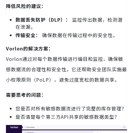
降低风险的建议：
数据丢失防护（DLP）：
监控传出数据，检测潜
在泄漏。
传输安全：
确保数据在传输过程中的安全性。
Vorlon的解决方案：
Vorlon通过对每个数据传输进行编目和监控，确保敏
感数据流的合理性和安全性。它还帮助安全团队实施最
小权限原则（PoLP），避免过度宽松的数据共享。
需要思考的问题：
您是否对所有敏感数据流进行了完整的库存管理？
是否清楚每个第三方API共享的敏感数据类型？