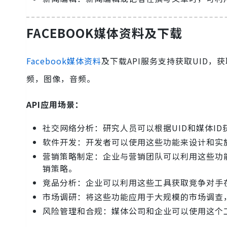
FACEBOOK媒体资料及下载
Facebook媒体资料
及下载API服务支持获取UID，获
频，图像，音频。
API应用场景：
社交网络分析：研究人员可以根据UID和媒体I
软件开发：开发者可以使用这些功能来设计和实
营销策略制定：企业与营销团队可以利用这些功
销策略。
竞品分析：企业可以利用这些工具获取竞争对手在F
市场调研：将这些功能应用于大规模的市场调查
风险管理和合规：媒体公司和企业可以使用这个