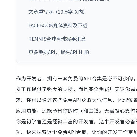
文章重写器（10万字以内）
FACEBOOK媒体资料及下载
TENNIS全球网球赛事讯息
更多免费API，就在API HUB
作为开发者，拥有一套免费的API合集是必不可少的。
发工作提供了强大的支持，而且完全免费！无论你是
求。你可以通过这些免费API获取天气信息、地理位
应用功能，还能节省你的时间和金钱。无需担心支付
你是初学者还是经验丰富的开发者，这个开发者必备
功。快来探索这个免费API合集，让你的开发工作更