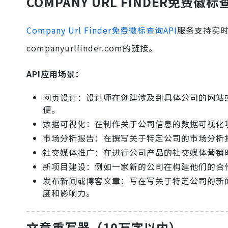
COMPANY URL FINDER免费徽标
Company Url Finder免费徽标查询API
服务支持实
companyurlfinder.com的链接。
API应用场景：
网页设计：设计师在创建涉及到具体公司的网站
便。
数据可视化：在制作关于公司信息的数据可视化
市场分析报告：在撰写关于特定公司的市场分析
社交媒体推广：在进行公司产品的社交媒体营销
新项目建设：例如一家新的公司在构建他们的合
发布新闻或博客文章：写在写关于特定公司的新
度和影响力。
文章重写器（10万字以内）