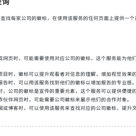
查询
时查找每家公司的徽标，在使用该服务的任何页面上提供一个
或网页时，可能需要使用对应公司的徽标，这个服务能为他
项目时，徽标可以提升观看者对信息的理解，增加视觉效果
报告时，可以用该服务找到他们的徽标以增加报告的专业感
时，公司的徽标是宣传的重要元素，这个服务可以提供便捷
作伙伴网页时，可能需要公司徽标来展示他们的合作对象。
闻或博客时，可以使用该服务来查找对应的公司徽标，提升