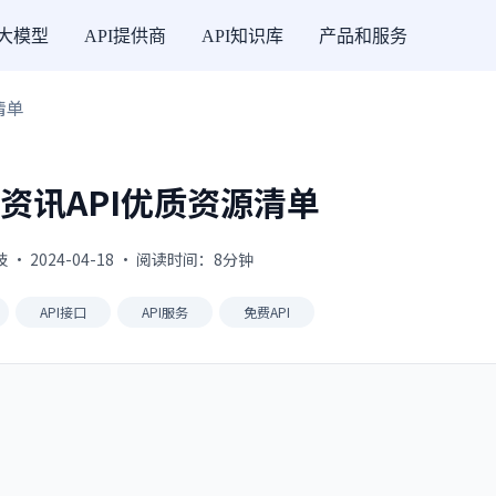
I大模型
API提供商
API知识库
产品和服务
清单
资讯API优质资源清单
· 2024-04-18 · 阅读时间：8分钟
API接口
API服务
免费API