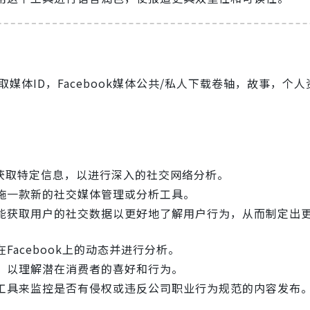
取媒体ID，Facebook媒体公共/私人下载卷轴，故事，个
D获取特定信息，以进行深入的社交网络分析。
施一款新的社交媒体管理或分析工具。
能获取用户的社交数据以更好地了解用户行为，从而制定出
acebook上的动态并进行分析。
，以理解潜在消费者的喜好和行为。
工具来监控是否有侵权或违反公司职业行为规范的内容发布