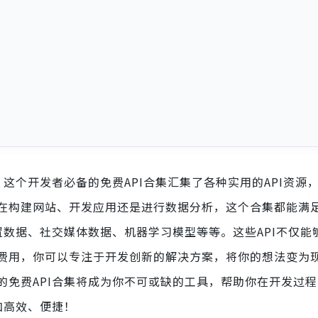
这个开发者必备的免费API合集汇集了各种实用的API资源
在构建网站、开发应用还是进行数据分析，这个合集都能满
置数据、社交媒体数据、机器学习模型等等。这些API不仅能
费用，你可以专注于开发创新的解决方案，将你的想法变为
的免费API合集将成为你不可或缺的工具，帮助你在开发过
加高效、便捷！