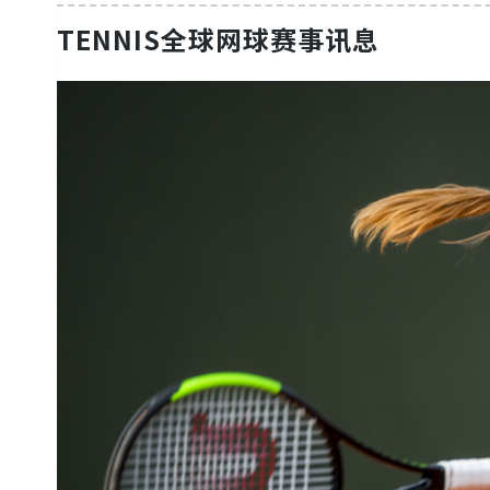
TENNIS全球网球赛事讯息