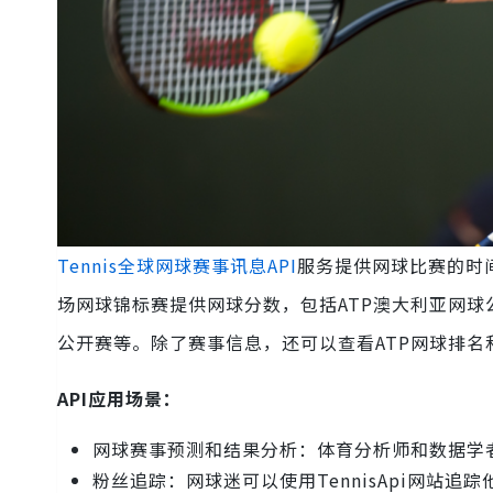
Tennis全球网球赛事讯息API
服务提供网球比赛的时间表
场网球锦标赛提供网球分数，包括ATP澳大利亚网球公
公开赛等。除了赛事信息，还可以查看ATP网球排名
API应用场景：
网球赛事预测和结果分析：体育分析师和数据学
粉丝追踪：网球迷可以使用TennisApi网站