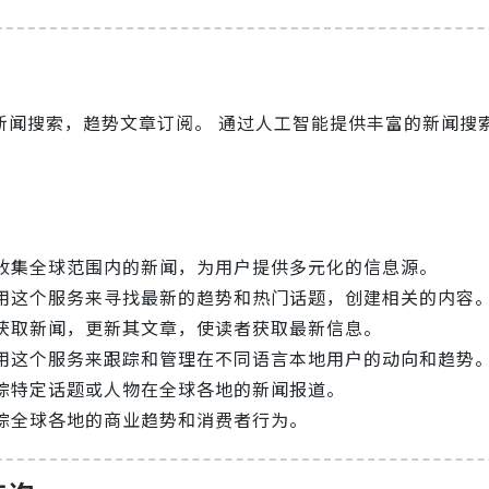
新闻搜索，趋势文章订阅。 通过人工智能提供丰富的新闻搜索
收集全球范围内的新闻，为用户提供多元化的信息源。
用这个服务来寻找最新的趋势和热门话题，创建相关的内容
获取新闻，更新其文章，使读者获取最新信息。
用这个服务来跟踪和管理在不同语言本地用户的动向和趋势
踪特定话题或人物在全球各地的新闻报道。
踪全球各地的商业趋势和消费者行为。