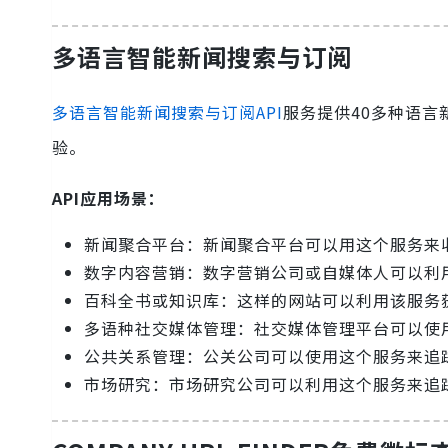
多语言智能新闻搜索与订阅
多语言智能新闻搜索与订阅API
服务提供40多种语言
验。
API应用场景：
新闻聚合平台：新闻聚合平台可以用这个服务来
数字内容营销：数字营销公司或自媒体人可以利
百科全书或知识库：这样的网站可以利用该服务
多语种社交媒体管理：社交媒体管理平台可以使
公共关系管理：公关公司可以使用这个服务来追
市场研究：市场研究公司可以利用这个服务来追