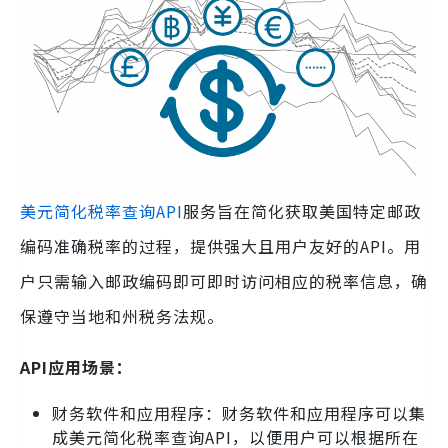
美元简化税率查询API
服务旨在简化获取美国特定邮政
编码准确税率的过程，提供强大且用户友好的API。用
户只需输入邮政编码即可即时访问相应的税率信息，确
保遵守当地和州税务法规。
API应用场景：
财务软件和应用程序：财务软件和应用程序可以集
成美元简化税率查询API，以便用户可以根据所在