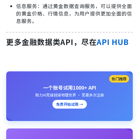
信息服务：通过黄金数据查询服务，可以提供全面
的黄金价格、行情信息，为用户提供更加全面的信
息服务。
更多金融数据类API，尽在
API HUB
热门推荐
一个账号试用1000+ API
助力AI无缝链接物理世界 · 无需多次注册
免费开始试用 →