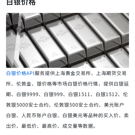
白银价格
白银价格API
服务提供上海黄金交易所、上海期货交易
所、伦敦金、银价格等市场白银价格行情，提供白银延
期、白银9999、白银999、白银1511、白银1512、伦
敦银5000安士合约、伦敦银500安士合约、美元账户
白银、人民币账户白银、白银美元等品种的买入价、卖
出价、最低价、最高价、成交量等数据。