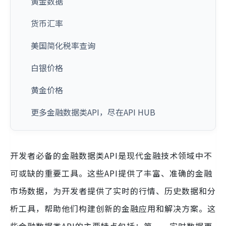
黄金数据
货币汇率
美国简化税率查询
白银价格
黄金价格
更多金融数据类API，尽在API HUB
开发者必备的金融数据类API是现代金融技术领域中不
可或缺的重要工具。这些API提供了丰富、准确的金融
市场数据，为开发者提供了实时的行情、历史数据和分
析工具，帮助他们构建创新的金融应用和解决方案。这