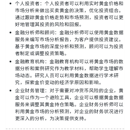
个人投资者：个人投资者可以利用实时黄金价格和
市场分析来做出买卖黄金的决策，优化投资组合。
通过跟踪黄金价格走势和市场预测，投资者可以更
好地管理其投资的风险和回报。
金融分析师和顾问：金融分析师可以使用黄金数据
服务来编写市场分析报告，为客户提供投资建议。
基于黄金市场的深度分析和预测，顾问可以为投资
者制定或调整投资策略。
金融教育机构：金融教育机构可以将黄金市场的数
据分析和案例研究作为教学材料，帮助学生理解市
场动态。研究人员可以利用黄金数据进行学术研
究，探索金价变动的经济学原因和影响。
企业财务管理：对于需要对冲货币风险的企业，黄
金可以作为一个避险工具，企业可以根据黄金数据
服务来调整其黄金持仓策略。企业财务分析师可以
利用黄金市场的分析预测，对企业的财务状况进行
更深入的分析，为决策提供支持。