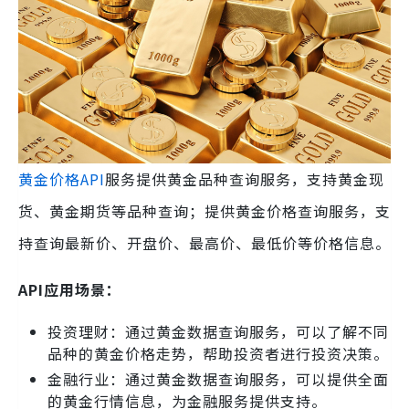
黄金价格API
服务提供黄金品种查询服务，支持黄金现
货、黄金期货等品种查询；提供黄金价格查询服务，支
持查询最新价、开盘价、最高价、最低价等价格信息。
API应用场景：
投资理财：通过黄金数据查询服务，可以了解不同
品种的黄金价格走势，帮助投资者进行投资决策。
金融行业：通过黄金数据查询服务，可以提供全面
的黄金行情信息，为金融服务提供支持。