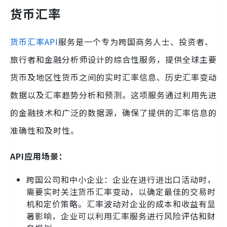
货币汇率
货币汇率API
服务是一个专为跨国商务人士、投资者、
旅行者和金融分析师设计的综合性服务，提供全球主要
货币及地区性货币之间的实时汇率信息、历史汇率变动
数据以及汇率趋势分析和预测。这项服务通过利用先进
的金融技术和广泛的数据源，确保了提供的汇率信息的
准确性和及时性。
API应用场景：
跨国公司和中小企业：企业在进行进出口活动时，
需要实时关注货币汇率变动，以确定最佳的交易时
机和定价策略。汇率波动对企业的成本和收益有显
著影响，企业可以利用汇率服务进行风险评估和财