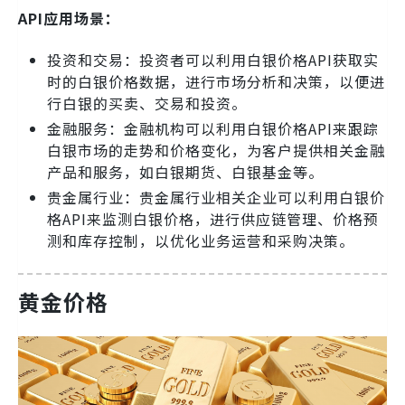
API应用场景：
投资和交易：投资者可以利用白银价格API获取实
时的白银价格数据，进行市场分析和决策，以便进
行白银的买卖、交易和投资。
金融服务：金融机构可以利用白银价格API来跟踪
白银市场的走势和价格变化，为客户提供相关金融
产品和服务，如白银期货、白银基金等。
贵金属行业：贵金属行业相关企业可以利用白银价
格API来监测白银价格，进行供应链管理、价格预
测和库存控制，以优化业务运营和采购决策。
黄金价格