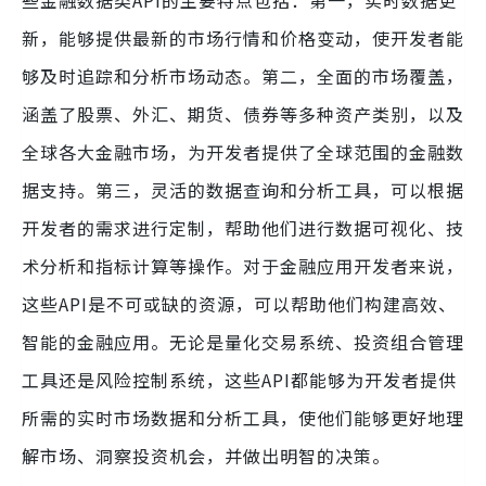
些金融数据类API的主要特点包括：第一，实时数据更
新，能够提供最新的市场行情和价格变动，使开发者能
够及时追踪和分析市场动态。第二，全面的市场覆盖，
涵盖了股票、外汇、期货、债券等多种资产类别，以及
全球各大金融市场，为开发者提供了全球范围的金融数
据支持。第三，灵活的数据查询和分析工具，可以根据
开发者的需求进行定制，帮助他们进行数据可视化、技
术分析和指标计算等操作。对于金融应用开发者来说，
这些API是不可或缺的资源，可以帮助他们构建高效、
智能的金融应用。无论是量化交易系统、投资组合管理
工具还是风险控制系统，这些API都能够为开发者提供
所需的实时市场数据和分析工具，使他们能够更好地理
解市场、洞察投资机会，并做出明智的决策。