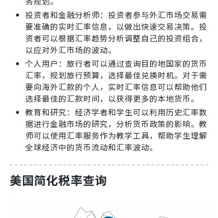
务规划。
投资者和金融分析师：投资者参与外汇市场交易需
要准确的实时汇率信息，以做出快速交易决策。投
资者可以根据汇率趋势分析调整自己的投资组合，
以应对外汇市场的波动。
个人用户：旅行者可以通过查询目的地国家的货币
汇率，规划旅行预算，选择最佳兑换时机。对于需
要向海外汇款的个人，实时汇率信息可以帮助他们
选择最佳的汇款时间，以获得更多的本地货币。
教育和研究：经济学者和学生可以利用历史汇率数
据进行金融市场的研究，分析货币政策的影响。教
师可以使用汇率服务作为教学工具，帮助学生理解
全球经济中的货币流动和汇率波动。
美国简化税率查询