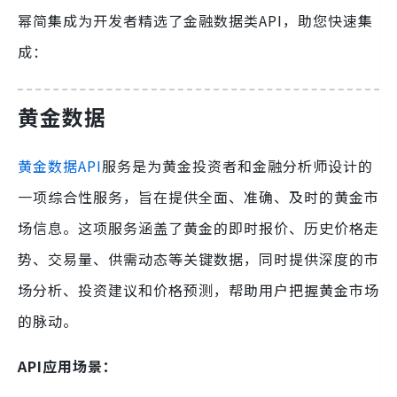
幂简集成为开发者精选了金融数据类API，助您快速集
成：
黄金数据
黄金数据API
服务是为黄金投资者和金融分析师设计的
一项综合性服务，旨在提供全面、准确、及时的黄金市
场信息。这项服务涵盖了黄金的即时报价、历史价格走
势、交易量、供需动态等关键数据，同时提供深度的市
场分析、投资建议和价格预测，帮助用户把握黄金市场
的脉动。
API应用场景：