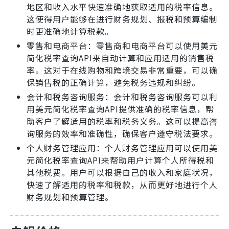
地区和收入水平快速准确地获取适用的税率信息。
这使得用户能够在进行财务规划、报税和预算编制
时更准确地计算税款。
零售和电商平台：零售商和电商平台可以使用美元
简化税率查询API来自动计算和应用适用的销售税
率。这对于在线购物和跨境交易非常重要，可以确
保销售税的正确计算，避免税务违规和纠纷。
会计和税务咨询服务：会计和税务咨询服务可以利
用美元简化税率查询API提供准确的税率信息，帮
助客户了解适用的税率和税务义务。这可以提高咨
询服务的效率和准确性，确保客户遵守税法要求。
个人财务管理应用：个人财务管理应用可以使用美
元简化税率查询API来帮助用户计算个人所得税和
其他税费。用户可以根据自己的收入和家庭状况，
快速了解适用的税率和税款，从而更好地进行个人
财务规划和预算管理。