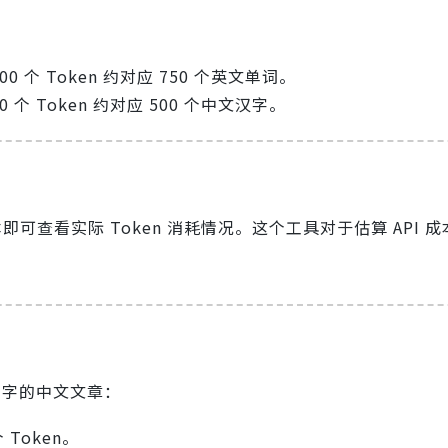
000 个 Token 约对应 750 个英文单词。
00 个 Token 约对应 500 个中文汉字。
文本即可查看实际 Token 消耗情况。这个工具对于估算 API 
00 字的中文文章：
 Token。