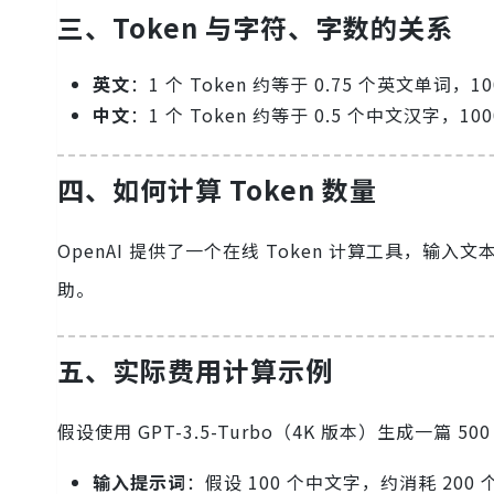
三、Token 与字符、字数的关系
英文
：1 个 Token 约等于 0.75 个英文单词，1
中文
：1 个 Token 约等于 0.5 个中文汉字，10
四、如何计算 Token 数量
OpenAI 提供了一个在线 Token 计算工具，输入
助。
五、实际费用计算示例
假设使用 GPT-3.5-Turbo（4K 版本）生成一篇 5
输入提示词
：假设 100 个中文字，约消耗 200 个