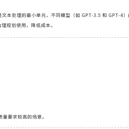
en 是文本处理的最小单元，不同模型（如 GPT-3.5 和 GPT-
于合理规划使用，降低成本。
。
质量要求较高的场景。