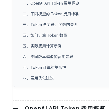
一、OpenAI API Token 费用概览
二、不同模型的 Token 费用标准
三、Token 与字符、字数的关系
四、如何计算 Token 数量
五、实际费用计算示例
六、不同版本模型的费用差异
七、Token 计算的复杂性
八、费用优化建议
一、OpenAI API Token 费用概览