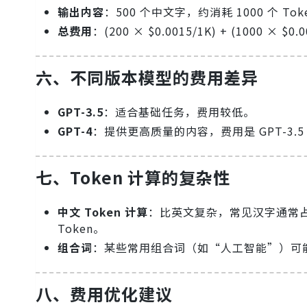
输出内容
：500 个中文字，约消耗 1000 个 Tok
总费用
：(200 × $0.0015/1K) + (1000 × $0.0
六、不同版本模型的费用差异
GPT-3.5
：适合基础任务，费用较低。
GPT-4
：提供更高质量的内容，费用是 GPT-3.5 
七、Token 计算的复杂性
中文 Token 计算
：比英文复杂，常见汉字通常占用 
Token。
组合词
：某些常用组合词（如“人工智能”）可能
八、费用优化建议