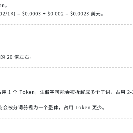
en。
02/1K) = $0.0003 + $0.002 = $0.0023 美元。
的 20 倍左右。
1 个 Token，生僻字可能会被拆解成多个子词，占用 2-
会被分词器视为一个整体，占用 Token 更少。