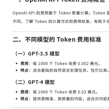
OpenAI API 的费用基于 Token 数量计算。Tok
不同。了解 Token 的计算方式和费用标准，有助
二、不同模型的 Token 费用标准
（一）GPT-3.5 模型
费用
：每 1000 个 Token 收费 0.002 美元。
特点
：适合基础的自然语言处理任务，性价比高
（二）GPT-4 模型
费用
：每 1000 个 Token 收费 0.02 美元。
特点
：提供更精准、高质量的内容，适合对内容