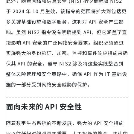
此外，随着网络和信息安全 (NIS) 指令更新版 NIS2
于 2024 年 10 月生效，该指令的范围将扩大到包括更
多关键基础设施和数字服务，这将对 API 安全产生影
响。虽然 NIS2 指令没有明确提到 API，但它涵盖了直
接影响 API 安全的广泛网络安全要求。组织必须通过
实施强大的身份验证、加密、监控和事件响应措施来确
保其 API 的安全。遵守 NIS2 涉及将这些实践整合到
整体风险管理和安全策略中，确保 API 作为 IT 基础设
施的一部分受到网络安全威胁的保护。
面向未来的 API 安全性
随着数字生态系统的不断发展，强大的 API 安全措施
比以往任何时候都更加重要。人工智能的整合、快速的