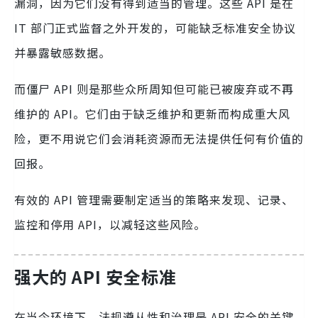
漏洞，因为它们没有得到适当的管理。这些 API 是在
IT 部门正式监督之外开发的，可能缺乏标准安全协议
并暴露敏感数据。
而僵尸 API 则是那些众所周知但可能已被废弃或不再
维护的 API。它们由于缺乏维护和更新而构成重大风
险，更不用说它们会消耗资源而无法提供任何有价值的
回报。
有效的 API 管理需要制定适当的策略来发现、记录、
监控和停用 API，以减轻这些风险。
强大的 API 安全标准
在当今环境下，法规遵从性和治理是 API 安全的关键