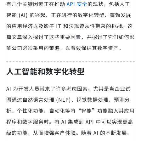
有几个关键因素正在推动
API 安全
的现状，包括人工
智能 (AI) 的兴起、正在进行的数字化转型、蓬勃发展
的应用经济以及影子 IT 和法规遵从性带来的挑战。这
篇文章深入探讨了这些重要因素，并探讨了它们如何影
响公司必须采用的策略，以有效保护其数字资产。
人工智能和数字化转型
AI 为开发人员带来了许多考虑因素，尤其是当企业试
图通过自然语言处理 (NLP)、视觉数据处理、预测分
析、个性化功能、自动化等将“智能”功能融入其应用
程序和数字服务时。将 AI 集成到 API 中可以实现更高
级的功能，从而增强客户体验。随着 AI 的不断发展，