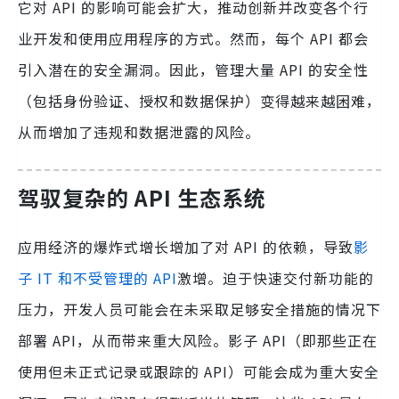
它对 API 的影响可能会扩大，推动创新并改变各个行
业开发和使用应用程序的方式。然而，每个 API 都会
引入潜在的安全漏洞。因此，管理大量 API 的安全性
（包括身份验证、授权和数据保护）变得越来越困难，
从而增加了违规和数据泄露的风险。
驾驭复杂的 API 生态系统
应用经济的爆炸式增长增加了对 API 的依赖，导致
影
子 IT 和不受管理的 API
激增。迫于快速交付新功能的
压力，开发人员可能会在未采取足够安全措施的情况下
部署 API，从而带来重大风险。影子 API（即那些正在
使用但未正式记录或跟踪的 API）可能会成为重大安全