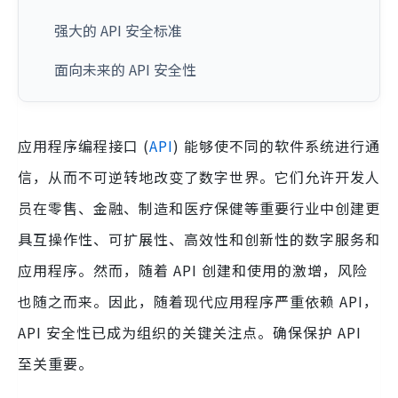
强大的 API 安全标准
面向未来的 API 安全性
应用程序编程接口 (
API
) 能够使不同的软件系统进行通
信，从而不可逆转地改变了数字世界。它们允许开发人
员在零售、金融、制造和医疗保健等重要行业中创建更
具互操作性、可扩展性、高效性和创新性的数字服务和
应用程序。然而，随着 API 创建和使用的激增，风险
也随之而来。因此，随着现代应用程序严重依赖 API，
API 安全性已成为组织的关键关注点。确保保护 API
至关重要。