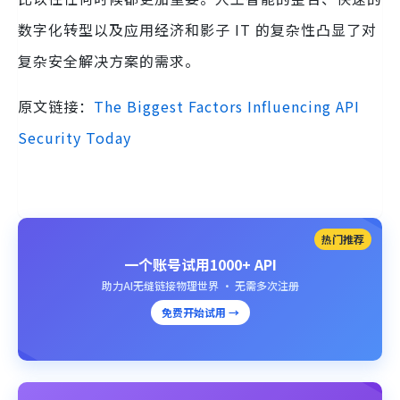
数字化转型以及应用经济和影子 IT 的复杂性凸显了对
复杂安全解决方案的需求。
原文链接：
The Biggest Factors Influencing API
Security Today
热门推荐
一个账号试用1000+ API
助力AI无缝链接物理世界 · 无需多次注册
免费开始试用 →