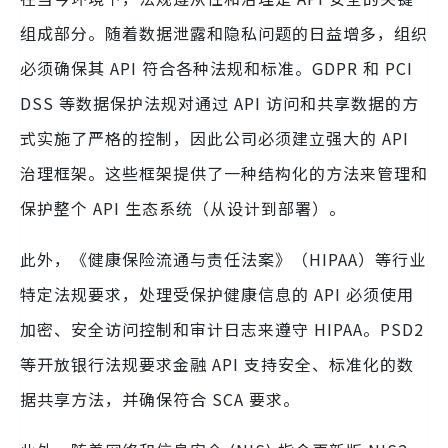
组成部分。随着数据泄露和隐私问题的日益增多，组织
必须确保其 API 符合各种法规和标准。GDPR 和 PCI
DSS 等数据保护法规对通过 API 访问和共享数据的方
式实施了严格的控制，因此公司必须建立强大的 API
治理框架。这些框架提供了一种结构化的方法来管理和
保护整个 API 生态系统（从设计到部署）。
此外，《健康保险流通与责任法案》（HIPAA）等行业
特定法规要求，处理受保护健康信息的 API 必须使用
加密、安全访问控制和审计日志来遵守 HIPAA。PSD2
等开放银行法规要求金融 API 支持安全、标准化的数
据共享方法，并确保符合 SCA 要求。