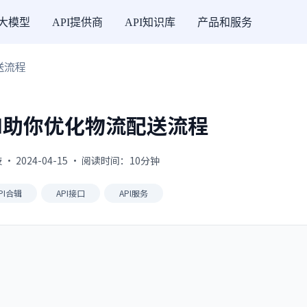
I大模型
API提供商
API知识库
产品和服务
送流程
PI助你优化物流配送流程
 2024-04-15 · 阅读时间：10分钟
PI合辑
API接口
API服务