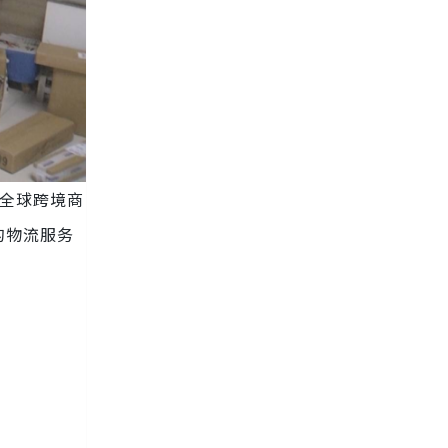
全球跨境商
的物流服务