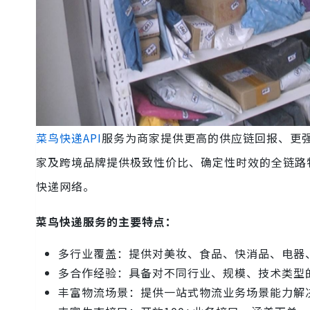
菜鸟快递API
服务为商家提供更高的供应链回报、更
家及跨境品牌提供极致性价比、确定性时效的全链路
快递网络。
菜鸟快递服务的主要特点：
多行业覆盖：提供对美妆、食品、快消品、电器
多合作经验：具备对不同行业、规模、技术类型
丰富物流场景：提供一站式物流业务场景能力解决