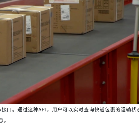
接口。通过这种API，用户可以实时查询快递包裹的运输状
息。