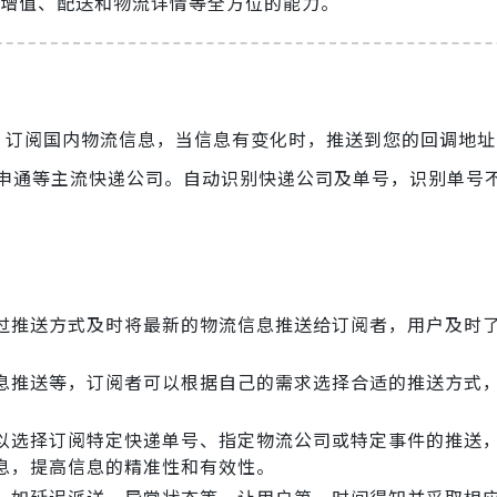
、增值、配送和物流详情等全方位的能力。
，订阅国内物流信息，当信息有变化时，推送到您的回调地址
申通等主流快递公司。自动识别快递公司及单号，识别单号
过推送方式及时将最新的物流信息推送给订阅者，用户及时
息推送等，订阅者可以根据自己的需求选择合适的推送方式
以选择订阅特定快递单号、指定物流公司或特定事件的推送
息，提高信息的精准性和有效性。