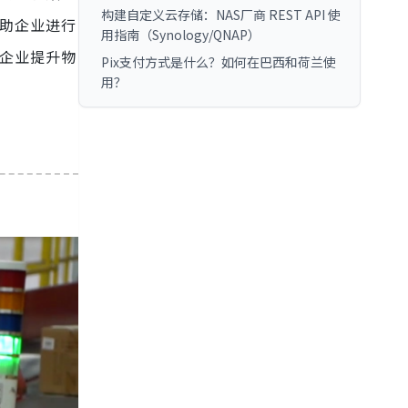
构建自定义云存储：NAS厂商 REST API 使
帮助企业进行
用指南（Synology/QNAP）
助企业提升物
Pix支付方式是什么？如何在巴西和荷兰使
用？