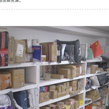
捷物流商资源。