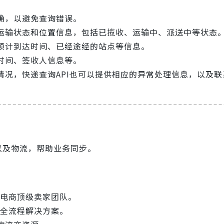
确，以避免查询错误。
运输状态和位置信息，包括已揽收、运输中、派送中等状态
预计到达时间、已经途经的站点等信息。
时间、签收人信息等。
情况，快递查询API也可以提供相应的异常处理信息，以及联
以及物流，帮助业务同步。
境电商顶级卖家团队。
，全流程解决方案。