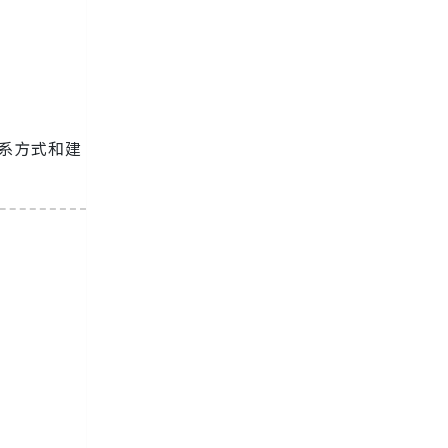
。
系方式和建