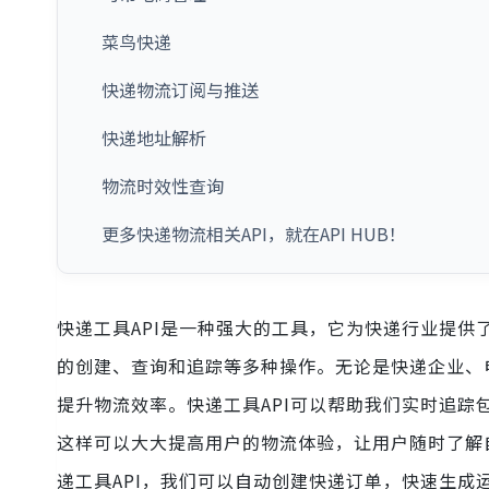
菜鸟快递
快递物流订阅与推送
快递地址解析
物流时效性查询
更多快递物流相关API，就在API HUB！
快递工具API是一种强大的工具，它为快递行业提供
的创建、查询和追踪等多种操作。无论是快递企业、
提升物流效率。快递工具API可以帮助我们实时追
这样可以大大提高用户的物流体验，让用户随时了解
递工具API，我们可以自动创建快递订单，快速生