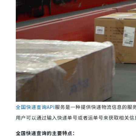
全国快递查询API
服务是一种提供快递物流信息的服务
用户可以通过输入快递单号或者运单号来获取相关信
全国快递查询的主要特点：