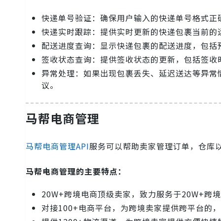
快递单号验证：确保用户输入的快递单号格式正
快递实时跟踪：提供实时更新的快递包裹当前的
配送进度查询：显示快递包裹的配送进度，包括
签收状态查询：提供签收状态的更新，包括签收
异常处理：如果出现包裹丢失、延迟送达等异常
议。
马帮电商管理
马帮电商管理API
服务可以帮助卖家管理订单，仓库
马帮电商管理的主要特点：
20W+跨境电商顶级卖家，致力服务于20W+跨
对接100+电商平台，为跨境卖家提供跨平台的