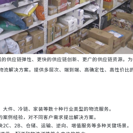
强的供应链弹性、更快的供应链创新、更广的供应链资源。为
物流解决方案。提供多层次、端到端、高确定性、高性价比
、大件、冷链、家装等数十种行业类型的物流服务。
的案例经验，对不同客户需求提出解决方案。
2C、2B、仓储、运输、逆向、增值服务等多种关键场景。