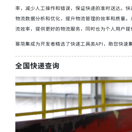
率，减少人工操作和错误，保证快递的准时送达。快
物流数据分析和优化，提升物流管理的效率和质量。
流效率，提供更好的物流服务，同时也为个人用户提
幂简集成为开发者精选了快递工具类API，助您快速
全国快递查询