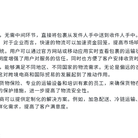
，无需中间环节，直接将包裹从发件人手中送到收件人手中
。对于企业而言，快速的物流可以加速资金回笼，提高市场
统。用户可以通过官方网站或移动应用实时查看包裹的运输
明度增强了用户对服务的信任，同时也方便了客户安排收货
，能够满足不同地区、不同国家的物流需求。无论是偏远的
这对跨境电商和国际贸易的发展起到了推动作用。
货物保险、专业的运输设备和培训有素的员工，来确保货物
的保护措施，进一步提高了物流安全性。
商可以提供定制化的解决方案。例如，加急配送、冷链运输
样化需求，提高了客户满意度。
：