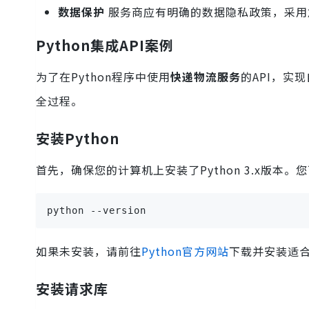
数据保护
服务商应有明确的数据隐私政策，采用
Python集成API案例
为了在Python程序中使用
快递物流服务
的API，实
全过程。
安装Python
首先，确保您的计算机上安装了Python 3.x版本
python --version
如果未安装，请前往
Python官方网站
下载并安装适
安装请求库