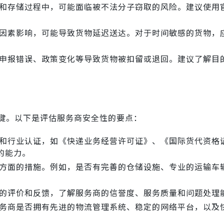
和存储过程中，可能面临被不法分子窃取的风险。建议使用
。
因素影响，可能导致货物延迟送达。对于时间敏感的货物，
申报错误、政策变化等导致货物被扣留或退回。建议了解目
键。以下是评估服务商安全性的要点：
和行业认证，如《快递业务经营许可证》、《国际货代资格
的能力。
方面的措施。例如，是否有完善的仓储设施、专业的运输车
的评价和反馈，了解服务商的信誉度、服务质量和问题处理
务商是否拥有先进的物流管理系统、稳定的网络平台，以及