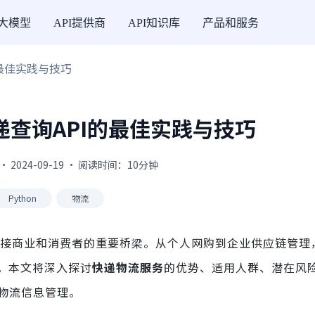
I大模型
API提供商
API知识库
产品和服务
的最佳实践与技巧
查询API的最佳实践与技巧
· 2024-09-19 · 阅读时间：10分钟
Python
物流
接商业和消费者的重要桥梁。从个人网购到企业供应链管理
。本文将深入探讨
快递物流服务
的优势、适用人群、潜在风
的物流信息管理。