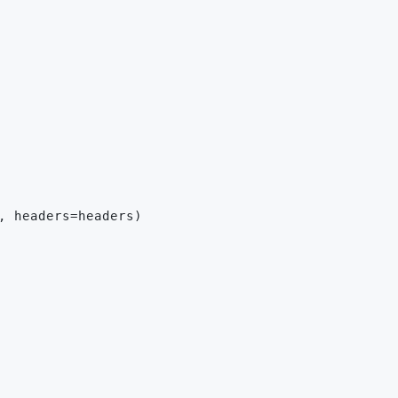
, headers=headers)