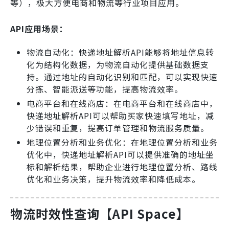
等），极大方便电商和物流等行业项目应用。
API应用场景：
物流自动化：快递地址解析API能够将地址信息转
化为结构化数据，为物流自动化提供基础数据支
持。通过地址的自动化识别和匹配，可以实现快速
分拣、智能派送等功能，提高物流效率。
电商平台和在线商店：在电商平台和在线商店中，
快递地址解析API可以帮助买家快速填写地址，减
少错误和重复，提高订单管理和物流服务质量。
地理位置分析和业务优化：在地理位置分析和业务
优化中，快递地址解析API可以提供准确的地址坐
标和解析结果，帮助企业进行地理位置分析、路线
优化和业务决策，提升物流效率和降低成本。
物流时效性查询【API Space】