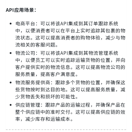
API应用场景：
电商平台：可以将该API集成到其订单跟踪系统
中，以便消费者可以在平台上实时追踪其包裹的物
流状态。这可以提高消费者的购物体验，减少与物
流相关的客服问题。
物流公司：可以将该API集成到其物流管理系统
中，以便员工可以实时追踪运输货物的位置，并向
客户提供实时的物流信息。这可以提高物流公司的
服务质量，提高客户满意度。
物流服务提供商：跟踪多个货物的位置，并确保这
些货物按时到达目的地。这可以提高服务质量，减
少货物丢失和损坏的可能性。
供应链管理：跟踪产品的运输过程，并确保产品在
整个供应链中的准时交付。这可以提高供应链的效
率，减少库存和运输成本。