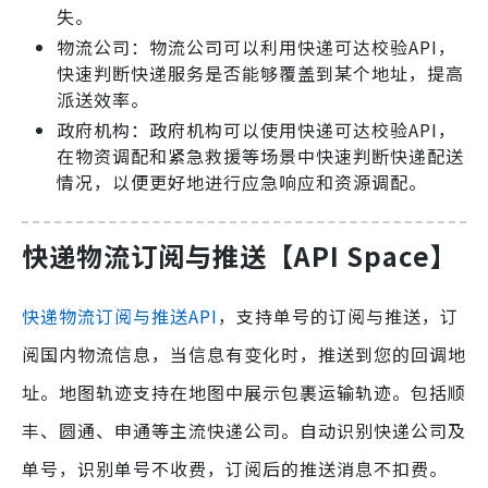
失。
物流公司：物流公司可以利用快递可达校验API，
快速判断快递服务是否能够覆盖到某个地址，提高
派送效率。
政府机构：政府机构可以使用快递可达校验API，
在物资调配和紧急救援等场景中快速判断快递配送
情况，以便更好地进行应急响应和资源调配。
快递物流订阅与推送【API Space】
快递物流订阅与推送API
，支持单号的订阅与推送，订
阅国内物流信息，当信息有变化时，推送到您的回调地
址。地图轨迹支持在地图中展示包裹运输轨迹。包括顺
丰、圆通、申通等主流快递公司。自动识别快递公司及
单号，识别单号不收费，订阅后的推送消息不扣费。