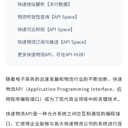
快递地址解析【天行数据】
物流时效性查询【API Space】
快递可达校验【API Space】
快递物流订阅与推送【API Space】
更多快递物流API，尽在API HUB！
随着电子商务的迅速发展和物流行业的不断创新，快递
物流API（Application Programming Interface，应
用程序编程接口）成为了现代商业领域中的关键技术。
快递物流API是一种允许系统之间交互和通信的编程接
口，它使得企业能够与各大快递物流公司的系统进行连