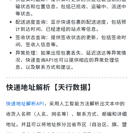
输状态和位置信息，包括已揽收、运输中、派送中
等状态。
配送进度查询：显示快递包裹的配送进度，包括预
计到达时间、已经途经的站点等信息。
签收状态查询：提供签收状态的更新，包括签收时
间、签收人信息等。
异常处理：如果出现包裹丢失、延迟送达等异常情
况，快递查询API也可以提供相应的异常处理信
息，以及联系方式和建议。
快递地址解析【天行数据】
快递地址解析API
，采用人工智能方法解析出文本中的
收货人名称（人名、网名等）、联系方式、邮编和详细
地址。并且可以将地址拆分出省市区（自治区、旗、盟