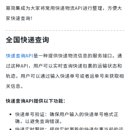
幂简集成为大家将常用快递物流API进行整理，方便大
家快速查询！
全国快递查询
快递查询API
是一种提供快递物流信息的服务接口。通
过这种API，用户可以实时查询快递包裹的运输状态和
轨迹。用户可以通过输入快递单号或者运单号来获取相
关信息。
快递查询API提供以下功能：
快递单号验证：确保用户输入的快递单号格式正
确，以避免查询错误。
快递实时跟踪：提供实时更新的快递包裹当前的运