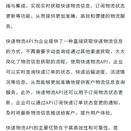
接与集成，实现实时获取快递物流信息、订阅物流状态
更新等功能，从而提供更加准确、高效和便捷的物流服
务。
快递物流API为企业提供了一种直接获取快递物流信息
的方式，不再需要手动查询或通过其他渠道获取，大大
简化了物流信息获取的流程。使用快递物流API，企业
可以实时查询快递订单的状态、快递运输进度、派送情
况等信息，从而能够更加准确地提供客户物流信息查询
服务。此外，快递物流API还可以用于订阅物流状态更
新，企业可以通过API订阅快递订单状态变更的通知，
及时将最新物流信息推送给客户，提升用户体验。
快递物流API的主要优势在于其高效性和可靠性。首