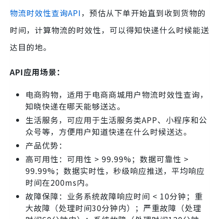
物流时效性查询API
，预估从下单开始直到收到货物的
时间，计算物流的时效性，可以得知快递什么时候能送
达目的地。
API应用场景：
电商购物，适用于电商商城用户物流时效性查询，
知晓快递在哪天能够送达。
生活服务，可应用于生活服务类APP、小程序和公
众号等，方便用户知道快递在什么时候送达。
产品优势：
高可用性：可用性 > 99.99%；数据可靠性 >
99.99%；数据实时性，秒级响应推送，平均响应
时间在200ms内。
故障保障：业务系统故障响应时间 < 10分钟；重
大故障（处理时间30分钟内）；严重故障（处理