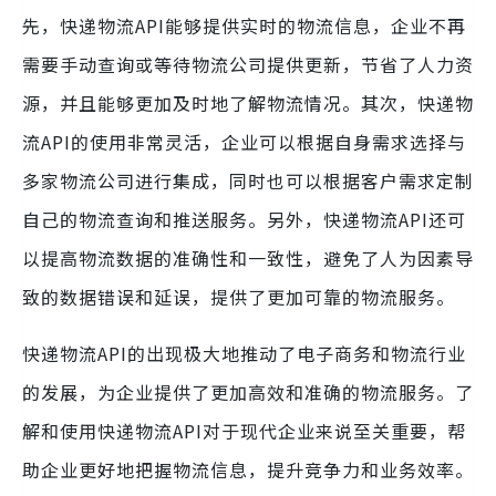
先，快递物流API能够提供实时的物流信息，企业不再
需要手动查询或等待物流公司提供更新，节省了人力资
源，并且能够更加及时地了解物流情况。其次，快递物
流API的使用非常灵活，企业可以根据自身需求选择与
多家物流公司进行集成，同时也可以根据客户需求定制
自己的物流查询和推送服务。另外，快递物流API还可
以提高物流数据的准确性和一致性，避免了人为因素导
致的数据错误和延误，提供了更加可靠的物流服务。
快递物流API的出现极大地推动了电子商务和物流行业
的发展，为企业提供了更加高效和准确的物流服务。了
解和使用快递物流API对于现代企业来说至关重要，帮
助企业更好地把握物流信息，提升竞争力和业务效率。