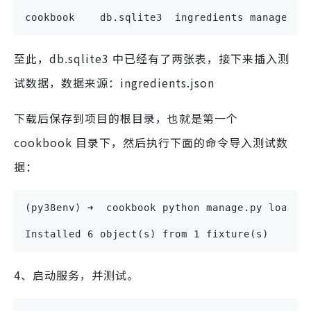
cookbook    db.sqlite3  ingredients manage.py
至此，db.sqlite3 中已经有了两张表，接下来插入测
试数据，数据来源：ingredients.json
下载后保存到项目的根目录，也就是第一个
cookbook 目录下，然后执行下面的命令导入测试数
据：
(py38env) ➜  cookbook python manage.py loadda
Installed 6 object(s) from 1 fixture(s)
4、启动服务，并测试。