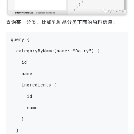
查询某一分类，比如乳制品分类下面的原料信息：
query {
  categoryByName(name: "Dairy") {
    id
    name
    ingredients {
      id
      name
    }
  }