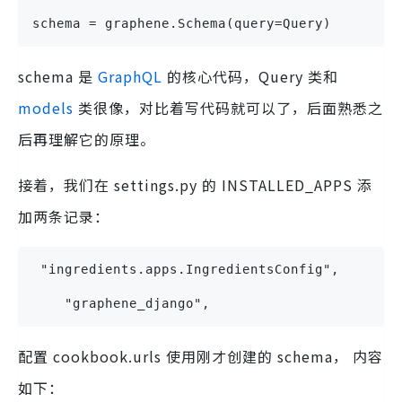
schema = graphene.Schema(query=Query)
schema 是
GraphQL
的核心代码，Query 类和
models
类很像，对比着写代码就可以了，后面熟悉之
后再理解它的原理。
接着，我们在 settings.py 的 INSTALLED_APPS 添
加两条记录：
 "ingredients.apps.IngredientsConfig",
    "graphene_django",
配置 cookbook.urls 使用刚才创建的 schema， 内容
如下：