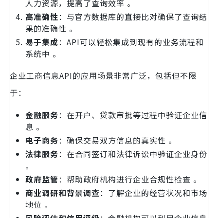
人力资源，提高了查询效率 。
高准确性
：与官方数据库的直接比对确保了查询结
果的准确性 。
易于集成
：API可以轻松集成到现有的业务流程和
系统中 。
企业工商信息API的应用场景非常广泛，包括但不限
于：
金融服务
：在开户、贷款审批等过程中验证企业信
息 。
电子商务
：确保交易双方信息的真实性 。
法律服务
：在合同签订和法律诉讼中验证企业身份
。
政府监管
：帮助政府机构进行企业合规性检查 。
商业调研和背景调查
：了解企业的经营状况和市场
地位 。