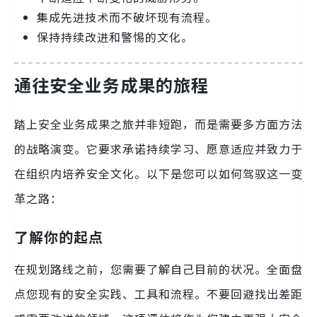
集成先进技术而不破坏现有流程。
保持持续改进和警惕的文化。
通往安全业务成果的旅程
踏上安全业务成果之旅并非短跑，而是需要多方面方法
的战略演变。它要求承诺持续学习、愿意适应并致力于
在组织内培养安全文化。以下是您可以如何驾驭这一变
革之路：
了解你的起点
在规划路线之前，您需要了解自己目前的状况。全面盘
点您现有的安全实践、工具和流程。不要回避找出差距