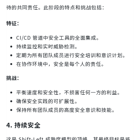
待的共同责任。此阶段的特点和挑战包括：
特征：
CI/CD 管道中安全工具的全面集成。
持续监控和实时威胁检测。
定期为所有团队成员进行安全培训和意识计划。
在协作环境中，安全是每个人的责任。
挑战：
平衡速度和安全性，不损害任何一方的利益。
确保安全实践的可扩展性。
保持所有团队成员的高度安全意识和技能。
4. 持续安全
这是 Shift-Left 成熟度模型的顶峰，其最终目标是将