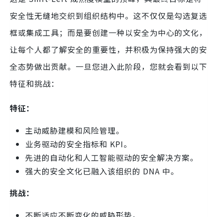
安全性无缝地交织到组织结构中。这不仅仅是勾选复选
框或集成工具；而是要创建一种以安全为中心的文化，
让每个人都了解安全的重要性，并积极为保持强大的安
全态势做出贡献。一旦您进入此阶段，您就会看到以下
特征和挑战：
特征：
主动威胁建模和风险管理。
业务驱动的安全指标和 KPI。
先进的自动化和人工智能驱动的安全解决方案。
强大的安全文化已融入该组织的 DNA 中。
挑战：
不断适应不断变化的威胁形势。