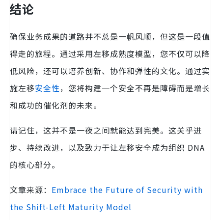
结论
确保业务成果的道路并不总是一帆风顺，但这是一段值
得走的旅程。通过采用左移成熟度模型，您不仅可以降
低风险，还可以培养创新、协作和弹性的文化。通过实
施左移
安全性
，您将构建一个安全不再是障碍而是增长
和成功的催化剂的未来。
请记住，这并不是一夜之间就能达到完美。这关乎进
步、持续改进，以及致力于让左移安全成为组织 DNA
的核心部分。
文章来源：
Embrace the Future of Security with
the Shift-Left Maturity Model