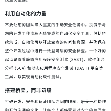
利用自动化的力量
不要让您的团队陷入重复的手动安全任务中。投资于与
您的开发工作流程无缝集成的自动化安全工具，包括持
续集成。自动化可以释放宝贵的时间和资源，并确保在
整个开发过程中进行一致且可靠的安全检查。一个好的
起点是查看静态应用程序安全测试 (SAST)、软件组合
分析 (SCA) 和动态应用程序安全测试 (DAST) 平台等
工具，以实现自动化软件测试。
搭建桥梁，而非筑墙
打破开发、安全和运营团队之间的隔阂。培养一种协作
和开放沟通的文化，让每个人都感受到对安全的共同责