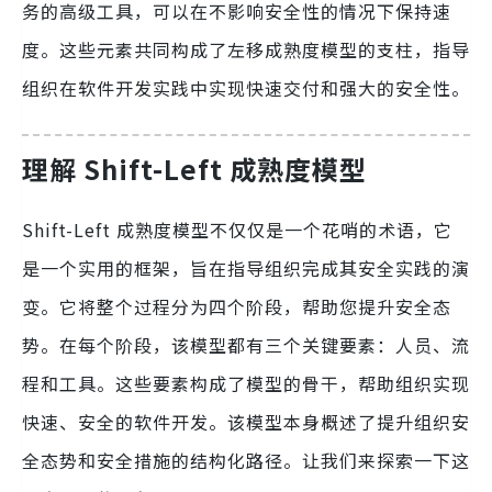
务的高级工具，可以在不影响安全性的情况下保持速
度。这些元素共同构成了左移成熟度模型的支柱，指导
组织在软件开发实践中实现快速交付和强大的安全性。
理解 Shift-Left 成熟度模型
Shift-Left 成熟度模型不仅仅是一个花哨的术语，它
是一个实用的框架，旨在指导组织完成其安全实践的演
变。它将整个过程分为四个阶段，帮助您提升安全态
势。在每个阶段，该模型都有三个关键要素：人员、流
程和工具。这些要素构成了模型的骨干，帮助组织实现
快速、安全的软件开发。该模型本身概述了提升组织安
全态势和安全措施的结构化路径。让我们来探索一下这