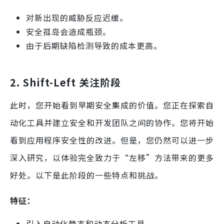
对新出现的威胁反应迟缓。
安全孤岛会造成瓶颈。
由于后期缺陷检测导致的成本更高。
2.
Shift-Left 关注阶段
此时，您开始看到早期安全集成的价值。您正在探索自
动化工具并建立安全和开发团队之间的协作。您将开始
看到应用程序安全性的改进。但是，您仍然可以进一步
深入研究，以体验完全致力于“左移”方法带来的更多
好处。以下是此阶段的一些特点和挑战。
特征：
引入自动化静态和动态分析工具。