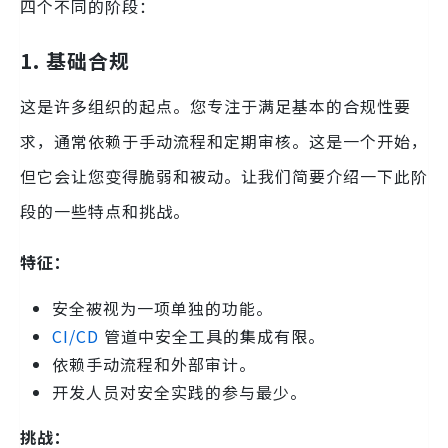
四个不同的阶段：
1.
基础合规
这是许多组织的起点。您专注于满足基本的合规性要
求，通常依赖于手动流程和定期审核。这是一个开始，
但它会让您变得脆弱和被动。让我们简要介绍一下此阶
段的一些特点和挑战。
特征：
安全被视为一项单独的功能。
CI/CD
管道中安全工具的集成有限。
依赖手动流程和外部审计。
开发人员对安全实践的参与最少。
挑战：