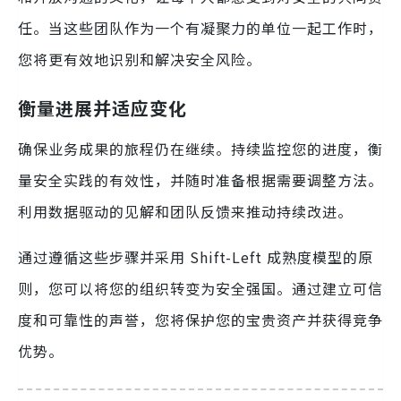
任。当这些团队作为一个有凝聚力的单位一起工作时，
您将更有效地识别和解决安全风险。
衡量进展并适应变化
确保业务成果的旅程仍在继续。持续监控您的进度，衡
量安全实践的有效性，并随时准备根据需要调整方法。
利用数据驱动的见解和团队反馈来推动持续改进。
通过遵循这些步骤并采用 Shift-Left 成熟度模型的原
则，您可以将您的组织转变为安全强国。通过建立可信
度和可靠性的声誉，您将保护您的宝贵资产并获得竞争
优势。