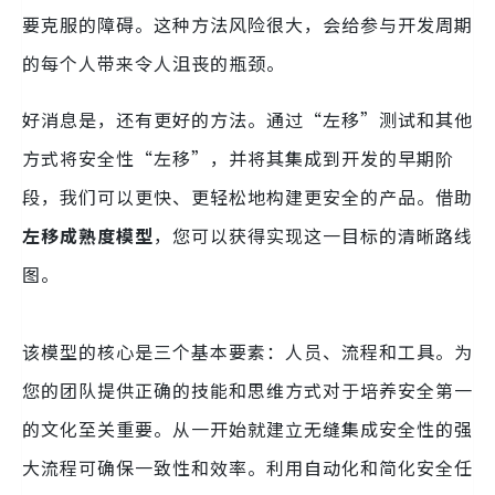
要克服的障碍。这种方法风险很大，会给参与开发周期
的每个人带来令人沮丧的瓶颈。
好消息是，还有更好的方法。通过“左移”测试和其他
方式将安全性“左移”，并将其集成到开发的早期阶
段，我们可以更快、更轻松地构建更安全的产品。借助
左移成熟度模型
，您可以获得实现这一目标的清晰路线
图。
该模型的核心是三个基本要素：人员、流程和工具。为
您的团队提供正确的技能和思维方式对于培养安全第一
的文化至关重要。从一开始就建立无缝集成安全性的强
大流程可确保一致性和效率。利用自动化和简化安全任