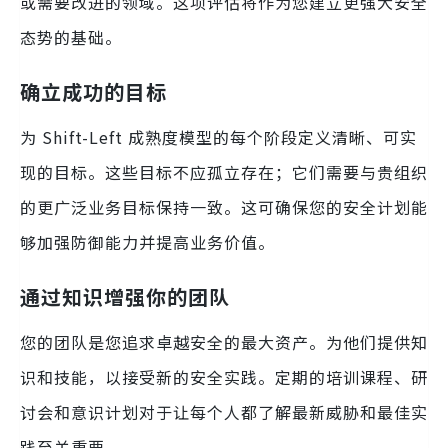
或需要改进的领域。这项评估将作为您建立更强大安全
态势的基础。
确立成功的目标
为 Shift-Left 成熟度模型的每个阶段定义清晰、可实
现的目标。这些目标不应孤立存在；它们需要与贵组织
的更广泛业务目标保持一致。这可确保您的安全计划能
够加强防御能力并提高业务价值。
通过知识增强你的团队
您的团队是您追求卓越安全的最大资产。为他们提供知
识和技能，以接受新的安全实践。定期的培训课程、研
讨会和意识计划对于让每个人都了解最新威胁和最佳实
践至关重要。