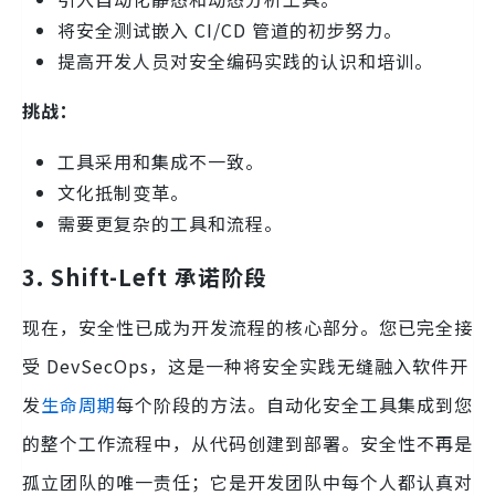
将安全测试嵌入 CI/CD 管道的初步努力。
提高开发人员对安全编码实践的认识和培训。
挑战：
工具采用和集成不一致。
文化抵制变革。
需要更复杂的工具和流程。
3.
Shift-Left 承诺阶段
现在，安全性已成为开发流程的核心部分。您已完全接
受 DevSecOps，这是一种将安全实践无缝融入软件开
发
生命周期
每个阶段的方法。自动化安全工具集成到您
的整个工作流程中，从代码创建到部署。安全性不再是
孤立团队的唯一责任；它是开发团队中每个人都认真对