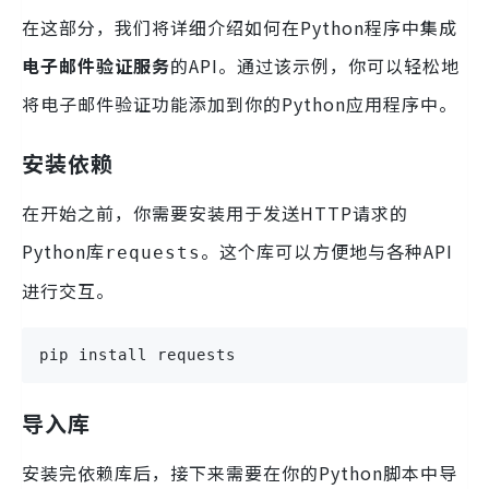
在这部分，我们将详细介绍如何在Python程序中集成
电子邮件验证服务
的API。通过该示例，你可以轻松地
将电子邮件验证功能添加到你的Python应用程序中。
安装依赖
在开始之前，你需要安装用于发送HTTP请求的
Python库
。这个库可以方便地与各种API
requests
进行交互。
pip install requests
导入库
安装完依赖库后，接下来需要在你的Python脚本中导