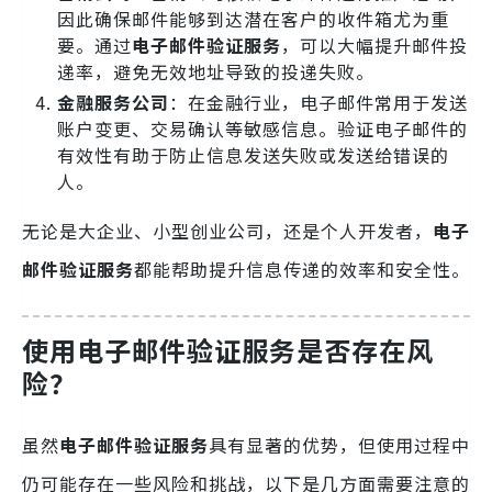
因此确保邮件能够到达潜在客户的收件箱尤为重
要。通过
电子邮件验证服务
，可以大幅提升邮件投
递率，避免无效地址导致的投递失败。
金融服务公司
：在金融行业，电子邮件常用于发送
账户变更、交易确认等敏感信息。验证电子邮件的
有效性有助于防止信息发送失败或发送给错误的
人。
无论是大企业、小型创业公司，还是个人开发者，
电子
邮件验证服务
都能帮助提升信息传递的效率和安全性。
使用电子邮件验证服务是否存在风
险？
虽然
电子邮件验证服务
具有显著的优势，但使用过程中
仍可能存在一些风险和挑战，以下是几方面需要注意的