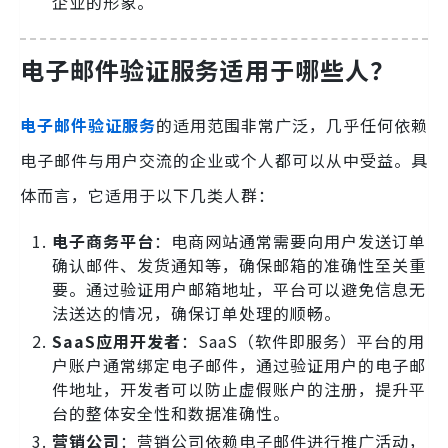
企业的形象。
电子邮件验证服务适用于哪些人？
电子邮件验证服务
的适用范围非常广泛，几乎任何依赖
电子邮件与用户交流的企业或个人都可以从中受益。具
体而言，它适用于以下几类人群：
电子商务平台
：电商网站通常需要向用户发送订单
确认邮件、发货通知等，确保邮箱的准确性至关重
要。通过验证用户邮箱地址，平台可以避免信息无
法送达的情况，确保订单处理的顺畅。
SaaS应用开发者
：SaaS（软件即服务）平台的用
户账户通常绑定电子邮件，通过验证用户的电子邮
件地址，开发者可以防止虚假账户的注册，提升平
台的整体安全性和数据准确性。
营销公司
：营销公司依赖电子邮件进行推广活动，