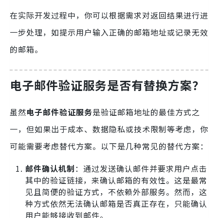
在实际开发过程中，你可以根据需求对返回结果进行进
一步处理，如提示用户输入正确的邮箱地址或记录无效
的邮箱。
电子邮件验证服务是否有替换方案？
虽然
电子邮件验证服务
是验证邮箱地址的最佳方式之
一，但如果出于成本、数据隐私或技术限制等考虑，你
可能需要考虑替代方案。以下是几种常见的替代方案：
邮件确认机制
：通过发送确认邮件并要求用户点击
其中的验证链接，来确认邮箱的有效性。这是最常
见且简便的验证方式，不依赖外部服务。然而，这
种方式依然无法确认邮箱是否真正存在，只能确认
用户能够接收到邮件。