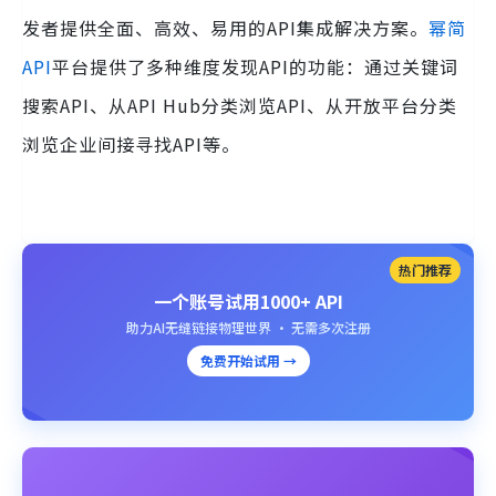
发者提供全面、高效、易用的API集成解决方案。
幂简
API
平台提供了多种维度发现API的功能：通过关键词
搜索API、从API Hub分类浏览API、从开放平台分类
浏览企业间接寻找API等。
热门推荐
一个账号试用1000+ API
助力AI无缝链接物理世界 · 无需多次注册
免费开始试用 →