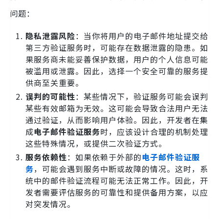
问题：
隐私泄露风险
：当你将用户的电子邮件地址提交给
第三方验证服务时，可能存在数据泄露的隐患。如
果服务商未能妥善保护数据，用户的个人信息可能
被滥用或泄露。因此，选择一个安全可靠的服务提
供商至关重要。
误判的可能性
：某些情况下，验证服务可能会误判
某些有效邮箱为无效。这可能会导致合法用户无法
通过验证，从而影响用户体验。因此，开发者在集
成
电子邮件验证服务
时，应该设计合理的机制处理
这些特殊情况，或提供二次验证方式。
服务依赖性
：如果依赖于外部的
电子邮件验证服
务
，可能会遇到服务中断或故障的情况。这时，系
统中的邮件验证流程可能无法正常工作。因此，开
发者需要评估服务的可靠性和提供备用方案，以应
对突发情况。