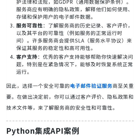
护法律和法规，如GDPR（通用数据保护条例）。
服务商应有明确的隐私政策，解释他们如何使用、
存储和保护用户的电子邮件数据。
服务可靠性
：了解服务商的历史记录、客户评价，
以及其平台的可靠性（例如服务的正常运行时
间）。许多服务商会提供SLA（服务水平协议）来
保证其服务的稳定性和高可用性。
客户支持
：优秀的客户支持能够帮助你快速解决问
题，特别是在紧急情况下，能够及时恢复系统正常
运行。
因此，选择一个安全可靠的
电子邮件验证服务
商至关重
要。在做出决定前，你可以通过客户评价、隐私政策和
技术文件等，来了解服务商的安全性和可靠性。
Python集成API案例