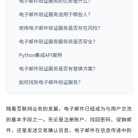
电子邮件验证服务的优势是什么？
电子邮件验证服务适用于哪些人？
使用电子邮件验证服务是否存在风险？
电子邮件验证服务服务商是否安全？
Python集成API案例
电子邮件验证服务是否有替换方案？
如何找到电子邮件验证服务？
随着互联网业务的发展，电子邮件已经成为与用户交流
的基本手段之一。无论是注册账户、找回密码、促销邮
件，还是发送交易确认信息，电子邮件在信息传递中的