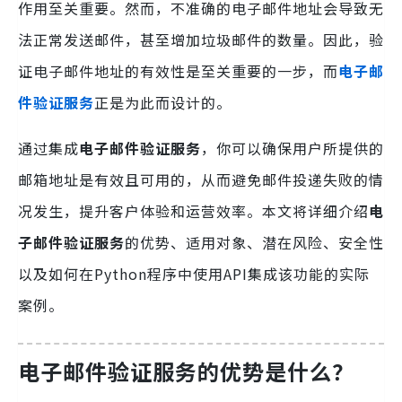
作用至关重要。然而，不准确的电子邮件地址会导致无
法正常发送邮件，甚至增加垃圾邮件的数量。因此，验
证电子邮件地址的有效性是至关重要的一步，而
电子邮
件验证服务
正是为此而设计的。
通过集成
电子邮件验证服务
，你可以确保用户所提供的
邮箱地址是有效且可用的，从而避免邮件投递失败的情
况发生，提升客户体验和运营效率。本文将详细介绍
电
子邮件验证服务
的优势、适用对象、潜在风险、安全性
以及如何在Python程序中使用API集成该功能的实际
案例。
电子邮件验证服务的优势是什么？