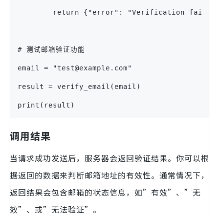
        return {"error": "Verification failed
# 测试邮箱验证功能
email = "test@example.com"
result = verify_email(email)
print(result)
调用结果
当请求成功发送后，服务器会返回验证结果。你可以根
据返回的数据来判断邮箱地址的有效性。通常情况下，
返回结果会包含邮箱的状态信息，如”有效”、”无
效”、或”无法验证”。