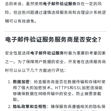
总的来说，虽然使用
电子邮件验证服务
存在一定的风
险，但这些问题通过谨慎选择服务商和合理设计系统逻
辑可以有效避免。
电子邮件验证服务服务商是否安全？
安全性是选择
电子邮件验证服务
时最为重要的考量因素
之一。为了保障用户数据的安全，开发者在选择服务商
时可以从以下几个方面进行评估：
数据加密
：检查服务商是否在数据传输和存储时使
用了强大的加密技术。HTTPS和SSL加密连接能
够确保数据在网络传输中的安全，防止被恶意截
取。
隐私政策和合规性
：确保服务商遵循相关的隐私保