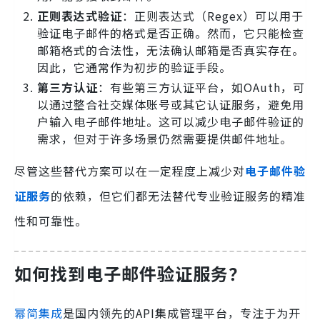
正则表达式验证
：正则表达式（Regex）可以用于
验证电子邮件的格式是否正确。然而，它只能检查
邮箱格式的合法性，无法确认邮箱是否真实存在。
因此，它通常作为初步的验证手段。
第三方认证
：有些第三方认证平台，如OAuth，可
以通过整合社交媒体账号或其它认证服务，避免用
户输入电子邮件地址。这可以减少电子邮件验证的
需求，但对于许多场景仍然需要提供邮件地址。
尽管这些替代方案可以在一定程度上减少对
电子邮件验
证服务
的依赖，但它们都无法替代专业验证服务的精准
性和可靠性。
如何找到电子邮件验证服务？
幂简集成
是国内领先的API集成管理平台，专注于为开