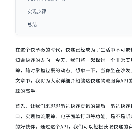
实现步骤
总结
在这个快节奏的时代，快递已经成为了生活中不可或
知道快递的去向。今天，我们将一起探讨一个非常实用
踪，随时掌握包裹的动态。想象一下，当你坐在沙发
文章中，我将为大家详细介绍韵达快递物流服务API
踪的高手。
首先，让我们来聊聊韵达快递查询的背后。韵达快递
口，实现物流跟踪、电子面单打印等功能。是不是听
的好伙伴。通过这个API，我们可以轻松获取快递