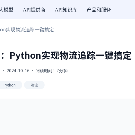
I大模型
API提供商
API知识库
产品和服务
hon实现物流追踪一键搞定
：Python实现物流追踪一键搞定
 · 2024-10-16 · 阅读时间：7分钟
Python
物流