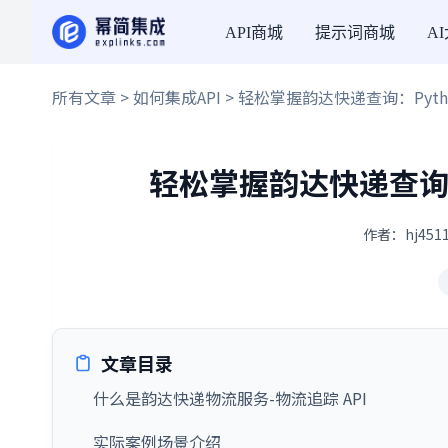
API商城
提示词商城
A
所有文章
>
如何集成API
> 轻松掌握韵达快递查询：Pyt
轻松掌握韵达快递查询
作者：hj4511
文章目录
什么是韵达快递物流服务-物流追踪 API
实际案例场景介绍