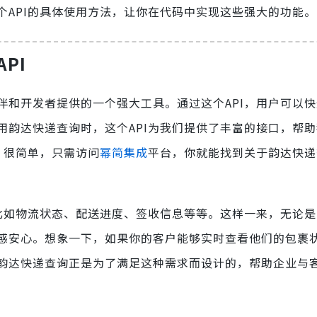
个API的具体使用方法，让你在代码中实现这些强大的功能。
PI
伙伴和开发者提供的一个强大工具。通过这个API，用户可以
用韵达快递查询时，这个API为我们提供了丰富的接口，帮
？很简单，只需访问
幂简集成
平台，你就能找到关于韵达快递
，比如物流状态、配送进度、签收信息等等。这样一来，无论
感安心。想象一下，如果你的客户能够实时查看他们的包裹
韵达快递查询正是为了满足这种需求而设计的，帮助企业与