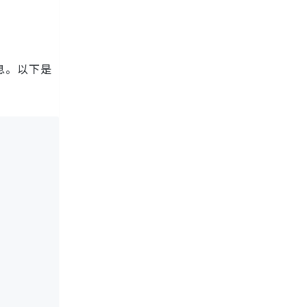
息。以下是