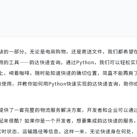
缺的一部分。无论是电商购物，还是寄送文件，我们都希望
的工具——韵达快递查询。通过Python，我们可以轻松实
上，喝着咖啡，随时能知道快递的确切位置，简直不能再爽
的使用，并教你如何用Python快速实现韵达快递查询，助你
提供了一套完整的物流服务解决方案，开发者和企业可以通过
起来很酷？如果你是一个开发者，想要集成韵达快递的服务，
的实时状态、运输路径等信息。这样一来，无论快递身在何处