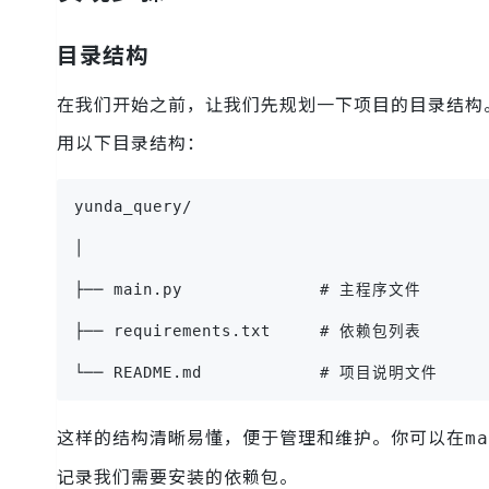
目录结构
在我们开始之前，让我们先规划一下项目的目录结构
用以下目录结构：
yunda_query/
│
├── main.py              # 主程序文件
├── requirements.txt     # 依赖包列表
└── README.md            # 项目说明文件
这样的结构清晰易懂，便于管理和维护。你可以在
ma
记录我们需要安装的依赖包。