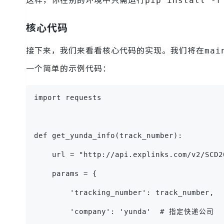
pip install -r
核心代码
接下来，我们来看看核心代码的实现。我们将在
mai
一个简单的示例代码：
import requests
def get_yunda_info(track_number):
    url = "http://api.explinks.com/v2/SCD2
    params = {
        'tracking_number': track_number,
        'company': 'yunda'  # 指定快递公司