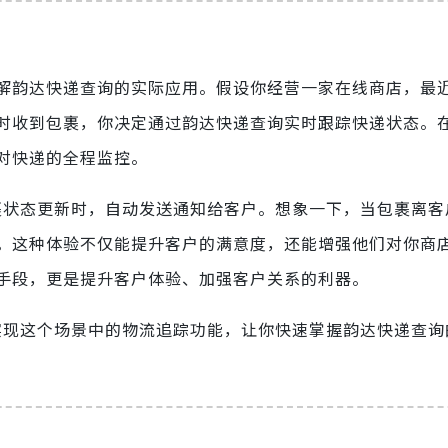
解韵达快递查询的实际应用。假设你经营一家在线商店，最
时收到包裹，你决定通过韵达快递查询实时跟踪快递状态。
现对快递的全程监控。
包裹状态更新时，自动发送通知给客户。想象一下，当包裹离
。这种体验不仅能提升客户的满意度，还能增强他们对你商
手段，更是提升客户体验、加强客户关系的利器。
n实现这个场景中的物流追踪功能，让你快速掌握韵达快递查