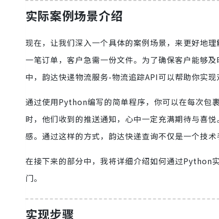
实际案例场景介绍
现在，让我们深入一个具体的案例场景，来更好地理
一笔订单，客户急需一份文件。为了确保客户能够及
中，韵达快递物流服务-物流追踪API可以帮助你实
通过使用Python编写的简单程序，你可以在每次
时，他们收到的推送通知，心中一定充满期待与喜悦
感。通过这样的方式，韵达快递查询不仅是一个技术
在接下来的部分中，我将详细介绍如何通过Pytho
门。
实现步骤