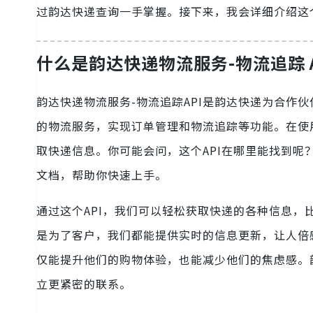
过韵达快递查询一手掌握。接下来，我会详细介绍这
什么是韵达快递物流服务-物流追踪 A
韵达快递物流服务-物流追踪API是韵达快递为合作
的物流服务，实现订单管理和物流追踪等功能。在使
取快递信息。你可能会问，这个API在哪里能找到呢
文档，帮助你快速上手。
通过这个API，我们可以轻松获取快递的各种信息
是为了客户，我们都能提供实时的信息更新，让人倍
仅能提升他们的购物体验，也能减少他们的焦虑感。
立更紧密的联系。