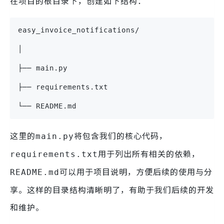
在项目的根目录下，创建如下结构：
easy_invoice_notifications/
│
├── main.py
├── requirements.txt
└── README.md
这里的
将包含我们的核心代码，
main.py
用于列出所有相关的依赖，
requirements.txt
可以用于项目说明，方便后续的使用与分
README.md
享。这样的目录结构清晰明了，有助于我们后续的开发
和维护。