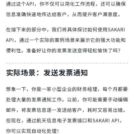
通过这个API，你不仅可以简化工作流程，还可以确保
信息准确快速地传达给客户，从而提升客户满意度。
在接下来的部分中，我们将具体探讨如何使用SAKARI
API，通过一个实际的案例场景来展示它的强大功能和
便利性。准备好让你的发票发送变得轻松愉快了吗？
实际场景：发送发票通知
想象一下，你是一家小型企业的财务经理，每个月都要
处理大量的发票通知工作。以前，你可能需要手动编辑
邮件，将发票信息逐一发送给客户，耗时又容易出错。
但现在，通过航天信息电子发票接口和SAKARI API，
你可以实现自动化处理！