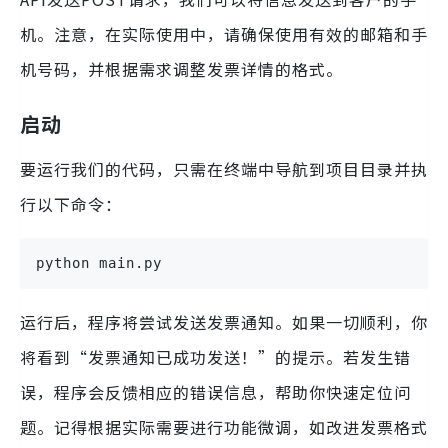
机。注意，在实际使用中，请确保使用有效的邮箱和手
机号码，并根据需求调整发票详情的格式。
启动
要运行我们的代码，只需在终端中导航到项目目录并执
行以下命令：
python main.py
运行后，程序将尝试发送发票通知。如果一切顺利，你
将看到“发票通知已成功发送！”的提示。若发生错
误，程序会反馈相应的错误信息，帮助你快速定位问
题。记得根据实际需要进行功能微调，如改进发票格式