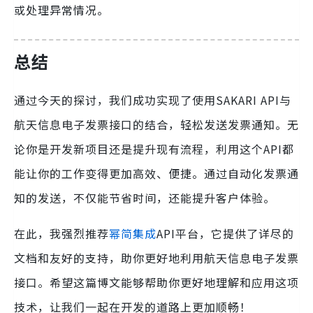
或处理异常情况。
总结
通过今天的探讨，我们成功实现了使用SAKARI API与
航天信息电子发票接口的结合，轻松发送发票通知。无
论你是开发新项目还是提升现有流程，利用这个API都
能让你的工作变得更加高效、便捷。通过自动化发票通
知的发送，不仅能节省时间，还能提升客户体验。
在此，我强烈推荐
幂简集成
API平台，它提供了详尽的
文档和友好的支持，助你更好地利用航天信息电子发票
接口。希望这篇博文能够帮助你更好地理解和应用这项
技术，让我们一起在开发的道路上更加顺畅！