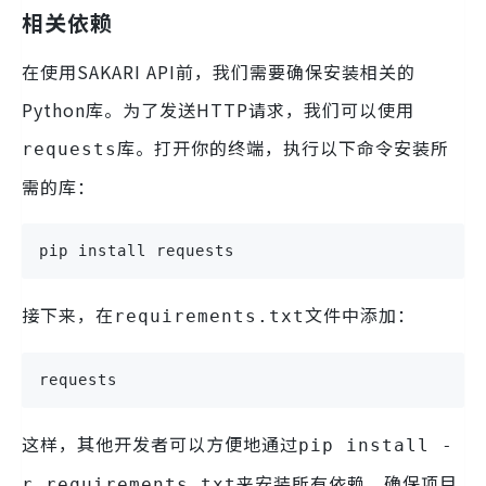
相关依赖
在使用SAKARI API前，我们需要确保安装相关的
Python库。为了发送HTTP请求，我们可以使用
库。打开你的终端，执行以下命令安装所
requests
需的库：
pip install requests
接下来，在
文件中添加：
requirements.txt
requests
这样，其他开发者可以方便地通过
pip install -
来安装所有依赖，确保项目
r requirements.txt