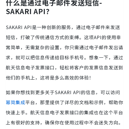
什么是通过电子邮件发送短信-
SAKARI API？
SAKARI API是一种创新的服务，通过电子邮件来发送
短信，打破了传统通信方式的束缚。这项API的使用非
常简单，无需复杂的设置，你只需通过电子邮件发出请
求，就可以把信息传递给目标手机号。想象一下，通过
航天信息电子发票接口，轻松将客户的发票信息发送到
他们的手机上，这将是多么高效的体验！
如果你想找到更多关于SAKARI API的信息，可以访问
幂简集成
平台，那里提供了详尽的文档和示例，帮助你
快速上手。航天信息电子发票接口的集成也在这个平台
上有很好的支持，确保你在使用过程中不会迷失方向。