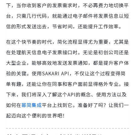
下，当你收到客户的发票需求时，不必再费力地切换平
台，只需几行代码，就能通过电子邮件将发票信息以短
信的形式发送出去，节省时间，还能提升工作效率。
在这个快节奏的时代，简化流程显得尤为重要，尤其是
在处理航天信息电子发票接口时。无论是初创公司还是
大型企业，能够高效地发送发票通知，都是提升客户体
验的关键。使用SAKARI API，不仅让这个过程变得简
单有趣，还能让你在同事和客户面前显得格外专业。接
下来，我们将深入了解这个API的概念、使用方法以及
如何在
幂简集成
平台上找到它。准备好了吗？让我们一
起迈向这个便利的世界吧！