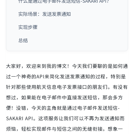
什么是通过电子邮件发送短信-SAKARI API？
实际场景：发送发票通知
实现步骤
总结
大家好，欢迎来到我的博文！今天我们要聊的是如何通
过一个神奇的API来简化发送发票通知的过程，特别是
针对那些使用航天信息电子发票接口的朋友们。有没有
想过，如果能在电子邮件中直接发送短信，那会多方
便！没错，今天的主角就是通过电子邮件发送短信-
SAKARI API。这项服务让我们可以不再为发送通知而
烦恼，轻松实现邮件与短信之间的无缝衔接。想象一