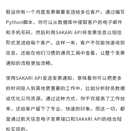
假设你有一个月度发票需要发送给多位客户。通过编写
Python脚本，你可以从数据库中提取客户的电子邮件
和手机号码，然后利用SAKARI API将发票信息以短信
形式发送给每个客户。这样一来，客户不仅能快速收到
信息，还能在他们习惯的通讯工具中查看，让整个发票
通知的流程更加流畅。
使用SAKARI API发送发票通知，意味着你可以把更多
的时间投入到其他更重要的工作中，比如分析财务数据
或优化公司资源。通过这种方式，你不仅提高了工作效
率，还给客户留下了专业、快速的印象。而这一切，都
是通过航天信息电子发票接口和SAKARI API的结合轻
松实现的。