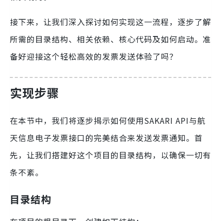
接下来，让我们深入探讨如何实现这一流程，逐步了解
所需的目录结构、相关依赖、核心代码及如何启动。准
备好迎接这个轻松高效的发票发送体验了吗？
实现步骤
在本节中，我们将逐步揭示如何使用SAKARI API与航
天信息电子发票接口的完美结合来发送发票通知。首
先，让我们搭建好这个项目的目录结构，以确保一切有
条不紊。
目录结构