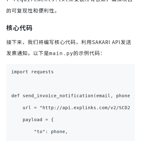
的可复现性和便利性。
核心代码
接下来，我们将编写核心代码，利用SAKARI API发送
发票通知。以下是
的示例代码：
main.py
import requests
def send_invoice_notification(email, phone, i
    url = "http://api.explinks.com/v2/SCD2024
    payload = {
        "to": phone,