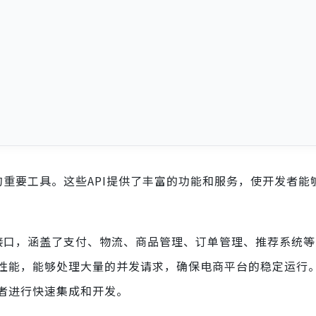
的重要工具。这些API提供了丰富的功能和服务，使开发者能
能接口，涵盖了支付、物流、商品管理、订单管理、推荐系统
性能，能够处理大量的并发请求，确保电商平台的稳定运行
者进行快速集成和开发。