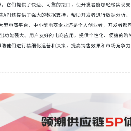
资源。它们提供了快速、可靠的接口，使开发者能够轻松实现
些API还提供了强大的数据支持，帮助开发者进行数据分析
大型电商平台、中小型电商企业还是个人创业者，开发者都
构建出功能强大、用户友好的电商应用，提供个性化、便捷的购
，帮助他们进行精细化运营和决策，提高销售效果和市场竞争力
：