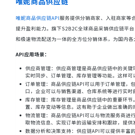
唯妮商品供应链
唯妮商品供应链API
服务提供分销商家、入驻商家等
提升盈利能力。旗下S2B2C全球商品采销供应链平
和极速物流配送为一体的全方位分销体系，为国内各
API应用场景：
供应商管理：供应商管理是商品供应链中的关键
实时同步、订单管理、库存管理等功能。这样可
订单管理：商品供应链API可以用于订单管理，
口，企业可以与销售渠道、仓库系统等进行实时
库存管理：库存管理是商品供应链中的重要环节
置、库存变动等信息。这有助于企业做出准确的
物流管理：商品供应链API可以与物流服务商进
取物流信息、实现订单的运输安排和跟踪，提供
数据分析和决策支持：供应链API可以提供丰富