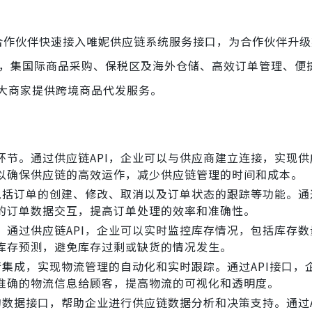
合作伙伴快速接入唯妮供应链系统服务接口，为合作伙伴升级
台，集国际商品采购、保税区及海外仓储、高效订单管理、便
大商家提供跨境商品代发服务。
环节。通过供应链API，企业可以与供应商建立连接，实现供
以确保供应链的高效运作，减少供应链管理的时间和成本。
包括订单的创建、修改、取消以及订单状态的跟踪等功能。通过
的订单数据交互，提高订单处理的效率和准确性。
。通过供应链API，企业可以实时监控库存情况，包括库存数
库存预测，避免库存过剩或缺货的情况发生。
行集成，实现物流管理的自动化和实时跟踪。通过API接口，
准确的物流信息给顾客，提高物流的可视化和透明度。
的数据接口，帮助企业进行供应链数据分析和决策支持。通过A