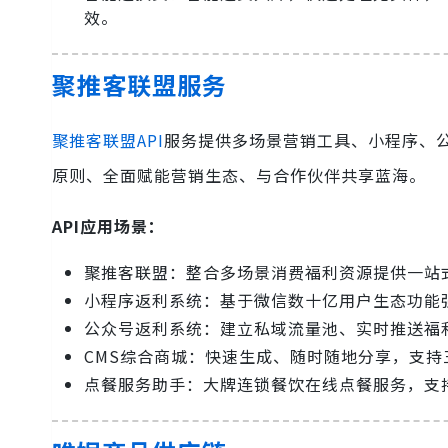
效。
聚推客联盟服务
聚推客联盟API
服务提供多场景营销工具、小程序、公众
原则、全面赋能营销生态、与合作伙伴共享蓝海。
API应用场景：
聚推客联盟：整合多场景消费福利资源提供一站
小程序返利系统：基于微信数十亿用户生态功能
公众号返利系统：建立私域流量池、实时推送福
CMS综合商城：快速生成、随时随地分享，支持
点餐服务助手：大牌连锁餐饮在线点餐服务，支