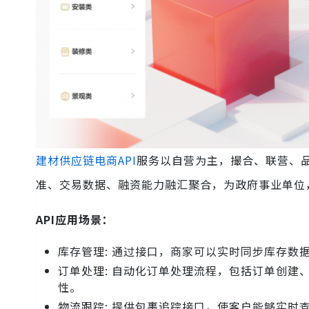
建材供应链电商API
服务以自营为主，撮合、联营、
准、交易数据、融资能力融汇聚合，为政府事业单位
API应用场景：
库存管理: 通过接口，商家可以实时同步库存数
订单处理: 自动化订单处理流程，包括订单创
性。
物流跟踪: 提供包裹追踪接口，使客户能够实时