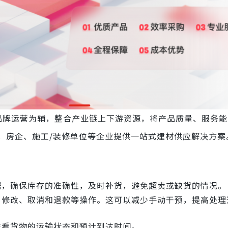
品牌运营为辅，整合产业链上下游资源，将产品质量、服务能
，房企、施工/装修单位等企业提供一站式建材供应解决方案
据，确保库存的准确性，及时补货，避免超卖或缺货的情况。
建、修改、取消和退款等操作。这可以减少手动干预，提高处理
查看货物的运输状态和预计到达时间。