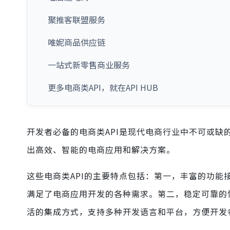
聚推客联盟服务
唯妮商品供应链
一站式新零售商业服务
更多电商类API，就在API HUB
开发者必备的电商类API是现代电商行业中不可或缺
出高效、智能的电商应用和解决方案。
这些电商类API的主要特点包括：第一，丰富的功
满足了电商应用开发的各种需求。第二，稳定可靠的
活的集成方式，支持多种开发语言和平台，方便开发