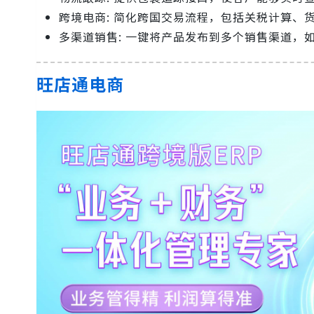
跨境电商: 简化跨国交易流程，包括关税计算、
多渠道销售: 一键将产品发布到多个销售渠道，
旺店通电商