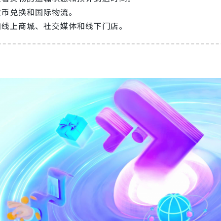
货币兑换和国际物流。
如线上商城、社交媒体和线下门店。