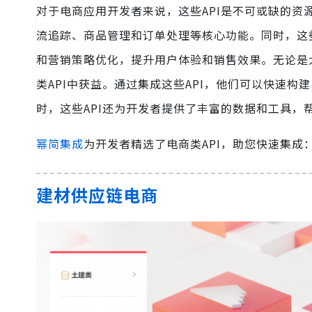
对于电商应用开发者来说，这些API是不可或缺的
流追踪、商品管理和订单处理等核心功能。同时，这
和营销策略优化，提升用户体验和销售效果。无论是
类API中获益。通过集成这些API，他们可以快速
时，这些API还为开发者提供了丰富的数据和工具
幂简集成
为开发者精选了电商类API，助您快速集成
建材供应链电商