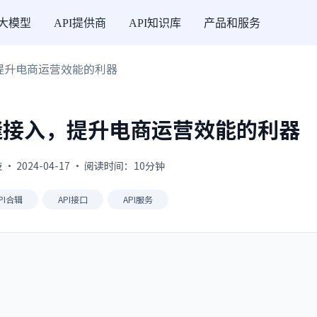
I大模型
API提供商
API知识库
产品和服务
，提升电商运营效能的利器
缝接入，提升电商运营效能的利器
 2024-04-17 · 阅读时间：10分钟
PI合辑
API接口
API服务