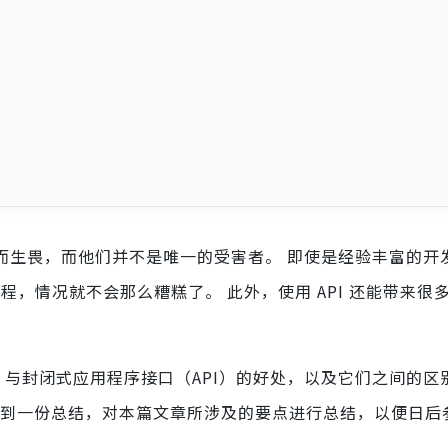
望而生畏，而他们并不是唯一的受害者。 即使是经验丰富的开
的过程，情况就不会那么糟糕了。 此外，使用 API 还能带来很
）与封闭式应用程序接口（API）的好处，以及它们之间的区
看到一份总结，对本篇文章所涉及的要点进行总结，以便日后