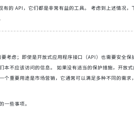
有的 API，它们都是非常有益的工具。 考虑到上述情况，
。
需要考虑；即使是开放式应用程序接口（API）也需要安全保
索他们本不应该访问的信息。 如果没有适当的保护措施，开放
 的一个重要用途是市场营销，它通常可以满足多种不同的需求
虑的一些事项。