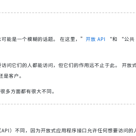
念可能是一个模糊的话题。 在这里，”
开放 API
“和 “公共 
要访问它们的人都能访问，但它们的作用远不止于此。 开放
还是客户。
们在很多方面都有很大不同。
（API）不同，因为开放式应用程序接口允许任何想要访问的