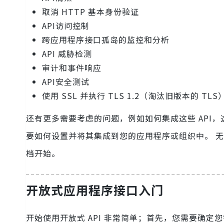
取消 HTTP 基本身份验证
API访问控制
跨应用程序接口孤岛的监控和分析
API 威胁检测
审计和事件响应
API安全测试
使用 SSL 并执行 TLS 1.2（淘汰旧版本的 TLS
还有更多需要考虑的问题，例如如何集成这些 API
要如何设置并将其集成到您的应用程序或组织中。 无
档开始。
开放式应用程序接口入门
开始使用开放式 API 非常简单；首先，您需要确定您