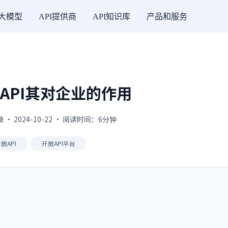
I大模型
API提供商
API知识库
产品和服务
API其对企业的作用
· 2024-10-22 · 阅读时间：6分钟
放API
开放API平台