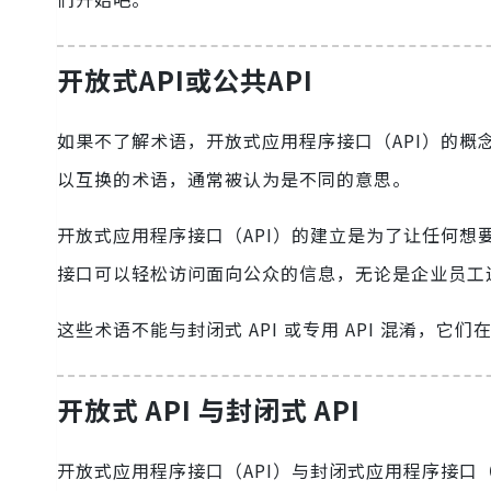
开放式API或公共API
如果不了解术语，开放式应用程序接口（API）的概
以互换的术语，通常被认为是不同的意思。
开放式应用程序接口（API）的建立是为了让任何想
接口可以轻松访问面向公众的信息，无论是企业员工
这些术语不能与封闭式 API 或专用 API 混淆，它
开放式 API 与封闭式 API
开放式应用程序接口（API）与封闭式应用程序接口