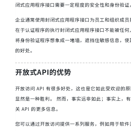
闭式应用程序接口需要一定程度的安全性和身份验证
企业通常使用封闭式应用程序接口为员工和组织成员
在于认证程序的执行封闭式应用程序接口不能被任何
将身份验证程序想象成一堵墙，遮挡住敏感信息，使其
的好处。
开放式API的优势
开放访问 API 有很多好处，这也是它如此受欢迎
显然是一种胜利。 然而，事实远非如此；事实上，有些
关 API 的更多信息。
您可以通过开放访问提供一系列服务，例如用于软件开发的