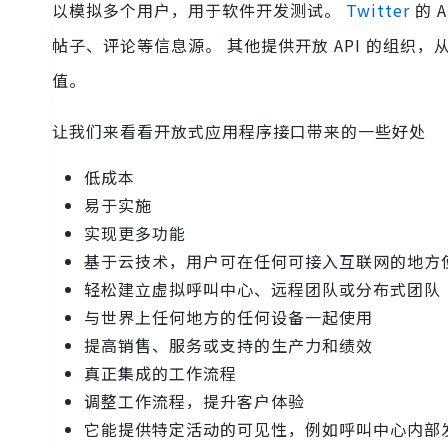
以模拟多个用户，用于软件开发测试。
Twitter
的 
帖子、评论等信息源。 其他提供开放 API 的组织，从 
值。
让我们来看看开放式应用程序接口带来的一些好处
低成本
易于实施
实现更多功能
基于云技术，用户可在任何可接入互联网的地方
轻松建立虚拟呼叫中心、远程团队或分布式团队
与世界上任何地方的任何设备一起使用
提高销售、服务或支持的生产力和绩效
真正集成的工作流程
调整工作流程，提升客户体验
它能提供特定活动的可见性，例如呼叫中心内部