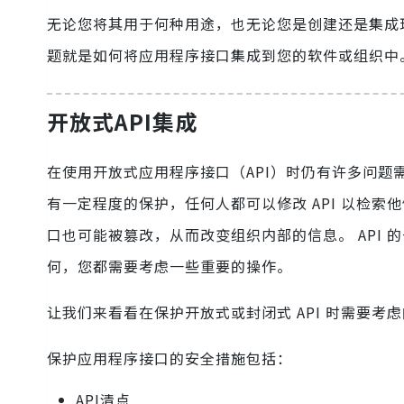
无论您将其用于何种用途，也无论您是创建还是集成现
题就是如何将应用程序接口集成到您的软件或组织中
开放式API集成
在使用开放式应用程序接口（API）时仍有许多问题
有一定程度的保护，任何人都可以修改 API 以检
口也可能被篡改，从而改变组织内部的信息。 API
何，您都需要考虑一些重要的操作。
让我们来看看在保护开放式或封闭式 API 时需要考
保护应用程序接口的安全措施包括：
API清点