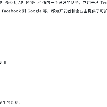
API 是公共 API 所提供价值的一个很好的例子，它用于从 Twit
Facebook 到 Google 等，都为开发者和企业主提供了可
使用
发生的活动。