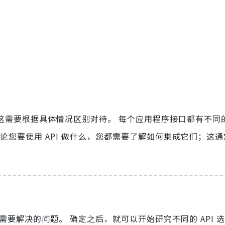
）
，这需要根据具体情况区别对待。 每个应用程序接口都有不同
论您要使用 API 做什么，您都需要了解如何集成它们；这
需要解决的问题。 确定之后，就可以开始研究不同的 API 