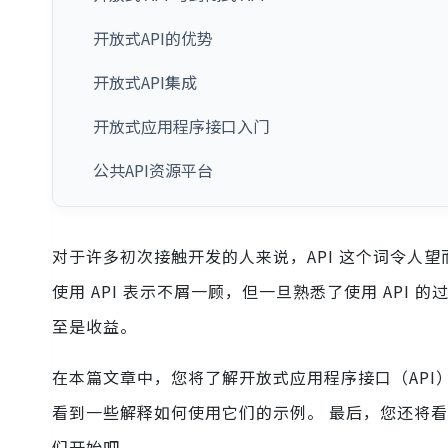
开放式API的优势
开放式API集成
开放式应用程序接口入门
公共API资源平台
对于许多初次接触开发的人来说，API 这个词令人
使用 API 表示不屑一顾，但一旦熟悉了使用 API 
至是收益。
在本篇文章中，您将了解开放式应用程序接口（API
看到一些解释如何使用它们的示例。 最后，您还将
们开始吧。