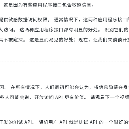
，这是因为有些应用程序接口包含敏感信息。
提供敏感数据访问权限。 通常情况下，这两种应用程序接口
人访问。 这两种应用程序接口都有明显的好处。 识别它们
不被窥探。 这是显而易见的好处；现在，让我们来谈谈开放访
的原因。 在所有情况下，人们最初可能会认为，将信息隐藏在
人可能会说，开放访问 API 更有价值。 请观看下一个视
测试 API。 随机用户 API 就是测试 API 的一个很好