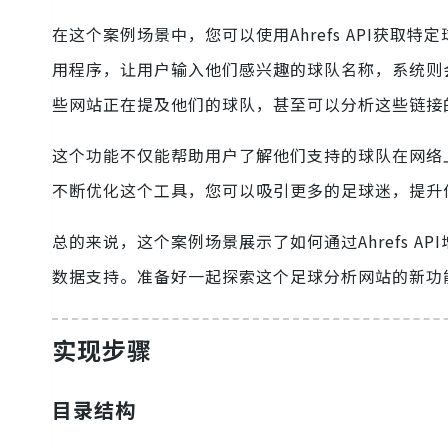
在这个案例场景中，您可以使用Ahrefs API获取
用程序，让用户输入他们感兴趣的球队名称，系统则
些网站正在提及他们的球队，甚至可以分析这些链接
这个功能不仅能帮助用户了解他们支持的球队在网络
不断优化这个工具，您可以吸引更多的足球迷，提升
总的来说，这个案例场景展示了如何通过Ahrefs 
数据支持。准备好一起探索这个足球分析网站的新功
实现步骤
目录结构