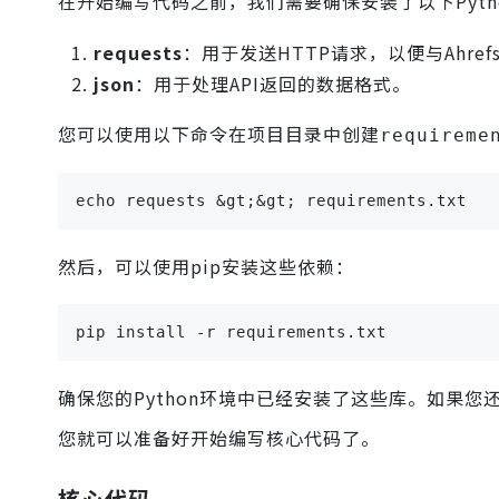
在开始编写代码之前，我们需要确保安装了以下Pyth
requests
：用于发送HTTP请求，以便与Ahrefs
json
：用于处理API返回的数据格式。
您可以使用以下命令在项目目录中创建
requireme
echo requests &gt;&gt; requirements.txt
然后，可以使用pip安装这些依赖：
pip install -r requirements.txt
确保您的Python环境中已经安装了这些库。如果您
您就可以准备好开始编写核心代码了。
核心代码