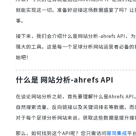
就能实现这一切。准备好迎接这场数据盛宴了吗？让
事。
接下来，我们会介绍什么是网站分析-ahrefs AP
强大的工具。这是每一个足球分析网站运营者必备的
始吧！
什么是 网站分析-ahrefs API
在谈论网站分析之前，首先要理解什么是Ahrefs AP
自然搜索流量、反向链接以及关键词排名等数据。而网站
对于每个足球分析网站来说，获取这些数据是提升搜
那么，如何找到这个API呢？您只需访问
幂简集成
平