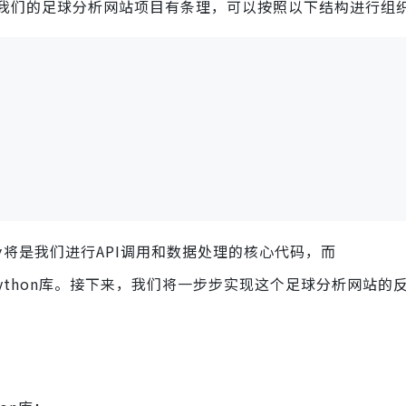
我们的足球分析网站项目有条理，可以按照以下结构进行组
将是我们进行API调用和数据处理的核心代码，而
y
ython库。接下来，我们将一步步实现这个足球分析网站的