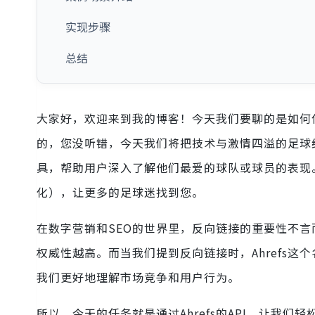
实现步骤
总结
大家好，欢迎来到我的博客！今天我们要聊的是如何使用
的，您没听错，今天我们将把技术与激情四溢的足球
具，帮助用户深入了解他们最爱的球队或球员的表现
化），让更多的足球迷找到您。
在数字营销和SEO的世界里，反向链接的重要性不
权威性越高。而当我们提到反向链接时，Ahrefs
我们更好地理解市场竞争和用户行为。
所以，今天的任务就是通过Ahrefs的API，让我们