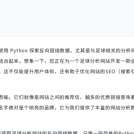
 Python 探索反向链接数据，尤其是与足球相关的分析
结合起来。想象一下，您正在为一个足球分析网站开发一款
。这不仅能提升用户体验，还有助于优化网站的SEO（搜索
言而喻。它们就像是网站之间的推荐信，越多的优质链接意味
这个名字绝对是个响亮的品牌。它为我们提供了丰富的网站分析
轻松获取足球分析网站的反向链接数据。只需一段简单的Pytho