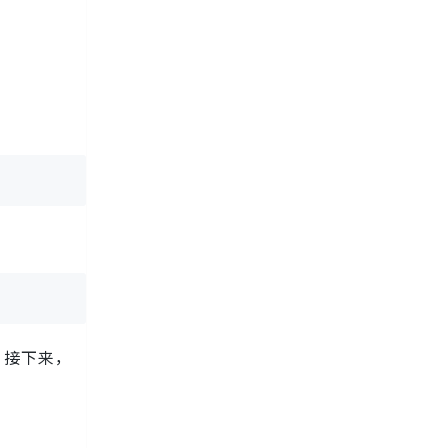
。接下来，