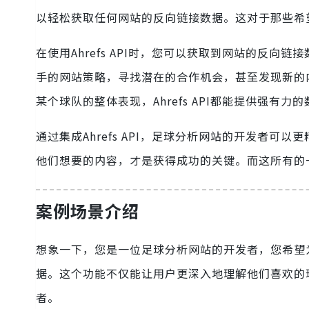
以轻松获取任何网站的反向链接数据。这对于那些希
在使用Ahrefs API时，您可以获取到网站的反
手的网站策略，寻找潜在的合作机会，甚至发现新的
某个球队的整体表现，Ahrefs API都能提供强有力
通过集成Ahrefs API，足球分析网站的开发者
他们想要的内容，才是获得成功的关键。而这所有的一切，
案例场景介绍
想象一下，您是一位足球分析网站的开发者，您希望
据。这个功能不仅能让用户更深入地理解他们喜欢的
者。