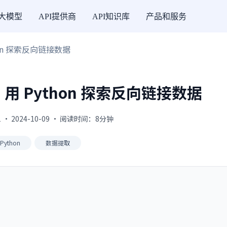
I大模型
API提供商
API知识库
产品和服务
on 探索反向链接数据
 Python 探索反向链接数据
 · 2024-10-09 · 阅读时间：8分钟
Python
数据提取