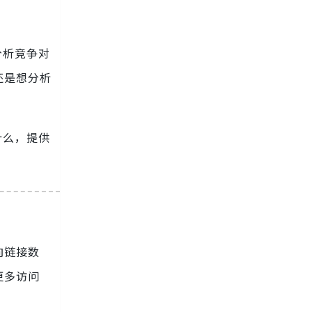
分析竞争对
还是想分析
什么，提供
向链接数
更多访问