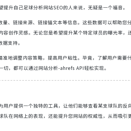
望提升自己足球分析网站SEO的人来说，无疑是一个福音。
向链接数量、链接来源、链接锚文本等信息。这些数据可以帮助您
内容创作灵感。无论您是希望提升某个特定球员的曝光率，
的数据支持。
可以更精准地调整内容策略，提高用户粘性。毕竟，了解用户需要
都可以通过网站分析-ahrefs API轻松实现。
为用户提供一个独特的工具，让他们能够查看某支球队的反
球队在网络上的表现，还能提升您网站的权威性，从而吸引