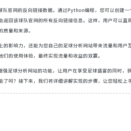
特定球队官网的反向链接数据。通过Python编程，您可以创建
会返回该球队官网的所有反向链接信息。这样，用户可以直
的质量和来源。
上的影响力，还能为您自己的足球分析网站带来流量和用户
他们的使用体验，最终实现流量和收益的双赢。
API增强足球分析网站的功能，让用户在享受足球盛宴的同时，
能了吗？接下来，我们将详细讲解实现的步骤，让您轻松上