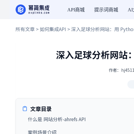
API商城
提示词商城
A
所有文章
>
如何集成API
> 深入足球分析网站：用 Pyth
深入足球分析网站：用
作者：hj4511
文章目录
什么是 网站分析-ahrefs API
案例场景介绍