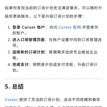
如果你发现当前的订阅计划无法满足需求，可以随时升
级到更高版本。以下是升级订阅计划的步骤：
登录 Cursor 账户
：访问
Cursor 官网
并登录你
的账户。
进入订阅管理页面
：在账户设置中找到订阅管理选
项。
选择新的订阅计划
：根据需求选择专业版或企业
版。
完成支付
：按照提示完成支付流程，升级订阅计
划。
5. 总结
Cursor
提供了灵活的订阅计划，适合不同规模和需求