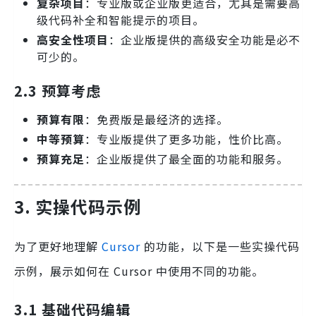
复杂项目
：专业版或企业版更适合，尤其是需要高
级代码补全和智能提示的项目。
高安全性项目
：企业版提供的高级安全功能是必不
可少的。
2.3 预算考虑
预算有限
：免费版是最经济的选择。
中等预算
：专业版提供了更多功能，性价比高。
预算充足
：企业版提供了最全面的功能和服务。
3. 实操代码示例
为了更好地理解
Cursor
的功能，以下是一些实操代码
示例，展示如何在 Cursor 中使用不同的功能。
3.1 基础代码编辑