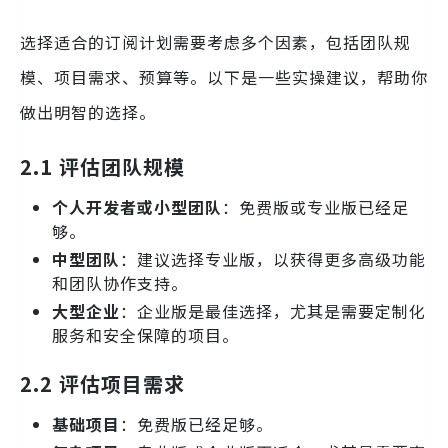
选择适合的订阅计划需要考虑多个因素，包括团队规
模、项目需求、预算等。以下是一些实操建议，帮助你
做出明智的选择。
2.1 评估团队规模
个人开发者或小型团队
：免费版或专业版已经足
够。
中型团队
：建议选择专业版，以获得更多高级功能
和团队协作支持。
大型企业
：企业版是最佳选择，尤其是需要定制化
服务和安全保障的项目。
2.2 评估项目需求
基础项目
：免费版已经足够。