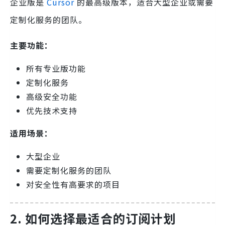
企业版是
Cursor
的最高级版本，适合大型企业或需要
定制化服务的团队。
主要功能：
所有专业版功能
定制化服务
高级安全功能
优先技术支持
适用场景：
大型企业
需要定制化服务的团队
对安全性有高要求的项目
2. 如何选择最适合的订阅计划