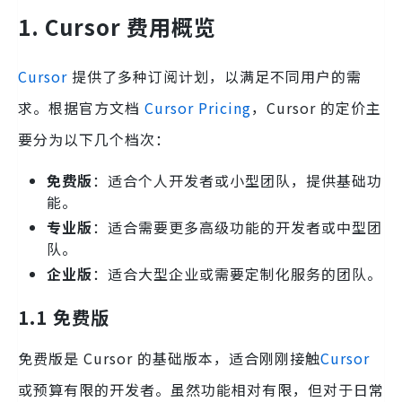
1. Cursor 费用概览
Cursor
提供了多种订阅计划，以满足不同用户的需
求。根据官方文档
Cursor Pricing
，Cursor 的定价主
要分为以下几个档次：
免费版
：适合个人开发者或小型团队，提供基础功
能。
专业版
：适合需要更多高级功能的开发者或中型团
队。
企业版
：适合大型企业或需要定制化服务的团队。
1.1 免费版
免费版是 Cursor 的基础版本，适合刚刚接触
Cursor
或预算有限的开发者。虽然功能相对有限，但对于日常