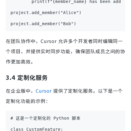
        print(f"{member_name} has been added 
project.add_member("Alice")
project.add_member("Bob")
在团队协作中，Cursor 允许多个开发者同时编辑同一
个项目，并提供实时同步功能，确保团队成员之间的协
作更加高效。
3.4 定制化服务
在企业版中，
Cursor
提供了定制化服务。以下是一个
定制化功能的示例：
# 这是一个定制化的 Python 脚本
class CustomFeature: