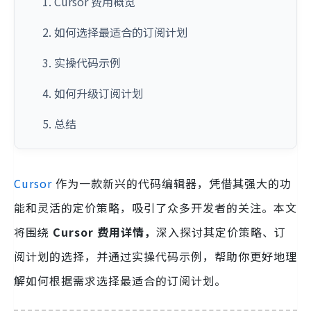
1. Cursor 费用概览
2. 如何选择最适合的订阅计划
3. 实操代码示例
4. 如何升级订阅计划
5. 总结
Cursor
作为一款新兴的代码编辑器，凭借其强大的功
能和灵活的定价策略，吸引了众多开发者的关注。本文
将围绕
Cursor 费用详情，
深入探讨其定价策略、订
阅计划的选择，并通过实操代码示例，帮助你更好地理
解如何根据需求选择最适合的订阅计划。