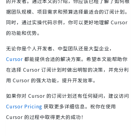
的开发者。通过本文的介绍，你应该已经了解了如何根
据团队规模、项目需求和预算选择最适合的订阅计划。
同时，通过实操代码示例，你可以更好地理解 Cursor
的功能和优势。
无论你是个人开发者、中型团队还是大型企业，
Cursor
都能提供合适的解决方案。希望本文能帮助你
在选择 Cursor 订阅计划时做出明智的决策，并充分利
用 Cursor 的强大功能，提升开发效率。
如果你对 Cursor 的订阅计划还有任何疑问，建议访问
Cursor Pricing
获取更多详细信息。祝你在使用
Cursor 的过程中取得更大的成功！