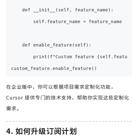
    def __init__(self, feature_name):
        self.feature_name = feature_name
    def enable_feature(self):
        print(f"Custom feature {self.feature_
custom_feature.enable_feature()
在企业版中，你可以根据项目需求定制化功能，
Cursor 提供专门的技术支持，帮助你实现这些定制化
需求。
4. 如何升级订阅计划