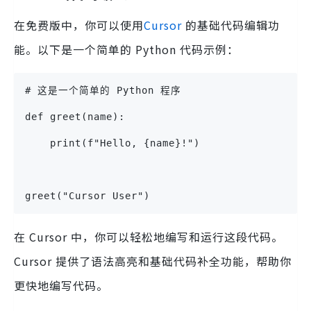
在免费版中，你可以使用
Cursor
的基础代码编辑功
能。以下是一个简单的 Python 代码示例：
# 这是一个简单的 Python 程序
def greet(name):
    print(f"Hello, {name}!")
greet("Cursor User")
在 Cursor 中，你可以轻松地编写和运行这段代码。
Cursor 提供了语法高亮和基础代码补全功能，帮助你
更快地编写代码。