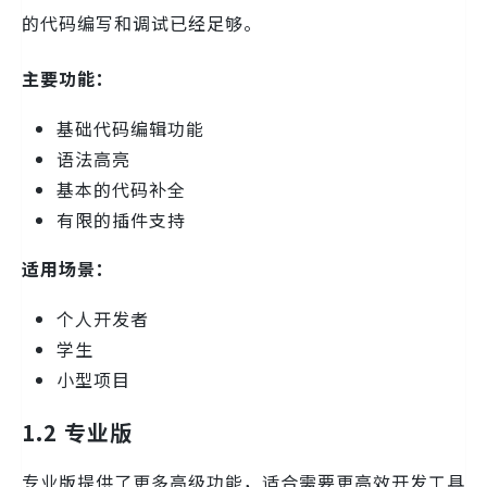
的代码编写和调试已经足够。
主要功能：
基础代码编辑功能
语法高亮
基本的代码补全
有限的插件支持
适用场景：
个人开发者
学生
小型项目
1.2 专业版
专业版提供了更多高级功能，适合需要更高效开发工具