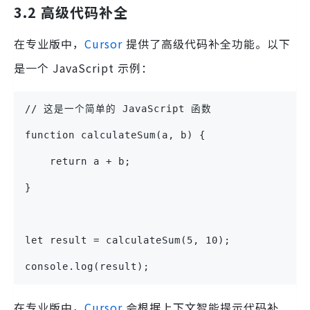
3.2 高级代码补全
在专业版中，
Cursor
提供了高级代码补全功能。以下
是一个 JavaScript 示例：
// 这是一个简单的 JavaScript 函数
function calculateSum(a, b) {
    return a + b;
}
let result = calculateSum(5, 10);
console.log(result);
在专业版中，
Cursor
会根据上下文智能提示代码补