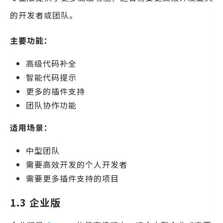
的开发者或团队。
主要功能：
高级代码补全
智能代码提示
更多的插件支持
团队协作功能
适用场景：
中型团队
需要高效开发的个人开发者
需要更多插件支持的项目
1.3 企业版