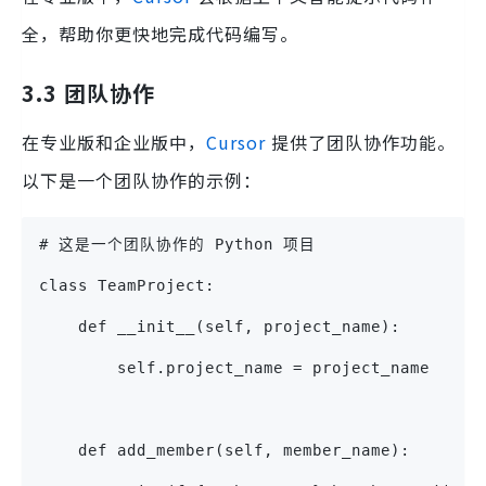
全，帮助你更快地完成代码编写。
3.3 团队协作
在专业版和企业版中，
Cursor
提供了团队协作功能。
以下是一个团队协作的示例：
# 这是一个团队协作的 Python 项目
class TeamProject:
    def __init__(self, project_name):
        self.project_name = project_name
    def add_member(self, member_name):